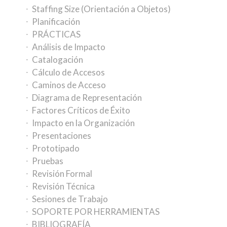
Staffing Size (Orientación a Objetos)
Planificación
PRÁCTICAS
Análisis de Impacto
Catalogación
Cálculo de Accesos
Caminos de Acceso
Diagrama de Representación
Factores Críticos de Éxito
Impacto en la Organización
Presentaciones
Prototipado
Pruebas
Revisión Formal
Revisión Técnica
Sesiones de Trabajo
SOPORTE POR HERRAMIENTAS
BIBLIOGRAFÍA