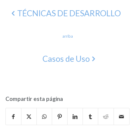
TÉCNICAS DE DESARROLLO
arriba
Casos de Uso
Compartir esta página