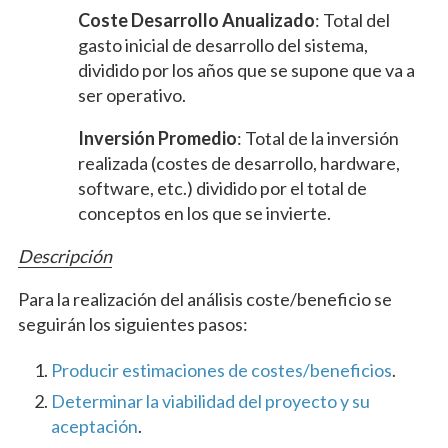
Coste Desarrollo Anualizado
: Total del
gasto inicial de desarrollo del sistema,
dividido por los años que se supone que va a
ser operativo.
Inversión Promedio
: Total de la inversión
realizada (costes de desarrollo, hardware,
software, etc.) dividido por el total de
conceptos en los que se invierte.
Descripción
Para la realización del análisis coste/beneficio se
seguirán los siguientes pasos:
Producir estimaciones de costes/beneficios
.
Determinar la viabilidad del proyecto y su
aceptación
.