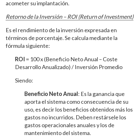
acometer su implantación.
Retorno de la Inversión – ROI (Return of Investment)
Es el rendimiento de la inversión expresada en
términos de porcentaje. Se calcula mediante la
fórmula siguiente:
ROI
= 100 x (Beneficio Neto Anual – Coste
Desarrollo Anualizado) / Inversión Promedio
Siendo:
Beneficio Neto Anual
: Es la ganancia que
aporta el sistema como consecuencia de su
uso, es decir los beneficios obtenidos más los
gastos no incurridos. Deben restársele los
gastos operacionales anuales y los de
mantenimiento del sistema.