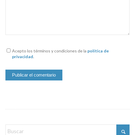
Acepto los términos y condiciones de la
política de
privacidad
.