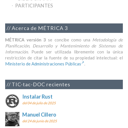
PARTICIPANTES
Acerca de MÉTRICA 3
MÉTRICA versión 3
se concibe como una
Metodología de
Planificación, Desarrollo y Mantenimiento de Sistemas de
Información
. Puede ser utilizada libremente con la única
restricción de citar la fuente de su propiedad intelectual: el
Ministerio de Administraciones Públicas
.
TIC-tac-DOC recientes
Instalar Rust
del 04 de julio de 2025
Manuel Cillero
del 24 de junio de 2025