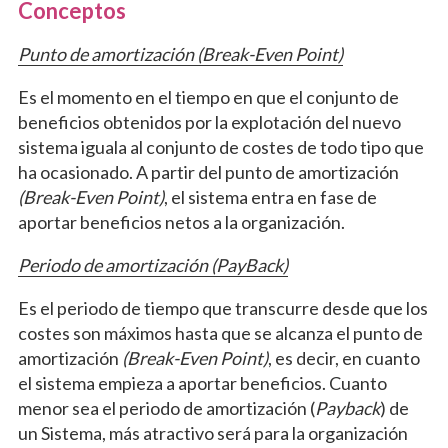
Conceptos
Punto de amortización (Break-Even Point)
Es el momento en el tiempo en que el conjunto de
beneficios obtenidos por la explotación del nuevo
sistema iguala al conjunto de costes de todo tipo que
ha ocasionado. A partir del punto de amortización
(Break-Even Point)
, el sistema entra en fase de
aportar beneficios netos a la organización.
Periodo de amortización (PayBack)
Es el periodo de tiempo que transcurre desde que los
costes son máximos hasta que se alcanza el punto de
amortización
(Break-Even Point)
, es decir, en cuanto
el sistema empieza a aportar beneficios. Cuanto
menor sea el periodo de amortización (
Payback
) de
un Sistema, más atractivo será para la organización