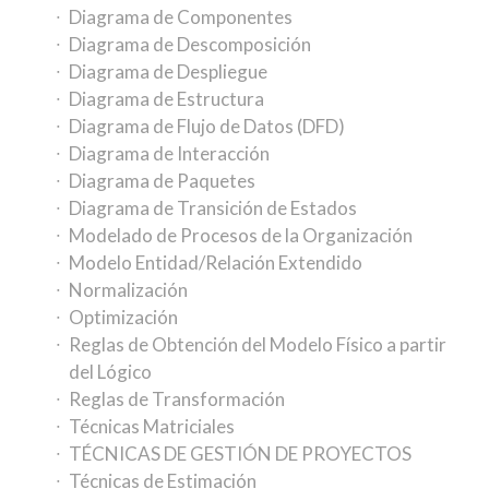
Diagrama de Componentes
Diagrama de Descomposición
Diagrama de Despliegue
Diagrama de Estructura
Diagrama de Flujo de Datos (DFD)
Diagrama de Interacción
Diagrama de Paquetes
Diagrama de Transición de Estados
Modelado de Procesos de la Organización
Modelo Entidad/Relación Extendido
Normalización
Optimización
Reglas de Obtención del Modelo Físico a partir
del Lógico
Reglas de Transformación
Técnicas Matriciales
TÉCNICAS DE GESTIÓN DE PROYECTOS
Técnicas de Estimación