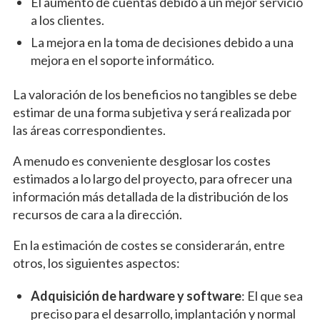
El aumento de cuentas debido a un mejor servicio
a los clientes.
La mejora en la toma de decisiones debido a una
mejora en el soporte informático.
La valoración de los beneficios no tangibles se debe
estimar de una forma subjetiva y será realizada por
las áreas correspondientes.
A menudo es conveniente desglosar los costes
estimados a lo largo del proyecto, para ofrecer una
información más detallada de la distribución de los
recursos de cara a la dirección.
En la estimación de costes se considerarán, entre
otros, los siguientes aspectos:
Adquisición de hardware y software
: El que sea
preciso para el desarrollo, implantación y normal