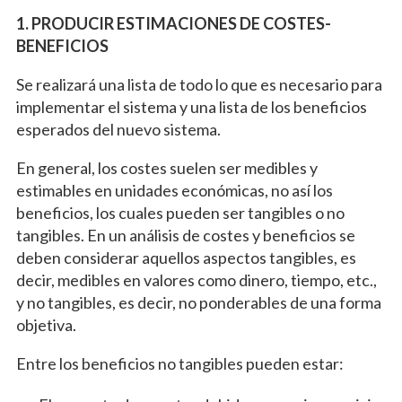
1. PRODUCIR ESTIMACIONES DE COSTES-
BENEFICIOS
Se realizará una lista de todo lo que es necesario para
implementar el sistema y una lista de los beneficios
esperados del nuevo sistema.
En general, los costes suelen ser medibles y
estimables en unidades económicas, no así los
beneficios, los cuales pueden ser tangibles o no
tangibles. En un análisis de costes y beneficios se
deben considerar aquellos aspectos tangibles, es
decir, medibles en valores como dinero, tiempo, etc.,
y no tangibles, es decir, no ponderables de una forma
objetiva.
Entre los beneficios no tangibles pueden estar: