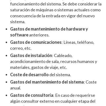
funcionamiento del sistema. Se debe considerar la
saturación de máquinas o sistemas actuales como
consecuencia de la entrada en vigor del nuevo
sistema.
Gastos de mantenimiento de hardware y
software
anteriores.
Gastos de comunicaciones
: Líneas, teléfono,
correo, etc.
Gastos de instalación
: Cableado,
acondicionamiento de sala, recursos humanos y
materiales, gastos de viaje, etc.
Coste de desarrollo
del sistema.
Gastos del mantenimiento del sistema
: Coste
anual.
Gastos de consultoría
: En caso de requerirse
algún consultor externo en cualquier etapa del