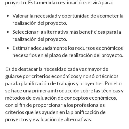
proyecto. Esta medida o estimación servirá para:
Valorar la necesidad y oportunidad de acometer la
realización del proyecto.
Seleccionar la alternativa más beneficiosa para la
realización del proyecto.
Estimar adecuadamente los recursos económicos
necesarios en el plazo de realización del proyecto.
Es de destacar la necesidad cada vez mayor de
guiarse por criterios económicos y no sólo técnicos
para la planificación de trabajos y proyectos. Por ello
se hace una primera introducción sobre las técnicas y
métodos de evaluación de conceptos económicos,
con el fin de proporcionar a los profesionales
criterios que les ayuden en la planificación de
proyectos y evaluación de alternativas.