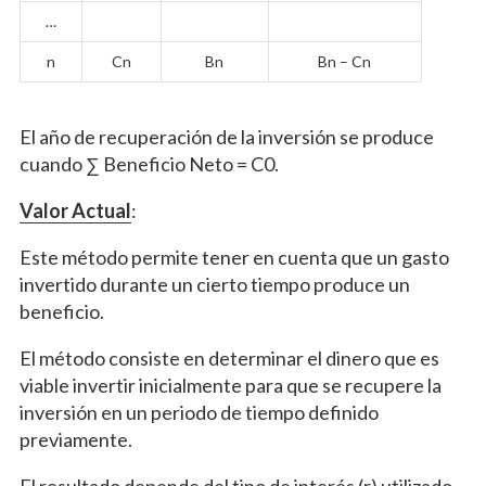
…
n
Cn
Bn
Bn – Cn
El año de recuperación de la inversión se produce
cuando ∑ Beneficio Neto = C0.
Valor Actual
:
Este método permite tener en cuenta que un gasto
invertido durante un cierto tiempo produce un
beneficio.
El método consiste en determinar el dinero que es
viable invertir inicialmente para que se recupere la
inversión en un periodo de tiempo definido
previamente.