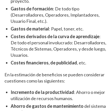
proyecto.
Gastos de formación
: De todo tipo
(Desarrolladores, Operadores, Implantadores,
Usuario Final, etc.).
Gastos de material
: Papel, toner, etc.
Costes derivados de la curva de aprendizaje
:
De todo el personal involucrado: Desarrolladores,
Técnicos de Sistemas, Operadores, y desde luego,
Usuarios.
Costes financieros, de publicidad
, etc.
En la estimación de beneficios se pueden considerar
cuestiones como las siguientes:
Incremento de la productividad
: Ahorro o mejor
utilización de recursos humanos.
Ahorro de gastos de mantenimiento
del sistema