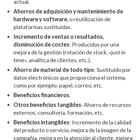
actual.
Ahorros de adquisición y mantenimiento de
hardware y software
, o reutilización de
plataformas sustituidas.
Incremento de ventas o resultados,
disminución de costes
: Producidos por una
mejora de la gestión (rotación de stock, «just in
time», analítica de clientes, etc.).
Ahorro de material de todo tipo
: Sustituido por
datos electrónicos que proporciona el sistema,
como por ejemplo: papel, correo, etc.
Beneficios financieros
.
Otros beneficios tangibles
: Ahorro de recursos
externos, consultoría, formación, etc.
Beneficios intangibles
: Incremento de la calidad
del producto o servicio, mejora de la imagen de la
compañía, mejora en la atención al cliente, mejora