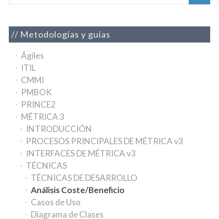
Metodologías y guías
Ágiles
ITIL
CMMI
PMBOK
PRINCE2
MÉTRICA 3
INTRODUCCIÓN
PROCESOS PRINCIPALES DE MÉTRICA v3
INTERFACES DE MÉTRICA v3
TÉCNICAS
TÉCNICAS DE DESARROLLO
Análisis Coste/Beneficio
Casos de Uso
Diagrama de Clases