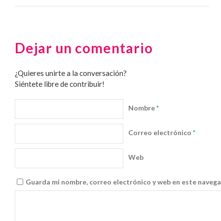
Dejar un comentario
¿Quieres unirte a la conversación?
Siéntete libre de contribuir!
Nombre
*
Correo electrónico
*
Web
Guarda mi nombre, correo electrónico y web en este navega