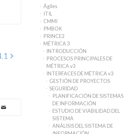
Ágiles
ITIL
CMMI
PMBOK
PRINCE2
MÉTRICA 3
INTRODUCCIÓN
4.1
PROCESOS PRINCIPALES DE
MÉTRICA v3
INTERFACES DE MÉTRICA v3
GESTIÓN DE PROYECTOS
SEGURIDAD
PLANIFICACIÓN DE SISTEMAS
DE INFORMACIÓN
ESTUDIO DE VIABILIDAD DEL
SISTEMA
ANÁLISIS DEL SISTEMA DE
INFORMACIÓN