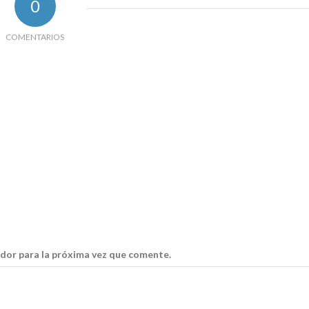
0
COMENTARIOS
dor para la próxima vez que comente.