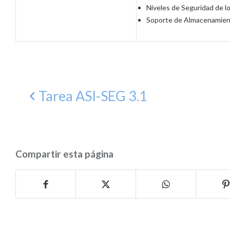
Niveles de Seguridad de l
Soporte de Almacenamie
Tarea ASI-SEG 3.1
Compartir esta página