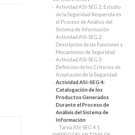
Actividad ASI-SEG 1: Estudio
de la Seguridad Requerida en
el Proceso de Análisis del
Sistema de Información
Actividad ASI-SEG 2:
Descripción de las Funciones y
Mecanismos de Seguridad
Actividad ASI-SEG 3:
Definición de los Criterios de
Aceptación de la Seguridad
Actividad ASI-SEG 4:
Catalogación de los
Productos Generados
Durante el Proceso de
Análisis del Sistema de
Información
Tarea ASI-SEG 4.1
DISEÑO DEL SISTEMA DE