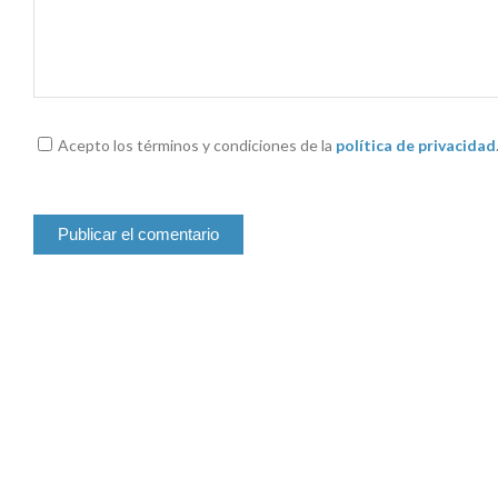
Acepto los términos y condiciones de la
política de privacidad