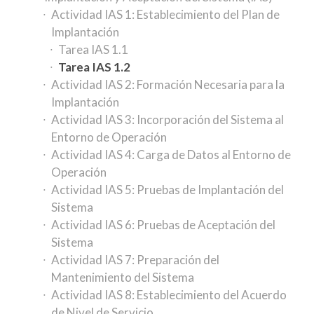
Actividad IAS 1: Establecimiento del Plan de
Implantación
Tarea IAS 1.1
Tarea IAS 1.2
Actividad IAS 2: Formación Necesaria para la
Implantación
Actividad IAS 3: Incorporación del Sistema al
Entorno de Operación
Actividad IAS 4: Carga de Datos al Entorno de
Operación
Actividad IAS 5: Pruebas de Implantación del
Sistema
Actividad IAS 6: Pruebas de Aceptación del
Sistema
Actividad IAS 7: Preparación del
Mantenimiento del Sistema
Actividad IAS 8: Establecimiento del Acuerdo
de Nivel de Servicio