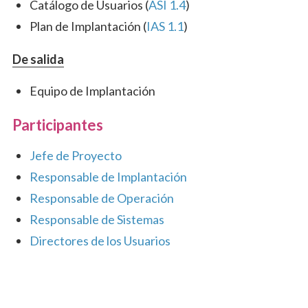
Catálogo de Usuarios (
ASI 1.4
)
Plan de Implantación (
IAS 1.1
)
De salida
Equipo de Implantación
Participantes
Jefe de Proyecto
Responsable de Implantación
Responsable de Operación
Responsable de Sistemas
Directores de los Usuarios