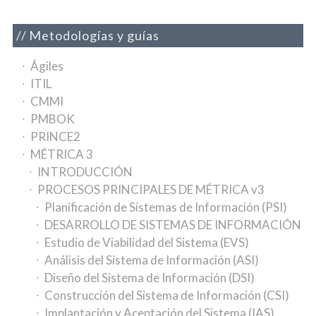
Metodologías y guías
Ágiles
ITIL
CMMI
PMBOK
PRINCE2
MÉTRICA 3
INTRODUCCIÓN
PROCESOS PRINCIPALES DE MÉTRICA v3
Planificación de Sistemas de Información (PSI)
DESARROLLO DE SISTEMAS DE INFORMACIÓN
Estudio de Viabilidad del Sistema (EVS)
Análisis del Sistema de Información (ASI)
Diseño del Sistema de Información (DSI)
Construcción del Sistema de Información (CSI)
Implantación y Aceptación del Sistema (IAS)