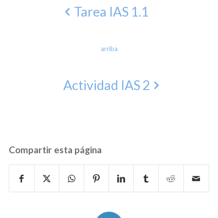
Tarea IAS 1.1
arriba
Actividad IAS 2
Compartir esta página