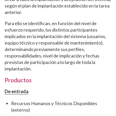
según el plan de implantación establecido en la tarea
anterior.
Para ello se identifican, en función del nivel de
esfuerzo requerido, los distintos participantes
implicados en la implantación del sistema (usuarios,
equipo técnico y responsable de mantenimiento),
determinando previamente sus perfiles,
responsabilidades, nivel de implicación y fechas
previstas de participación a lo largo de toda la
implantación.
Productos
De entrada
Recursos Humanos y Técnicos Disponibles
(externo)