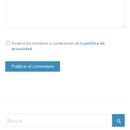
Acepto los términos y condiciones de la
política de
privacidad
.