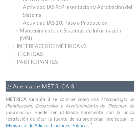
Actividad IAS 9: Presentación y Aprobación del
Sistema
Actividad IAS 10: Paso a Producción
Mantenimiento de Sistemas de Información
(MSI)
INTERFACES DE MÉTRICA v3
TÉCNICAS
PARTICIPANTES
Acerca de MÉTRICA 3
MÉTRICA versión 3
se concibe como una
Metodología de
Planificación, Desarrollo y Mantenimiento de Sistemas de
Información
. Puede ser utilizada libremente con la única
restricción de citar la fuente de su propiedad intelectual: el
Ministerio de Administraciones Públicas
.