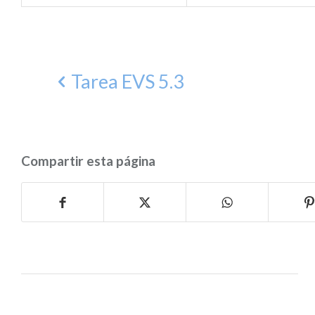
Tarea EVS 5.3
Compartir esta página