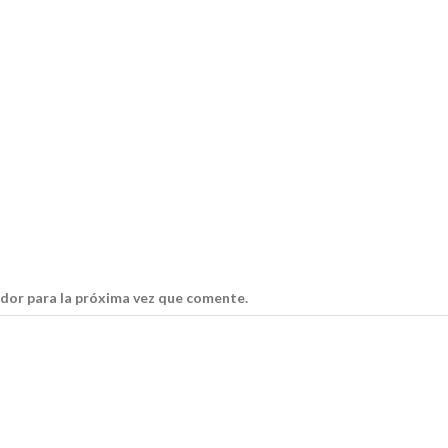
dor para la próxima vez que comente.