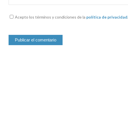
Acepto los términos y condiciones de la
política de privacidad