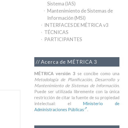
Sistema (IAS)
Mantenimiento de Sistemas de
Información (MSI)
INTERFACES DE MÉTRICA v3
TÉCNICAS
PARTICIPANTES
Acerca de MÉTRICA 3
MÉTRICA versión 3
se concibe como una
Metodología de Planificación, Desarrollo y
Mantenimiento de Sistemas de Información
.
Puede ser utilizada libremente con la única
restricción de citar la fuente de su propiedad
intelectual: el
Ministerio de
Administraciones Públicas
.