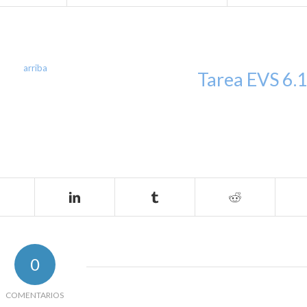
arriba
Tarea EVS 6.
0
COMENTARIOS