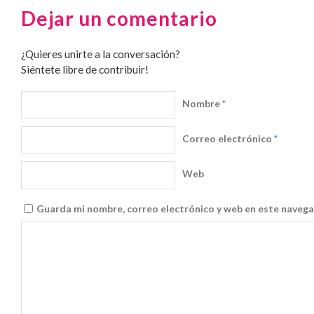
Dejar un comentario
¿Quieres unirte a la conversación?
Siéntete libre de contribuir!
Nombre
*
Correo electrónico
*
Web
Guarda mi nombre, correo electrónico y web en este navega