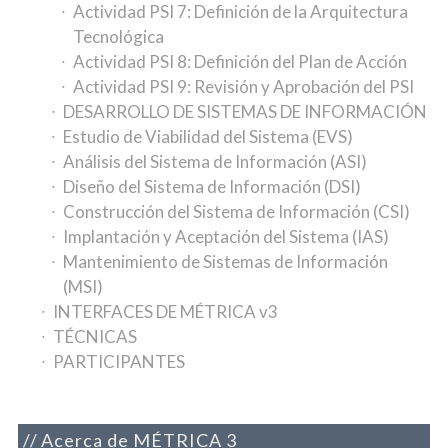
Actividad PSI 7: Definición de la Arquitectura
Tecnológica
Actividad PSI 8: Definición del Plan de Acción
Actividad PSI 9: Revisión y Aprobación del PSI
DESARROLLO DE SISTEMAS DE INFORMACIÓN
Estudio de Viabilidad del Sistema (EVS)
Análisis del Sistema de Información (ASI)
Diseño del Sistema de Información (DSI)
Construcción del Sistema de Información (CSI)
Implantación y Aceptación del Sistema (IAS)
Mantenimiento de Sistemas de Información
(MSI)
INTERFACES DE MÉTRICA v3
TÉCNICAS
PARTICIPANTES
Acerca de MÉTRICA 3