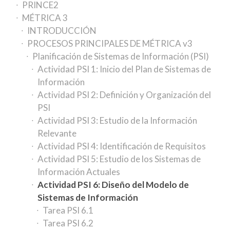
PRINCE2
MÉTRICA 3
INTRODUCCIÓN
PROCESOS PRINCIPALES DE MÉTRICA v3
Planificación de Sistemas de Información (PSI)
Actividad PSI 1: Inicio del Plan de Sistemas de
Información
Actividad PSI 2: Definición y Organización del
PSI
Actividad PSI 3: Estudio de la Información
Relevante
Actividad PSI 4: Identificación de Requisitos
Actividad PSI 5: Estudio de los Sistemas de
Información Actuales
Actividad PSI 6: Diseño del Modelo de
Sistemas de Información
Tarea PSI 6.1
Tarea PSI 6.2