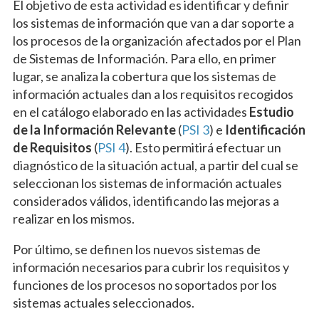
El objetivo de esta actividad es identificar y definir
los sistemas de información que van a dar soporte a
los procesos de la organización afectados por el Plan
de Sistemas de Información. Para ello, en primer
lugar, se analiza la cobertura que los sistemas de
información actuales dan a los requisitos recogidos
en el catálogo elaborado en las actividades
Estudio
de la Información Relevante
(
PSI 3
) e
Identificación
de Requisitos
(
PSI 4
). Esto permitirá efectuar un
diagnóstico de la situación actual, a partir del cual se
seleccionan los sistemas de información actuales
considerados válidos, identificando las mejoras a
realizar en los mismos.
Por último, se definen los nuevos sistemas de
información necesarios para cubrir los requisitos y
funciones de los procesos no soportados por los
sistemas actuales seleccionados.