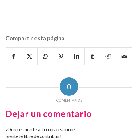
Compartir esta página
0
COMENTARIOS
Dejar un comentario
¿Quieres unirte a la conversación?
Siéntete libre de contribuir!