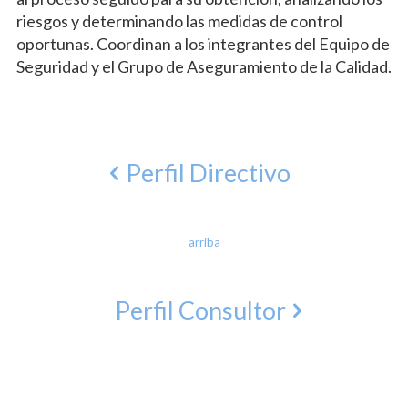
riesgos y determinando las medidas de control
oportunas. Coordinan a los integrantes del Equipo de
Seguridad y el Grupo de Aseguramiento de la Calidad.
Perfil Directivo
arriba
Perfil Consultor