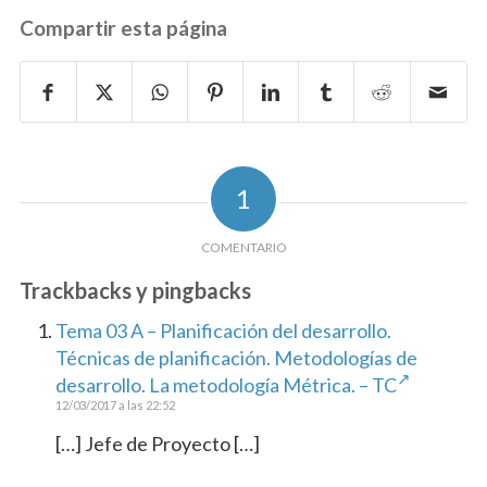
Compartir esta página
1
COMENTARIO
Trackbacks y pingbacks
Tema 03 A – Planificación del desarrollo.
Técnicas de planificación. Metodologías de
desarrollo. La metodología Métrica. – TC
12/03/2017 a las 22:52
[…] Jefe de Proyecto […]