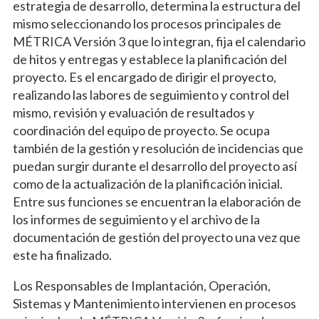
estrategia de desarrollo, determina la estructura del
mismo seleccionando los procesos principales de
MÉTRICA Versión 3 que lo integran, fija el calendario
de hitos y entregas y establece la planificación del
proyecto. Es el encargado de dirigir el proyecto,
realizando las labores de seguimiento y control del
mismo, revisión y evaluación de resultados y
coordinación del equipo de proyecto. Se ocupa
también de la gestión y resolución de incidencias que
puedan surgir durante el desarrollo del proyecto así
como de la actualización de la planificación inicial.
Entre sus funciones se encuentran la elaboración de
los informes de seguimiento y el archivo de la
documentación de gestión del proyecto una vez que
este ha finalizado.
Los Responsables de Implantación, Operación,
Sistemas y Mantenimiento intervienen en procesos