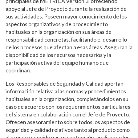
principales de MÉTRICA Versión 3, ofreciendo
apoyo al Jefe de Proyecto durante la realización de
sus actividades. Poseen mayor conocimiento de los
aspectos organizativos y de procedimiento
habituales en la organización en sus áreas de
responsabilidad concretas, facilitando el desarrollo
de los procesos que afectan a esas áreas. Aseguran la
disponibilidad de los recursos necesarios y la
participación activa del equipo humano que
coordinan.
Los Responsables de Seguridad y Calidad aportan
información relativa a las normas y procedimientos
habituales en la organización, completándolos en su
caso de acuerdo con los requerimientos particulares
del sistema en colaboración con el Jefe de Proyecto.
Ofrecen asesoramiento sobre todos los aspectos de
seguridad y calidad relativos tanto al producto como
al proceso seguido para su obtención, analizando los