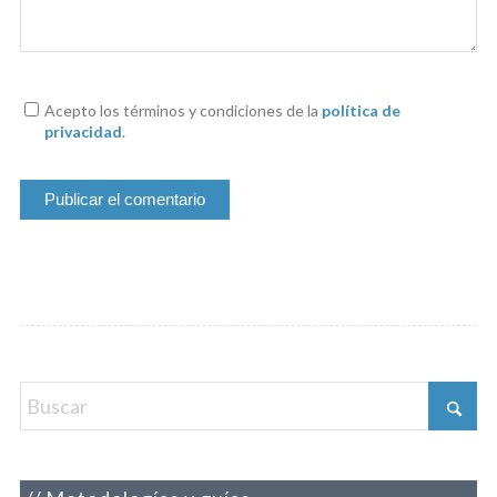
Acepto los términos y condiciones de la
política de
privacidad
.