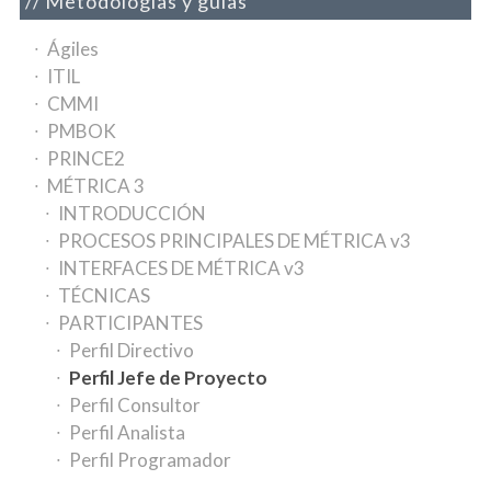
Metodologías y guías
Ágiles
ITIL
CMMI
PMBOK
PRINCE2
MÉTRICA 3
INTRODUCCIÓN
PROCESOS PRINCIPALES DE MÉTRICA v3
INTERFACES DE MÉTRICA v3
TÉCNICAS
PARTICIPANTES
Perfil Directivo
Perfil Jefe de Proyecto
Perfil Consultor
Perfil Analista
Perfil Programador