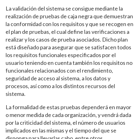
La validación del sistema se consigue mediante la
realización de pruebas de caja negra que demuestran
la conformidad con los requisitos y que se recogen en
el plan de pruebas, el cual define las verificaciones a
realizar y los casos de prueba asociados. Dicho plan
está diseñado para asegurar que se satisfacen todos
los requisitos funcionales especificados por el
usuario teniendo en cuenta también los requisitos no
funcionales relacionados con el rendimiento,
seguridad de acceso al sistema, a los datos y
procesos, así como a los distintos recursos del
sistema.
La formalidad de estas pruebas dependerá en mayor
o menor medida de cada organización, y vendrá dada
por la criticidad del sistema, el número de usuarios
implicados en las mismas y el tiempo del que se
disponga para llevarlas cabo, entre otros.