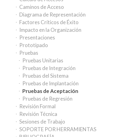
Caminos de Acceso
Diagrama de Representación
Factores Críticos de Éxito
Impacto en la Organización
Presentaciones
Prototipado
Pruebas
Pruebas Unitarias
Pruebas de Integración
Pruebas del Sistema
Pruebas de Implantación
Pruebas de Aceptación
Pruebas de Regresión
Revisión Formal
Revisión Técnica
Sesiones de Trabajo
SOPORTE POR HERRAMIENTAS
BIBLIOGRAFÍA