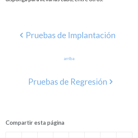
Pruebas de Implantación
arriba
Pruebas de Regresión
Compartir esta página