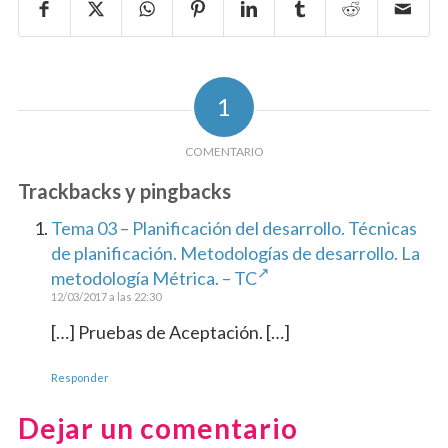
1
COMENTARIO
Trackbacks y pingbacks
Tema 03 – Planificación del desarrollo. Técnicas
de planificación. Metodologías de desarrollo. La
metodología Métrica. – TC
12/03/2017 a las 22:30
[…] Pruebas de Aceptación. […]
Responder
Dejar un comentario