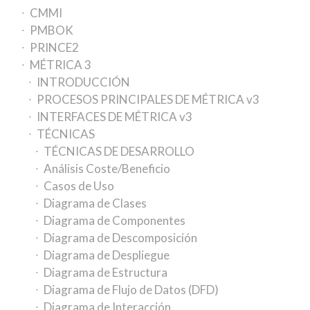
CMMI
PMBOK
PRINCE2
MÉTRICA 3
INTRODUCCIÓN
PROCESOS PRINCIPALES DE MÉTRICA v3
INTERFACES DE MÉTRICA v3
TÉCNICAS
TÉCNICAS DE DESARROLLO
Análisis Coste/Beneficio
Casos de Uso
Diagrama de Clases
Diagrama de Componentes
Diagrama de Descomposición
Diagrama de Despliegue
Diagrama de Estructura
Diagrama de Flujo de Datos (DFD)
Diagrama de Interacción