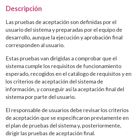
Descripción
Las pruebas de aceptación son definidas por el
usuario del sistema y preparadas por el equipo de
desarrollo, aunque la ejecución y aprobación final
corresponden al usuario.
Estas pruebas van dirigidas a comprobar que el
sistema cumple los requisitos de funcionamiento
esperado, recogidos en el catálogo de requisitos y en
los criterios de aceptación del sistema de
información, y conseguir así la aceptación final del
sistema por parte del usuario.
El responsable de usuarios debe revisar los criterios
de aceptación que se especificaron previamente en
el plan de pruebas del sistema y, posteriormente,
dirigir las pruebas de aceptación final.