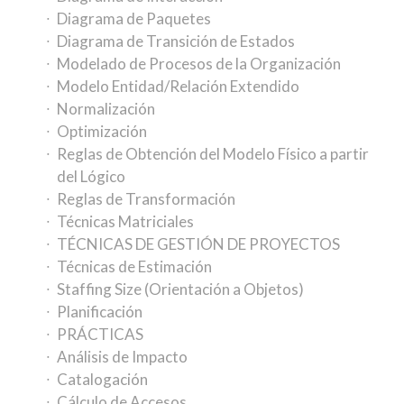
Diagrama de Paquetes
Diagrama de Transición de Estados
Modelado de Procesos de la Organización
Modelo Entidad/Relación Extendido
Normalización
Optimización
Reglas de Obtención del Modelo Físico a partir
del Lógico
Reglas de Transformación
Técnicas Matriciales
TÉCNICAS DE GESTIÓN DE PROYECTOS
Técnicas de Estimación
Staffing Size (Orientación a Objetos)
Planificación
PRÁCTICAS
Análisis de Impacto
Catalogación
Cálculo de Accesos