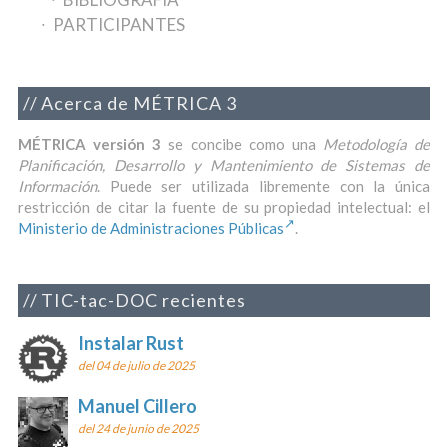
PARTICIPANTES
Acerca de MÉTRICA 3
MÉTRICA versión 3
se concibe como una
Metodología de
Planificación, Desarrollo y Mantenimiento de Sistemas de
Información
. Puede ser utilizada libremente con la única
restricción de citar la fuente de su propiedad intelectual: el
Ministerio de Administraciones Públicas
.
TIC-tac-DOC recientes
Instalar Rust
del 04 de julio de 2025
Manuel Cillero
del 24 de junio de 2025