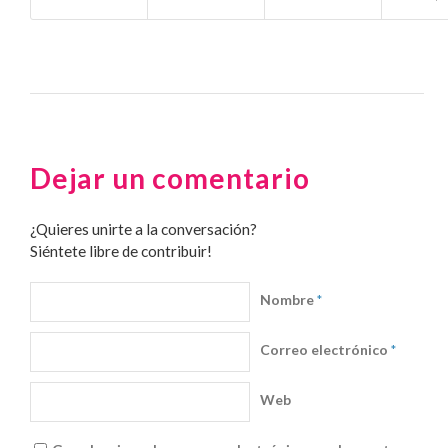
Dejar un comentario
¿Quieres unirte a la conversación?
Siéntete libre de contribuir!
Nombre
*
Correo electrónico
*
Web