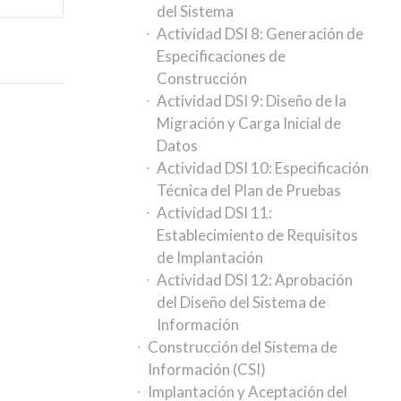
del Sistema
Actividad DSI 8: Generación de
Especificaciones de
Construcción
Actividad DSI 9: Diseño de la
Migración y Carga Inicial de
Datos
Actividad DSI 10: Especificación
Técnica del Plan de Pruebas
Actividad DSI 11:
Establecimiento de Requisitos
de Implantación
Actividad DSI 12: Aprobación
del Diseño del Sistema de
Información
Construcción del Sistema de
Información (CSI)
Implantación y Aceptación del