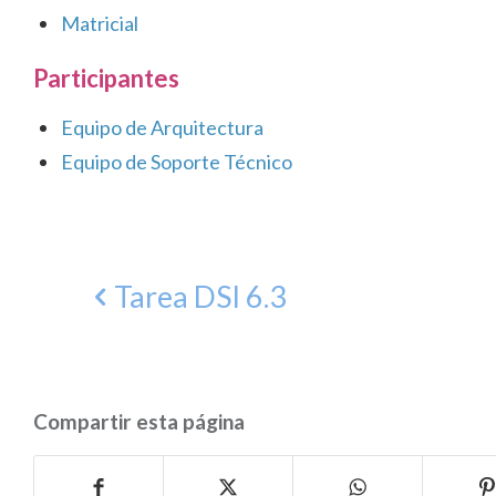
Matricial
Participantes
Equipo de Arquitectura
Equipo de Soporte Técnico
Tarea DSI 6.3
Compartir esta página