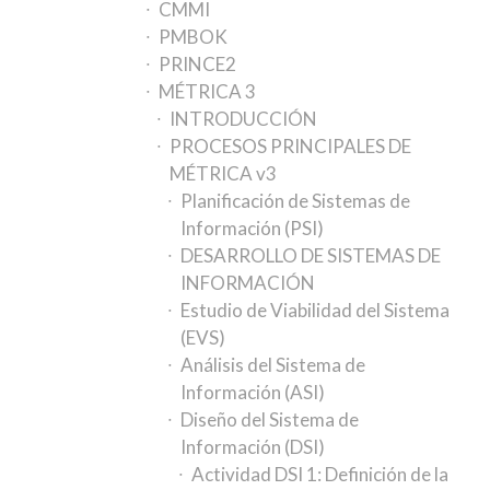
CMMI
PMBOK
PRINCE2
MÉTRICA 3
INTRODUCCIÓN
PROCESOS PRINCIPALES DE
MÉTRICA v3
Planificación de Sistemas de
Información (PSI)
DESARROLLO DE SISTEMAS DE
INFORMACIÓN
Estudio de Viabilidad del Sistema
(EVS)
Análisis del Sistema de
Información (ASI)
Diseño del Sistema de
Información (DSI)
Actividad DSI 1: Definición de la