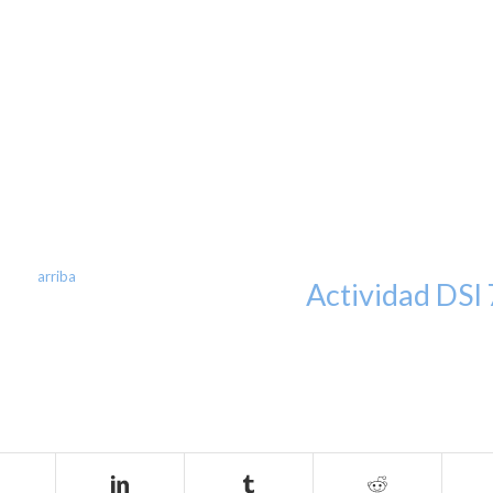
arriba
Actividad DSI 