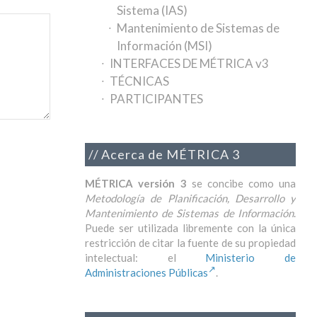
Sistema (IAS)
Mantenimiento de Sistemas de
Información (MSI)
INTERFACES DE MÉTRICA v3
TÉCNICAS
PARTICIPANTES
Acerca de MÉTRICA 3
MÉTRICA versión 3
se concibe como una
Metodología de Planificación, Desarrollo y
Mantenimiento de Sistemas de Información
.
Puede ser utilizada libremente con la única
restricción de citar la fuente de su propiedad
intelectual: el
Ministerio de
Administraciones Públicas
.