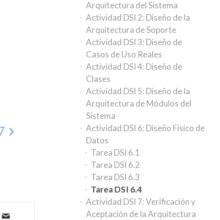
Arquitectura del Sistema
Actividad DSI 2: Diseño de la
Arquitectura de Soporte
Actividad DSI 3: Diseño de
Casos de Uso Reales
Actividad DSI 4: Diseño de
Clases
Actividad DSI 5: Diseño de la
Arquitectura de Módulos del
Sistema
Actividad DSI 6: Diseño Físico de
7
Datos
Tarea DSI 6.1
Tarea DSI 6.2
Tarea DSI 6.3
Tarea DSI 6.4
Actividad DSI 7: Verificación y
Aceptación de la Arquitectura