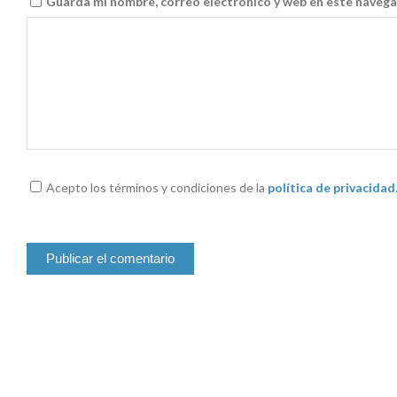
Guarda mi nombre, correo electrónico y web en este navega
Acepto los términos y condiciones de la
política de privacidad