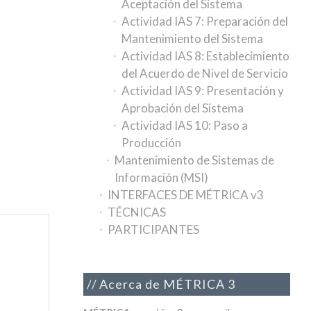
Aceptación del Sistema
Actividad IAS 7: Preparación del
Mantenimiento del Sistema
Actividad IAS 8: Establecimiento
del Acuerdo de Nivel de Servicio
Actividad IAS 9: Presentación y
Aprobación del Sistema
Actividad IAS 10: Paso a
Producción
Mantenimiento de Sistemas de
Información (MSI)
INTERFACES DE MÉTRICA v3
TÉCNICAS
PARTICIPANTES
Acerca de MÉTRICA 3