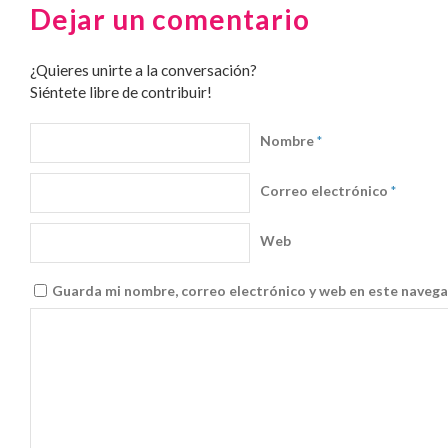
Dejar un comentario
¿Quieres unirte a la conversación?
Siéntete libre de contribuir!
Nombre
*
Correo electrónico
*
Web
Guarda mi nombre, correo electrónico y web en este navega