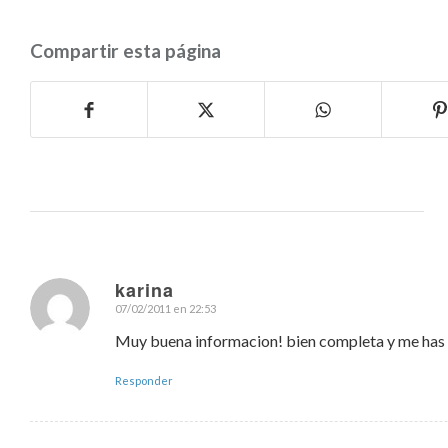
Compartir esta página
karina
07/02/2011 en 22:53
Dice:
Muy buena informacion! bien completa y me has
Responder