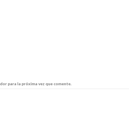
dor para la próxima vez que comente.