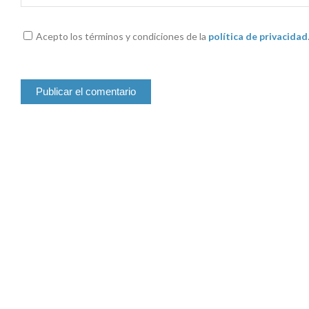
Acepto los términos y condiciones de la
política de privacidad