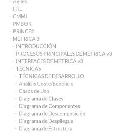
Ágiles
ITIL
CMMI
PMBOK
PRINCE2
MÉTRICA 3
INTRODUCCIÓN
PROCESOS PRINCIPALES DE MÉTRICA v3
INTERFACES DE MÉTRICA v3
TÉCNICAS
TÉCNICAS DE DESARROLLO
Análisis Coste/Beneficio
Casos de Uso
Diagrama de Clases
Diagrama de Componentes
Diagrama de Descomposición
Diagrama de Despliegue
Diagrama de Estructura