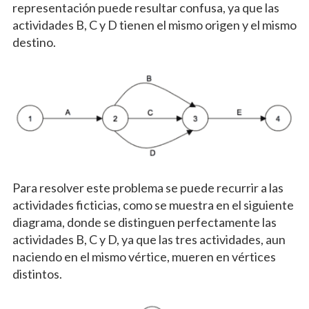
representación puede resultar confusa, ya que las
actividades B, C y D tienen el mismo origen y el mismo
destino.
Para resolver este problema se puede recurrir a las
actividades ficticias, como se muestra en el siguiente
diagrama, donde se distinguen perfectamente las
actividades B, C y D, ya que las tres actividades, aun
naciendo en el mismo vértice, mueren en vértices
distintos.