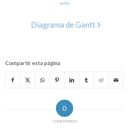
arriba
Diagrama de Gantt
Compartir esta página
0
COMENTARIOS