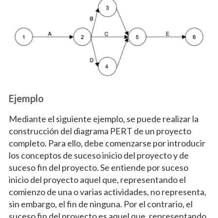
Ejemplo
Mediante el siguiente ejemplo, se puede realizar la
construcción del diagrama PERT de un proyecto
completo. Para ello, debe comenzarse por introducir
los conceptos de suceso inicio del proyecto y de
suceso fin del proyecto. Se entiende por suceso
inicio del proyecto aquel que, representando el
comienzo de una o varias actividades, no representa,
sin embargo, el fin de ninguna. Por el contrario, el
suceso fin del proyecto es aquel que, representando