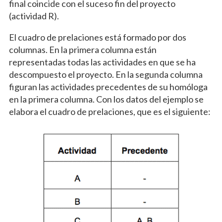
final coincide con el suceso fin del proyecto
(actividad R).
El cuadro de prelaciones está formado por dos
columnas. En la primera columna están
representadas todas las actividades en que se ha
descompuesto el proyecto. En la segunda columna
figuran las actividades precedentes de su homóloga
en la primera columna. Con los datos del ejemplo se
elabora el cuadro de prelaciones, que es el siguiente: