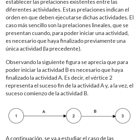
establecer las prelaciones existentes entre las
diferentes actividades. Estas prelaciones indican el
orden en que deben ejecutarse dichas actividades. El
caso más sencillo son la prelaciones lineales, que se
presentan cuando, para poder iniciar una actividad,
es necesario que haya finalizado previamente una
única actividad (la precedente).
Observando la siguiente figura se aprecia que para
poder iniciar la actividad B es necesario que haya
finalizado la actividad A. Es decir, el vértice 2
representa el suceso fin de la actividad A y, a la vez, el
suceso comienzo de la actividad B.
A continuación, se va a estudiar el caso de las