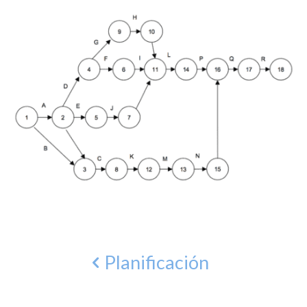
Planificación