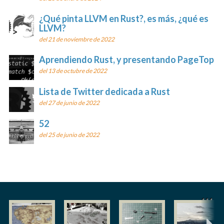
¿Qué pinta LLVM en Rust?, es más, ¿qué es
LLVM?
del 21 de noviembre de 2022
Aprendiendo Rust, y presentando PageTop
del 13 de octubre de 2022
Lista de Twitter dedicada a Rust
del 27 de junio de 2022
52
del 25 de junio de 2022