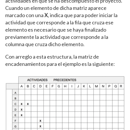
actividades en que se ha descompuesto el proyecto.
Cuando un elemento de dicha matriz aparece
marcado con una
X
, indica que para poder iniciar la
actividad que corresponde a la fila que cruza ese
elemento es necesario que se haya finalizado
previamente la actividad que corresponde a la
columna que cruza dicho elemento.
Con arreglo a esta estructura, la matriz de
encadenamientos para el ejemplo es la siguiente: