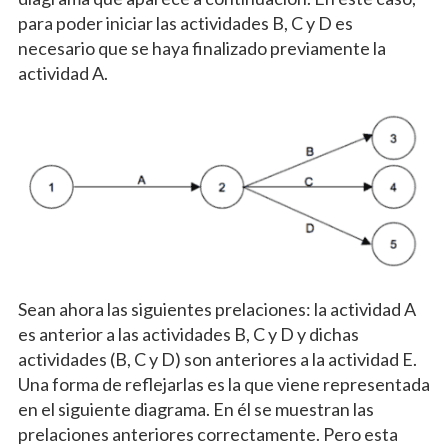
para poder iniciar las actividades B, C y D es
necesario que se haya finalizado previamente la
actividad A.
Sean ahora las siguientes prelaciones: la actividad A
es anterior a las actividades B, C y D y dichas
actividades (B, C y D) son anteriores a la actividad E.
Una forma de reflejarlas es la que viene representada
en el siguiente diagrama. En él se muestran las
prelaciones anteriores correctamente. Pero esta