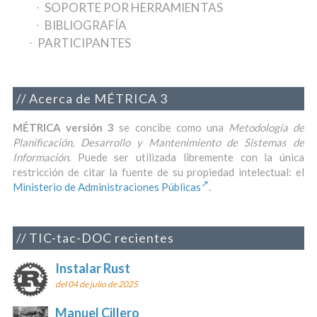
SOPORTE POR HERRAMIENTAS
BIBLIOGRAFÍA
PARTICIPANTES
Acerca de MÉTRICA 3
MÉTRICA versión 3
se concibe como una
Metodología de
Planificación, Desarrollo y Mantenimiento de Sistemas de
Información
. Puede ser utilizada libremente con la única
restricción de citar la fuente de su propiedad intelectual: el
Ministerio de Administraciones Públicas
.
TIC-tac-DOC recientes
Instalar Rust
del 04 de julio de 2025
Manuel Cillero