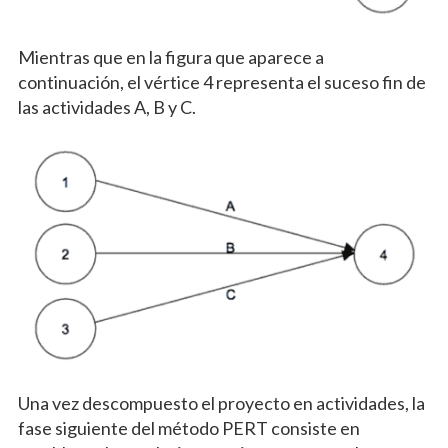
Mientras que en la figura que aparece a
continuación, el vértice 4 representa el suceso fin de
las actividades A, B y C.
Una vez descompuesto el proyecto en actividades, la
fase siguiente del método PERT consiste en