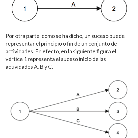
Por otra parte, como se ha dicho, un suceso puede
representar el principio o fin de un conjunto de
actividades. En efecto, en la siguiente figura el
vértice 1 representa el suceso inicio de las
actividades A, B y C.