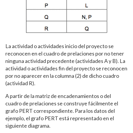
La actividad o actividades inicio del proyecto se
reconocen en el cuadro de prelaciones por no tener
ninguna actividad precedente (actividades A y B). La
actividad o actividades fin del proyecto se reconocen
por no aparecer en la columna (2) de dicho cuadro
(actividad R).
A partir de la matriz de encadenamientos o del
cuadro de prelaciones se construye fácilmente el
grafo PERT correspondiente. Para los datos del
ejemplo, el grafo PERT está representado en el
siguiente diagrama.