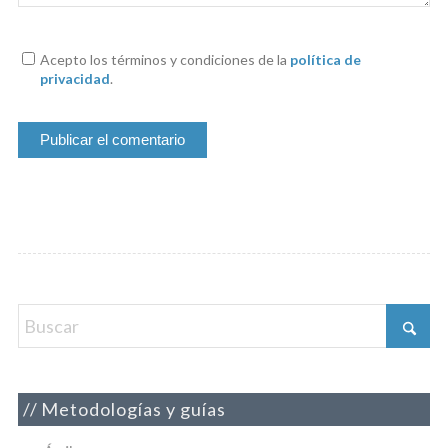
Acepto los términos y condiciones de la
política de
privacidad
.
Metodologías y guías