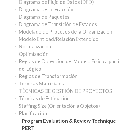
Diagrama de Flujo de Datos (DFD)
Diagrama de Interacción
Diagrama de Paquetes
Diagrama de Transición de Estados
Modelado de Procesos de la Organización
Modelo Entidad/Relación Extendido
Normalización
Optimización
Reglas de Obtención del Modelo Físico a partir
del Lógico
Reglas de Transformación
Técnicas Matriciales
TÉCNICAS DE GESTIÓN DE PROYECTOS
Técnicas de Estimación
Staffing Size (Orientación a Objetos)
Planificación
Program Evaluation & Review Technique –
PERT