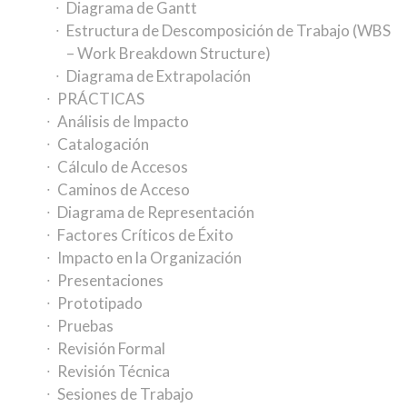
Diagrama de Gantt
Estructura de Descomposición de Trabajo (WBS
– Work Breakdown Structure)
Diagrama de Extrapolación
PRÁCTICAS
Análisis de Impacto
Catalogación
Cálculo de Accesos
Caminos de Acceso
Diagrama de Representación
Factores Críticos de Éxito
Impacto en la Organización
Presentaciones
Prototipado
Pruebas
Revisión Formal
Revisión Técnica
Sesiones de Trabajo