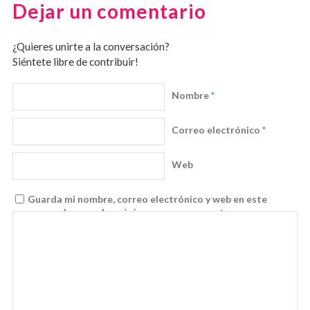
Dejar un comentario
¿Quieres unirte a la conversación?
Siéntete libre de contribuir!
Nombre
*
Correo electrónico
*
Web
Guarda mi nombre, correo electrónico y web en este
navegador para la próxima vez que comente.