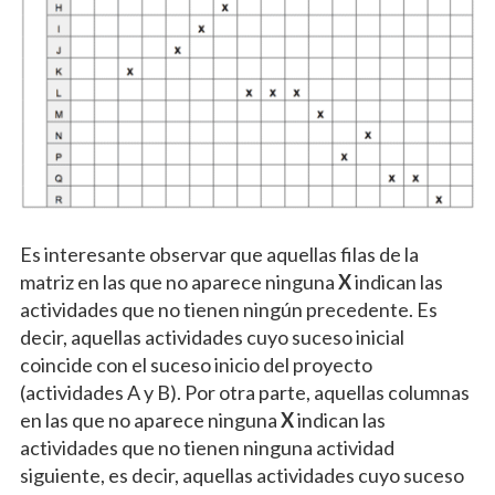
Es interesante observar que aquellas filas de la
matriz en las que no aparece ninguna
X
indican las
actividades que no tienen ningún precedente. Es
decir, aquellas actividades cuyo suceso inicial
coincide con el suceso inicio del proyecto
(actividades A y B). Por otra parte, aquellas columnas
en las que no aparece ninguna
X
indican las
actividades que no tienen ninguna actividad
siguiente, es decir, aquellas actividades cuyo suceso