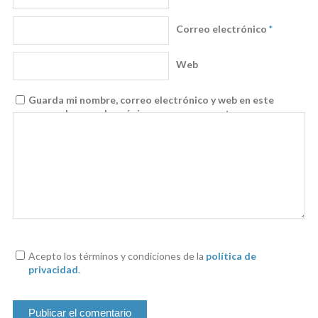
Correo electrónico
*
Web
Guarda mi nombre, correo electrónico y web en este
navegador para la próxima vez que comente.
Acepto los términos y condiciones de la
política de
privacidad
.