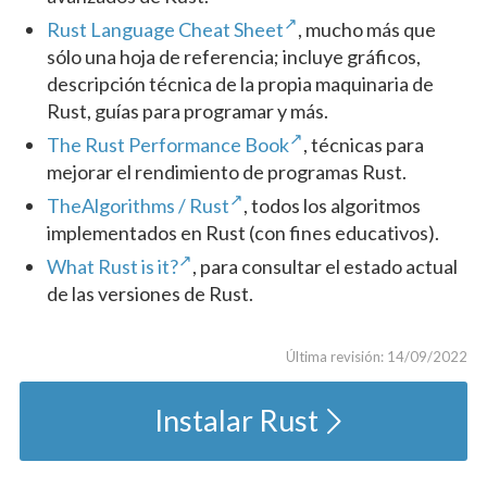
Rust Language Cheat Sheet
, mucho más que
sólo una hoja de referencia; incluye gráficos,
descripción técnica de la propia maquinaria de
Rust, guías para programar y más.
The Rust Performance Book
, técnicas para
mejorar el rendimiento de programas Rust.
TheAlgorithms / Rust
, todos los algoritmos
implementados en Rust (con fines educativos).
What Rust is it?
, para consultar el estado actual
de las versiones de Rust.
Última revisión: 14/09/2022
Instalar Rust