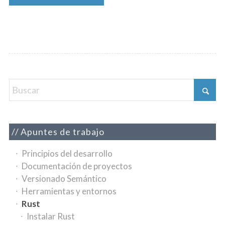
Apuntes de trabajo
Principios del desarrollo
Documentación de proyectos
Versionado Semántico
Herramientas y entornos
Rust
Instalar Rust