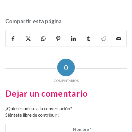
Compartir esta página
0
COMENTARIOS
Dejar un comentario
¿Quieres unirte a la conversación?
Siéntete libre de contribuir!
Nombre
*