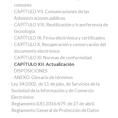
comunes
CAPÍTULO VII. Comunicaciones de las
Administraciones públicas
CAPÍTULO VIII. Reutilización y transferencia de
tecnología
CAPÍTULO IX. Firma electrónica y certificados
CAPÍTULO X. Recuperación y conservación del
documento electrónico
CAPÍTULO XI. Normas de conformidad
CAPÍTULO XII. Actualización
DISPOSICIONES
ANEXO. Glosario de términos
Ley 34/2002, de 11 de julio, de Servicios de la
Sociedad de la Información y de Comercio
Electrónico
Reglamento (UE) 2016/679, de 27 de abril,
Reglamento General de Protección de Datos