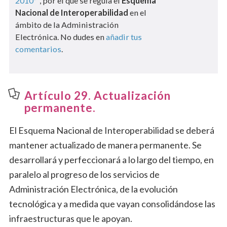
2010
, por el que se regula el
Esquema
Nacional de Interoperabilidad
en el
ámbito de la Administración
Electrónica. No dudes en
añadir tus
comentarios
.
Artículo 29. Actualización
permanente.
El Esquema Nacional de Interoperabilidad se deberá
mantener actualizado de manera permanente. Se
desarrollará y perfeccionará a lo largo del tiempo, en
paralelo al progreso de los servicios de
Administración Electrónica, de la evolución
tecnológica y a medida que vayan consolidándose las
infraestructuras que le apoyan.