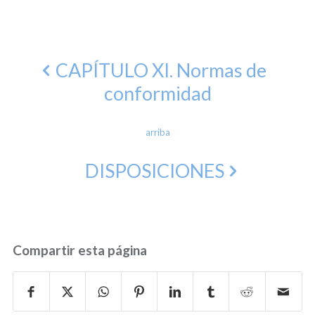
CAPÍTULO XI. Normas de
conformidad
arriba
DISPOSICIONES
Compartir esta página