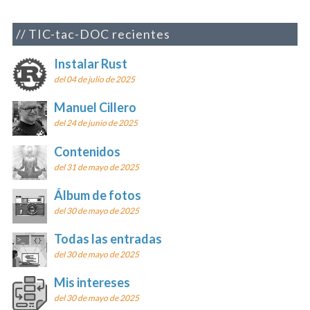
TIC-tac-DOC recientes
Instalar Rust
del 04 de julio de 2025
Manuel Cillero
del 24 de junio de 2025
Contenidos
del 31 de mayo de 2025
Álbum de fotos
del 30 de mayo de 2025
Todas las entradas
del 30 de mayo de 2025
Mis intereses
del 30 de mayo de 2025