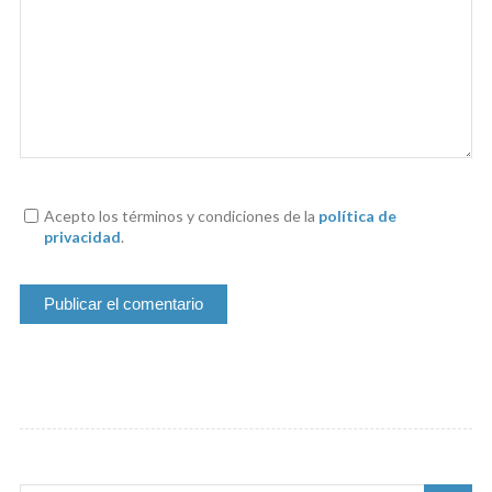
Acepto los términos y condiciones de la
política de
privacidad
.