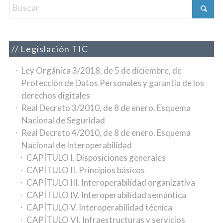
Legislación TIC
Ley Orgánica 3/2018, de 5 de diciembre, de
Protección de Datos Personales y garantía de los
derechos digitales
Real Decreto 3/2010, de 8 de enero. Esquema
Nacional de Seguridad
Real Decreto 4/2010, de 8 de enero. Esquema
Nacional de Interoperabilidad
CAPÍTULO I. Disposiciones generales
CAPÍTULO II. Principios básicos
CAPÍTULO III. Interoperabilidad organizativa
CAPÍTULO IV. Interoperabilidad semántica
CAPÍTULO V. Interoperabilidad técnica
CAPÍTULO VI. Infraestructuras y servicios