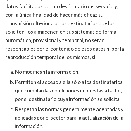
datos facilitados por un destinatario del servicio y,
con la única finalidad de hacer más eficaz su
transmisión ulterior a otros destinatarios que los
soliciten, los almacenen en sus sistemas de forma
automática, provisional y temporal, no serán
responsables por el contenido de esos datos ni por la
reproducción temporal de los mismos, si:
No modifican la información.
Permiten el acceso a ella sólo a los destinatarios
que cumplan las condiciones impuestas a tal fin,
por el destinatario cuya información se solicita.
Respetan las normas generalmente aceptadas y
aplicadas por el sector para la actualización de la
información.