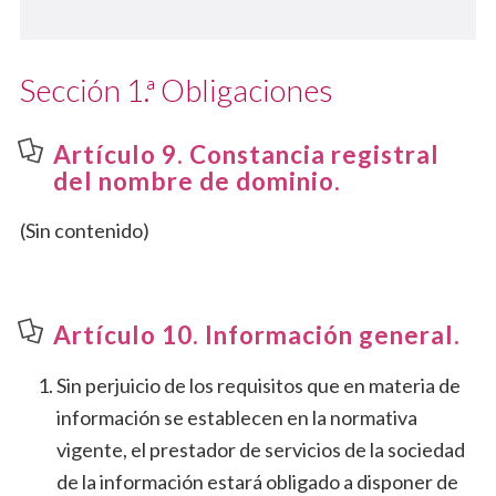
Sección 1.ª Obligaciones
Artículo 9. Constancia registral
del nombre de dominio.
(Sin contenido)
Artículo 10. Información general.
Sin perjuicio de los requisitos que en materia de
información se establecen en la normativa
vigente, el prestador de servicios de la sociedad
de la información estará obligado a disponer de