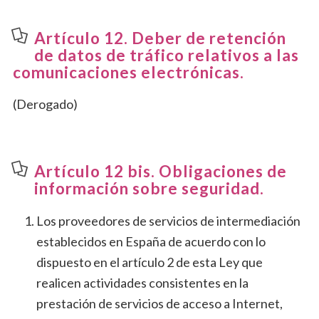
Artículo 12. Deber de retención
de datos de tráfico relativos a las
comunicaciones electrónicas.
(Derogado)
Artículo 12 bis. Obligaciones de
información sobre seguridad.
Los proveedores de servicios de intermediación
establecidos en España de acuerdo con lo
dispuesto en el artículo 2 de esta Ley que
realicen actividades consistentes en la
prestación de servicios de acceso a Internet,