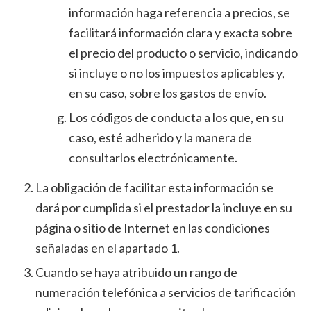
información haga referencia a precios, se
facilitará información clara y exacta sobre
el precio del producto o servicio, indicando
si incluye o no los impuestos aplicables y,
en su caso, sobre los gastos de envío.
Los códigos de conducta a los que, en su
caso, esté adherido y la manera de
consultarlos electrónicamente.
La obligación de facilitar esta información se
dará por cumplida si el prestador la incluye en su
página o sitio de Internet en las condiciones
señaladas en el apartado 1.
Cuando se haya atribuido un rango de
numeración telefónica a servicios de tarificación