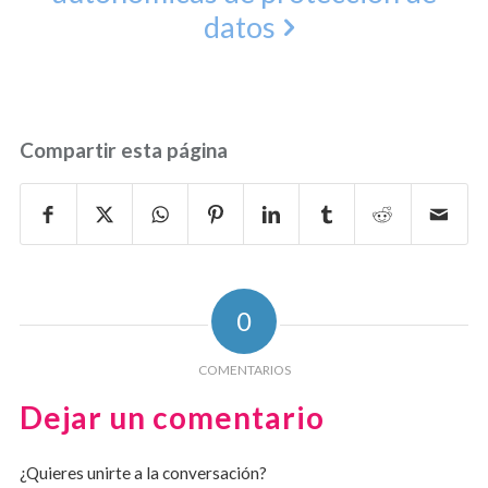
datos
Compartir esta página
0
COMENTARIOS
Dejar un comentario
¿Quieres unirte a la conversación?