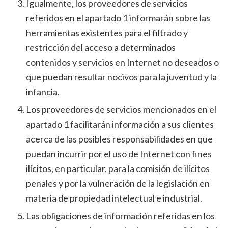
Igualmente, los proveedores de servicios
referidos en el apartado 1 informarán sobre las
herramientas existentes para el filtrado y
restricción del acceso a determinados
contenidos y servicios en Internet no deseados o
que puedan resultar nocivos para la juventud y la
infancia.
Los proveedores de servicios mencionados en el
apartado 1 facilitarán información a sus clientes
acerca de las posibles responsabilidades en que
puedan incurrir por el uso de Internet con fines
ilícitos, en particular, para la comisión de ilícitos
penales y por la vulneración de la legislación en
materia de propiedad intelectual e industrial.
Las obligaciones de información referidas en los