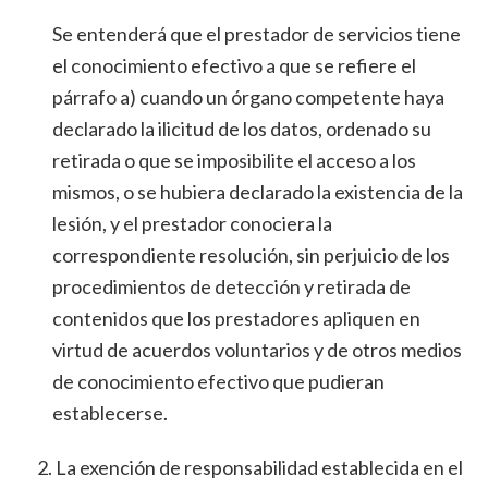
Se entenderá que el prestador de servicios tiene
el conocimiento efectivo a que se refiere el
párrafo a) cuando un órgano competente haya
declarado la ilicitud de los datos, ordenado su
retirada o que se imposibilite el acceso a los
mismos, o se hubiera declarado la existencia de la
lesión, y el prestador conociera la
correspondiente resolución, sin perjuicio de los
procedimientos de detección y retirada de
contenidos que los prestadores apliquen en
virtud de acuerdos voluntarios y de otros medios
de conocimiento efectivo que pudieran
establecerse.
La exención de responsabilidad establecida en el