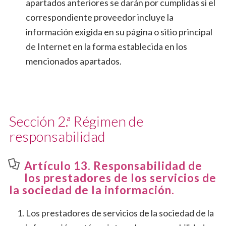
apartados anteriores se darán por cumplidas si el
correspondiente proveedor incluye la
información exigida en su página o sitio principal
de Internet en la forma establecida en los
mencionados apartados.
Sección 2.ª Régimen de
responsabilidad
Artículo 13. Responsabilidad de
los prestadores de los servicios de
la sociedad de la información.
Los prestadores de servicios de la sociedad de la