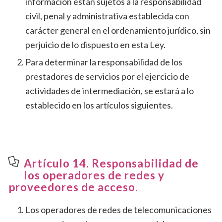
información están sujetos a la responsabilidad
civil, penal y administrativa establecida con
carácter general en el ordenamiento jurídico, sin
perjuicio de lo dispuesto en esta Ley.
Para determinar la responsabilidad de los
prestadores de servicios por el ejercicio de
actividades de intermediación, se estará a lo
establecido en los artículos siguientes.
Artículo 14. Responsabilidad de
los operadores de redes y
proveedores de acceso.
Los operadores de redes de telecomunicaciones