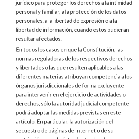
jurídico para proteger los derechos a la intimidad
personal y familiar, a la protección de los datos
personales, a la libertad de expresión o a la
libertad de información, cuando estos pudieran
resultar afectados.
En todos los casos en que la Constitución, las
normas reguladoras de los respectivos derechos
y libertades o las que resulten aplicables a las
diferentes materias atribuyan competencia a los
órganos jurisdiccionales de forma excluyente
para intervenir en el ejercicio de actividades o
derechos, sólo la autoridad judicial competente
podrá adoptar las medidas previstas en este
artículo. En particular, la autorización del
secuestro de páginas de Internet o de su