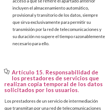
acceso a que se refiere el apartado anterior
incluyen el almacenamiento automático,
provisional y transitorio de los datos, siempre
que sirva exclusivamente para permitir su
transmisión por la red de telecomunicaciones y
su duración no supere el tiempo razonablemente
necesario para ello.
Artículo 15. Responsabilidad de
los prestadores de servicios que
realizan copia temporal de los datos
solicitados por los usuarios.
Los prestadores de un servicio de intermediación
que transmitan por una red de telecomunicaciones