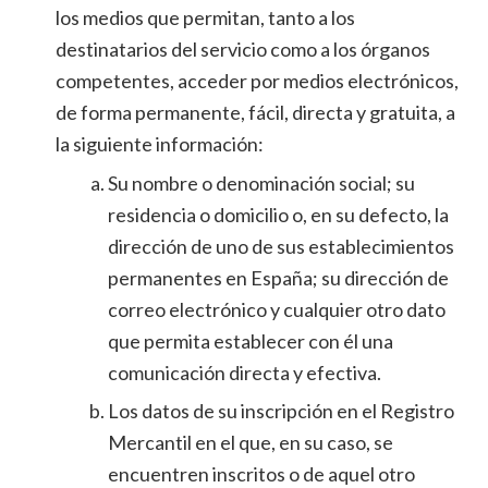
los medios que permitan, tanto a los
destinatarios del servicio como a los órganos
competentes, acceder por medios electrónicos,
de forma permanente, fácil, directa y gratuita, a
la siguiente información:
Su nombre o denominación social; su
residencia o domicilio o, en su defecto, la
dirección de uno de sus establecimientos
permanentes en España; su dirección de
correo electrónico y cualquier otro dato
que permita establecer con él una
comunicación directa y efectiva.
Los datos de su inscripción en el Registro
Mercantil en el que, en su caso, se
encuentren inscritos o de aquel otro