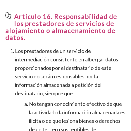
Artículo 16. Responsabilidad de
los prestadores de servicios de
alojamiento o almacenamiento de
datos.
Los prestadores de un servicio de
intermediación consistente en albergar datos
proporcionados por el destinatario de este
servicio no serán responsables por la
información almacenada a petición del
destinatario, siempre que:
No tengan conocimiento efectivo de que
la actividad o la información almacenada es
ilícita o de que lesiona bienes o derechos
de un tercero susceptibles de