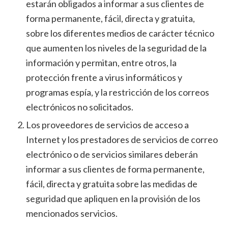
estarán obligados a informar a sus clientes de
forma permanente, fácil, directa y gratuita,
sobre los diferentes medios de carácter técnico
que aumenten los niveles de la seguridad de la
información y permitan, entre otros, la
protección frente a virus informáticos y
programas espía, y la restricción de los correos
electrónicos no solicitados.
Los proveedores de servicios de acceso a
Internet y los prestadores de servicios de correo
electrónico o de servicios similares deberán
informar a sus clientes de forma permanente,
fácil, directa y gratuita sobre las medidas de
seguridad que apliquen en la provisión de los
mencionados servicios.