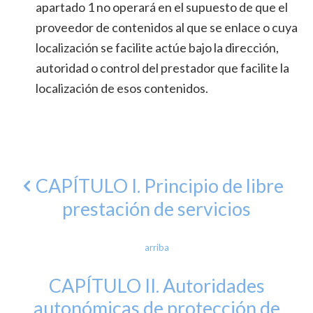
apartado 1 no operará en el supuesto de que el
proveedor de contenidos al que se enlace o cuya
localización se facilite actúe bajo la dirección,
autoridad o control del prestador que facilite la
localización de esos contenidos.
CAPÍTULO I. Principio de libre
prestación de servicios
arriba
CAPÍTULO II. Autoridades
autonómicas de protección de