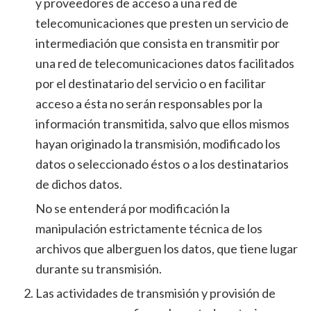
y proveedores de acceso a una red de
telecomunicaciones que presten un servicio de
intermediación que consista en transmitir por
una red de telecomunicaciones datos facilitados
por el destinatario del servicio o en facilitar
acceso a ésta no serán responsables por la
información transmitida, salvo que ellos mismos
hayan originado la transmisión, modificado los
datos o seleccionado éstos o a los destinatarios
de dichos datos.
No se entenderá por modificación la
manipulación estrictamente técnica de los
archivos que alberguen los datos, que tiene lugar
durante su transmisión.
Las actividades de transmisión y provisión de