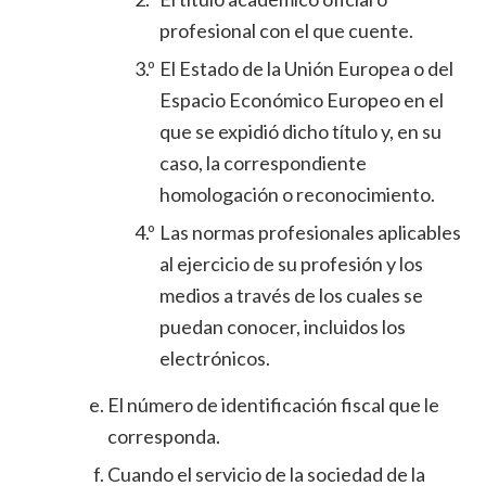
profesional con el que cuente.
3.º
El Estado de la Unión Europea o del
Espacio Económico Europeo en el
que se expidió dicho título y, en su
caso, la correspondiente
homologación o reconocimiento.
4.º
Las normas profesionales aplicables
al ejercicio de su profesión y los
medios a través de los cuales se
puedan conocer, incluidos los
electrónicos.
El número de identificación fiscal que le
corresponda.
Cuando el servicio de la sociedad de la