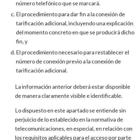
número telefónico que se marcará.
El procedimiento para dar fin a la conexión de
tarificación adicional, incluyendo una explicación
del momento concreto en que se producirá dicho
fin, y
El procedimiento necesario para restablecer el
número de conexión previo a la conexión de
tarificación adicional.
La información anterior deberá estar disponible
de manera claramente visible e identificable.
Lo dispuesto en este apartado se entiende sin
perjuicio de lo establecido en la normativa de
telecomunicaciones, en especial, en relación con
los requisitos aplicables para el acceso por parte