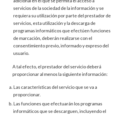
adicional en el que se permita el acceso a
servicios de la sociedad de la información y se
requiera su utilización por parte del prestador de
servicios, esta utilización y la descarga de
programas informáticos que efectúen funciones
de marcación, deberán realizarse con el
consentimiento previo, informado y expreso del
usuario.
A tal efecto, el prestador del servicio deberá
proporcionar al menos la siguiente información:
Las características del servicio que se va a
proporcionar.
Las funciones que efectuarán los programas
informáticos que se descarguen, incluyendo el