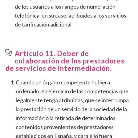
de los usuarios a los rangos de numeración
telefónica, en su caso, atribuidos a los servicios
de tarificación adicional.
Artículo 11. Deber de
colaboración de los prestadores
de servicios de intermediación.
Cuando un órgano competente hubiera
ordenado, en ejercicio de las competencias que
legalmente tenga atribuidas, que se interrumpa
la prestación de un servicio de la sociedad de la
información o la retirada de determinados
contenidos provenientes de prestadores
establecidos en España, y para ello fuera