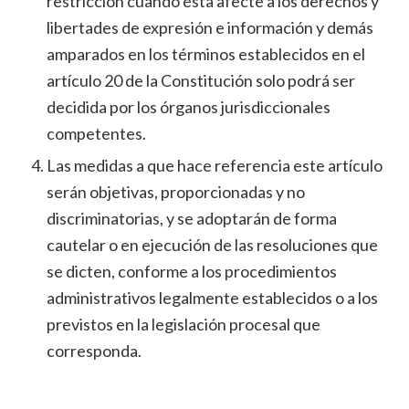
restricción cuando ésta afecte a los derechos y
libertades de expresión e información y demás
amparados en los términos establecidos en el
artículo 20 de la Constitución solo podrá ser
decidida por los órganos jurisdiccionales
competentes.
Las medidas a que hace referencia este artículo
serán objetivas, proporcionadas y no
discriminatorias, y se adoptarán de forma
cautelar o en ejecución de las resoluciones que
se dicten, conforme a los procedimientos
administrativos legalmente establecidos o a los
previstos en la legislación procesal que
corresponda.