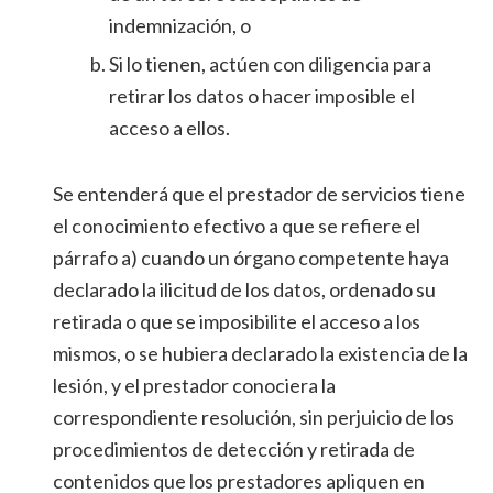
indemnización, o
Si lo tienen, actúen con diligencia para
retirar los datos o hacer imposible el
acceso a ellos.
Se entenderá que el prestador de servicios tiene
el conocimiento efectivo a que se refiere el
párrafo a) cuando un órgano competente haya
declarado la ilicitud de los datos, ordenado su
retirada o que se imposibilite el acceso a los
mismos, o se hubiera declarado la existencia de la
lesión, y el prestador conociera la
correspondiente resolución, sin perjuicio de los
procedimientos de detección y retirada de
contenidos que los prestadores apliquen en