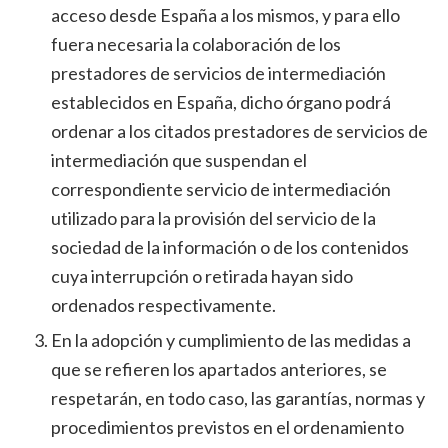
acceso desde España a los mismos, y para ello
fuera necesaria la colaboración de los
prestadores de servicios de intermediación
establecidos en España, dicho órgano podrá
ordenar a los citados prestadores de servicios de
intermediación que suspendan el
correspondiente servicio de intermediación
utilizado para la provisión del servicio de la
sociedad de la información o de los contenidos
cuya interrupción o retirada hayan sido
ordenados respectivamente.
En la adopción y cumplimiento de las medidas a
que se refieren los apartados anteriores, se
respetarán, en todo caso, las garantías, normas y
procedimientos previstos en el ordenamiento