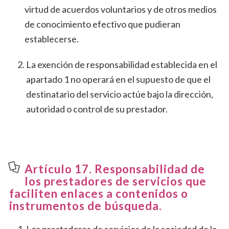
virtud de acuerdos voluntarios y de otros medios
de conocimiento efectivo que pudieran
establecerse.
La exención de responsabilidad establecida en el
apartado 1 no operará en el supuesto de que el
destinatario del servicio actúe bajo la dirección,
autoridad o control de su prestador.
Artículo 17. Responsabilidad de
los prestadores de servicios que
faciliten enlaces a contenidos o
instrumentos de búsqueda.