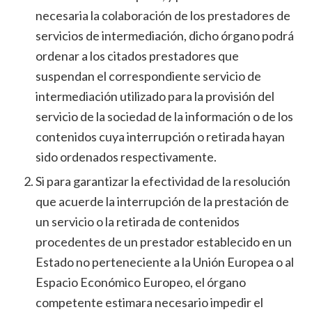
necesaria la colaboración de los prestadores de
servicios de intermediación, dicho órgano podrá
ordenar a los citados prestadores que
suspendan el correspondiente servicio de
intermediación utilizado para la provisión del
servicio de la sociedad de la información o de los
contenidos cuya interrupción o retirada hayan
sido ordenados respectivamente.
Si para garantizar la efectividad de la resolución
que acuerde la interrupción de la prestación de
un servicio o la retirada de contenidos
procedentes de un prestador establecido en un
Estado no perteneciente a la Unión Europea o al
Espacio Económico Europeo, el órgano
competente estimara necesario impedir el