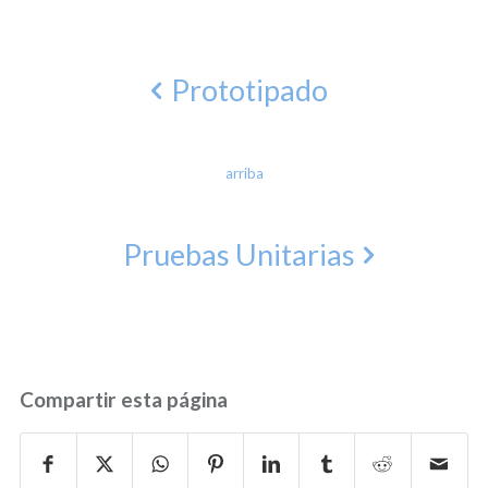
Prototipado
arriba
Pruebas Unitarias
Compartir esta página