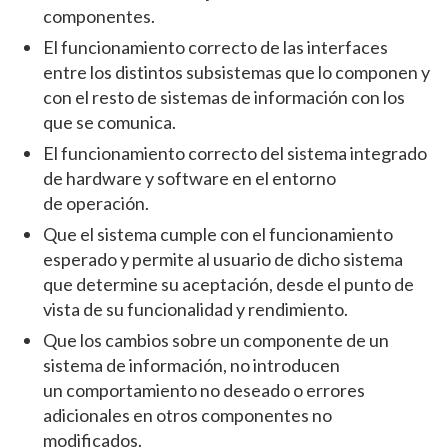
componentes.
El funcionamiento correcto de las interfaces
entre los distintos subsistemas que lo componen y
con el resto de sistemas de información con los
que se comunica.
El funcionamiento correcto del sistema integrado
de hardware y software en el entorno
de operación.
Que el sistema cumple con el funcionamiento
esperado y permite al usuario de dicho sistema
que determine su aceptación, desde el punto de
vista de su funcionalidad y rendimiento.
Que los cambios sobre un componente de un
sistema de información, no introducen
un comportamiento no deseado o errores
adicionales en otros componentes no
modificados.