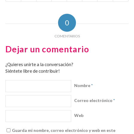
0
COMENTARIOS
Dejar un comentario
¿Quieres unirte a la conversación?
Siéntete libre de contribuir!
Nombre
*
Correo electrónico
*
Web
Guarda mi nombre, correo electrónico y web en este