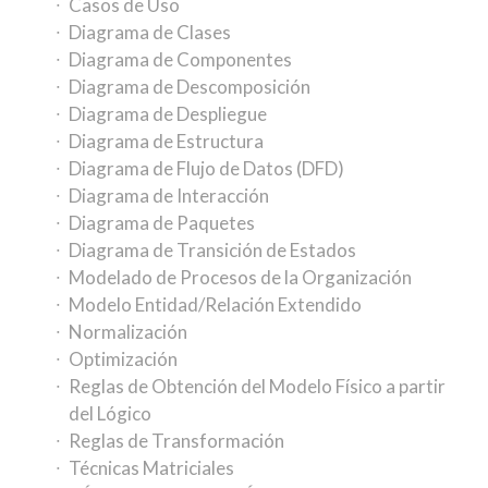
Casos de Uso
Diagrama de Clases
Diagrama de Componentes
Diagrama de Descomposición
Diagrama de Despliegue
Diagrama de Estructura
Diagrama de Flujo de Datos (DFD)
Diagrama de Interacción
Diagrama de Paquetes
Diagrama de Transición de Estados
Modelado de Procesos de la Organización
Modelo Entidad/Relación Extendido
Normalización
Optimización
Reglas de Obtención del Modelo Físico a partir
del Lógico
Reglas de Transformación
Técnicas Matriciales