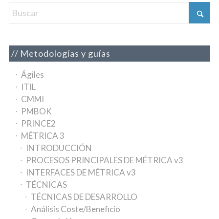
Metodologías y guías
Ágiles
ITIL
CMMI
PMBOK
PRINCE2
MÉTRICA 3
INTRODUCCIÓN
PROCESOS PRINCIPALES DE MÉTRICA v3
INTERFACES DE MÉTRICA v3
TÉCNICAS
TÉCNICAS DE DESARROLLO
Análisis Coste/Beneficio