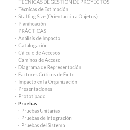
TÉCNICAS DE GESTIÓN DE PROYECTOS
Técnicas de Estimación
Staffing Size (Orientación a Objetos)
Planificación
PRÁCTICAS
Análisis de Impacto
Catalogación
Cálculo de Accesos
Caminos de Acceso
Diagrama de Representación
Factores Críticos de Éxito
Impacto en la Organización
Presentaciones
Prototipado
Pruebas
Pruebas Unitarias
Pruebas de Integración
Pruebas del Sistema