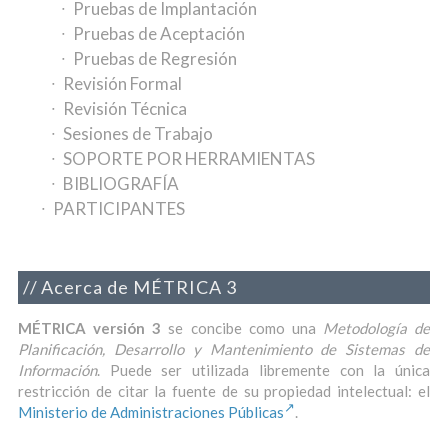
Pruebas de Implantación
Pruebas de Aceptación
Pruebas de Regresión
Revisión Formal
Revisión Técnica
Sesiones de Trabajo
SOPORTE POR HERRAMIENTAS
BIBLIOGRAFÍA
PARTICIPANTES
Acerca de MÉTRICA 3
MÉTRICA versión 3
se concibe como una
Metodología de
Planificación, Desarrollo y Mantenimiento de Sistemas de
Información
. Puede ser utilizada libremente con la única
restricción de citar la fuente de su propiedad intelectual: el
Ministerio de Administraciones Públicas
.