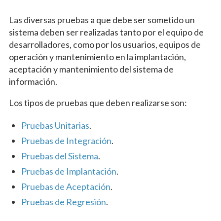
Las diversas pruebas a que debe ser sometido un
sistema deben ser realizadas tanto por el equipo de
desarrolladores, como por los usuarios, equipos de
operación y mantenimiento en la implantación,
aceptación y mantenimiento del sistema de
información.
Los tipos de pruebas que deben realizarse son:
Pruebas Unitarias
.
Pruebas de Integración
.
Pruebas del Sistema
.
Pruebas de Implantación
.
Pruebas de Aceptación
.
Pruebas de Regresión
.