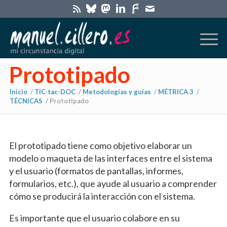
Prototipado
Inicio
/
TIC-tac-DOC
/
Metodologías y guías
/
MÉTRICA 3
/
TÉCNICAS
/
Prototipado
El prototipado tiene como objetivo elaborar un
modelo o maqueta de las interfaces entre el sistema
y el usuario (formatos de pantallas, informes,
formularios, etc.), que ayude al usuario a comprender
cómo se producirá la interacción con el sistema.
Es importante que el usuario colabore en su