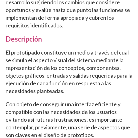
desarrollo sugiriendo los cambios que considere
oportunos y evalúe hasta que punto las funciones se
implementan de forma apropiada y cubren los
requisitos identificados.
Descripción
El prototipado constituye un medio a través del cual
se simula el aspecto visual del sistema mediante la
representación de los conceptos, componentes,
objetos gráficos, entradas y salidas requeridas para la
ejecución de cada función en respuesta a las
necesidades planteadas.
Con objeto de conseguir una interfaz eficiente y
compatible con las necesidades de los usuarios
evitando así futuras frustraciones, es importante
contemplar, previamente, una serie de aspectos que
son claves en el diseño de prototipos.