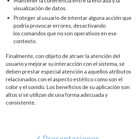
Mantener la coherencia entre la entrada y la
visualización de datos.
Proteger al usuario de intentar alguna acción que
podría provocar errores, desactivando
los comandos que no son operativos en ese
contexto.
Finalmente, con objeto de atraer la atención del
usuario y mejorar su interacción con el sistema, se
deben prestar especial atención a aquellos atributos
relacionados con el aspecto estético como son el
color y el sonido. Los beneficios de su aplicación son
altos si se utilizan de una forma adecuada y
consistente.
Presentaciones