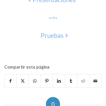
arriba
Pruebas
Compartir esta página
0