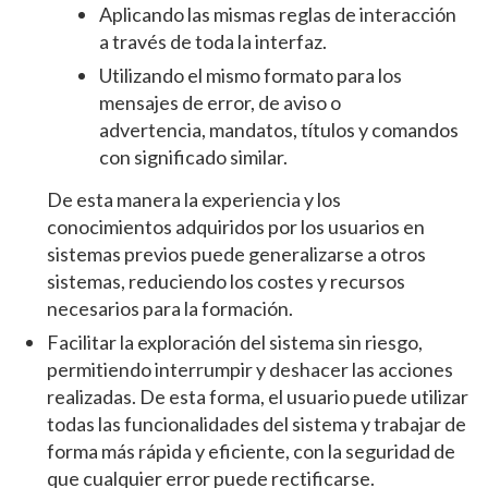
Aplicando las mismas reglas de interacción
a través de toda la interfaz.
Utilizando el mismo formato para los
mensajes de error, de aviso o
advertencia, mandatos, títulos y comandos
con significado similar.
De esta manera la experiencia y los
conocimientos adquiridos por los usuarios en
sistemas previos puede generalizarse a otros
sistemas, reduciendo los costes y recursos
necesarios para la formación.
Facilitar la exploración del sistema sin riesgo,
permitiendo interrumpir y deshacer las acciones
realizadas. De esta forma, el usuario puede utilizar
todas las funcionalidades del sistema y trabajar de
forma más rápida y eficiente, con la seguridad de
que cualquier error puede rectificarse.