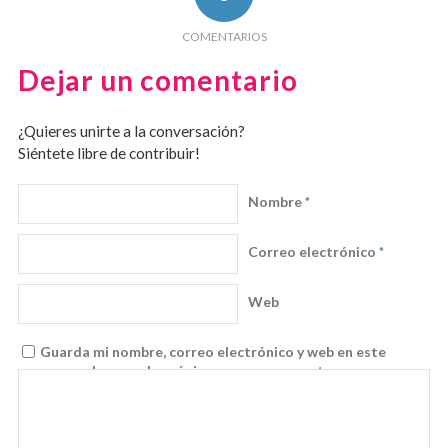
COMENTARIOS
Dejar un comentario
¿Quieres unirte a la conversación?
Siéntete libre de contribuir!
Nombre
*
Correo electrónico
*
Web
Guarda mi nombre, correo electrónico y web en este
navegador para la próxima vez que comente.