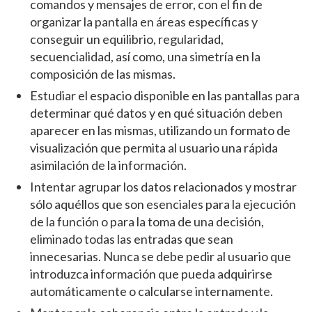
comandos y mensajes de error, con el fin de
organizar la pantalla en áreas específicas y
conseguir un equilibrio, regularidad,
secuencialidad, así como, una simetría en la
composición de las mismas.
Estudiar el espacio disponible en las pantallas para
determinar qué datos y en qué situación deben
aparecer en las mismas, utilizando un formato de
visualización que permita al usuario una rápida
asimilación de la información.
Intentar agrupar los datos relacionados y mostrar
sólo aquéllos que son esenciales para la ejecución
de la función o para la toma de una decisión,
eliminado todas las entradas que sean
innecesarias. Nunca se debe pedir al usuario que
introduzca información que pueda adquirirse
automáticamente o calcularse internamente.