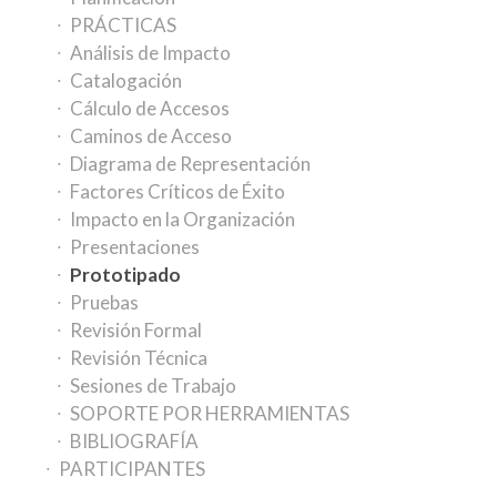
PRÁCTICAS
Análisis de Impacto
Catalogación
Cálculo de Accesos
Caminos de Acceso
Diagrama de Representación
Factores Críticos de Éxito
Impacto en la Organización
Presentaciones
Prototipado
Pruebas
Revisión Formal
Revisión Técnica
Sesiones de Trabajo
SOPORTE POR HERRAMIENTAS
BIBLIOGRAFÍA
PARTICIPANTES