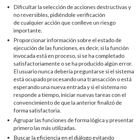
Dificultar la selección de acciones destructivas y
no reversibles, pidiéndole verificación
de cualquier acción que conlleve un riesgo
importante.
Proporcionar información sobre el estado de
ejecución de las funciones, es decir, si la función
invocada está en proceso, si se ha completado
satisfactoriamente o se ha producido algún error.
El usuario nunca debería preguntarse si el sistema
está ocupado procesando una transacción o está
esperando una nueva entrada y si el sistema no
responde a tiempo, iniciar nuevas tareas con el
convencimiento de que la anterior finalizó de
forma satisfactoria.
Agrupar las funciones de forma lógica y presentar
primero las más utilizadas.
Buscar la eficiencia en el diálogo evitando