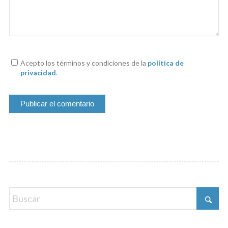
Acepto los términos y condiciones de la
política de
privacidad
.