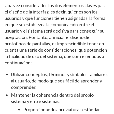
Una vez considerados los dos elementos claves para
el diseño de la interfaz, es decir, quiénes son los
usuarios y qué funciones tienen asignadas, la forma
en que se establezca la comunicación entre el
usuario y el sistema será decisiva para conseguir su
aceptación. Por tanto, al iniciar el diseño de
prototipos de pantallas, es imprescindible tener en
cuenta una serie de consideraciones, que potencien
la facilidad de uso del sistema, que son reseñados a
continuación:
Utilizar conceptos, términos y símbolos familiares
al usuario, de modo que sea fácil de aprender y
comprender.
Mantener la coherencia dentro del propio
sistema y entre sistemas:
Proporcionando abreviaturas estándar.