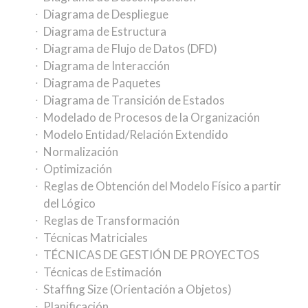
Diagrama de Despliegue
Diagrama de Estructura
Diagrama de Flujo de Datos (DFD)
Diagrama de Interacción
Diagrama de Paquetes
Diagrama de Transición de Estados
Modelado de Procesos de la Organización
Modelo Entidad/Relación Extendido
Normalización
Optimización
Reglas de Obtención del Modelo Físico a partir
del Lógico
Reglas de Transformación
Técnicas Matriciales
TÉCNICAS DE GESTIÓN DE PROYECTOS
Técnicas de Estimación
Staffing Size (Orientación a Objetos)
Planificación