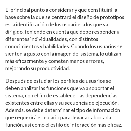
El principal punto a considerar y que constituirá la
base sobre la que se centrará el diseño de prototipos
es la identificación de los usuarios a los que va
dirigido, teniendo en cuenta que debe responder a
diferentes individualidades, con distintos
conocimientos y habilidades. Cuando los usuarios se
sienten a gusto con la imagen del sistema, lo utilizan
más eficazmente y cometen menos errores,
mejorando su productividad.
Después de estudiar los perfiles de usuarios se
deben analizar las funciones que va a soportar el
sistema, con el fin de establecer las dependencias
existentes entre ellas y su secuencia de ejecución.
Además, se debe determinar el tipo de información
que requerirá el usuario para llevar a cabo cada
función, así como el estilo de interacción más eficaz.