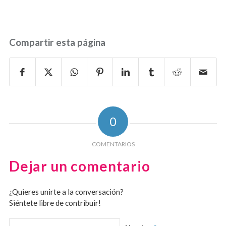
Compartir esta página
0
COMENTARIOS
Dejar un comentario
¿Quieres unirte a la conversación?
Siéntete libre de contribuir!