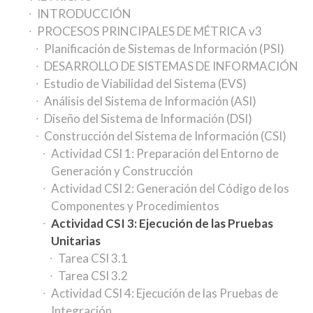
INTRODUCCIÓN
PROCESOS PRINCIPALES DE MÉTRICA v3
Planificación de Sistemas de Información (PSI)
DESARROLLO DE SISTEMAS DE INFORMACIÓN
Estudio de Viabilidad del Sistema (EVS)
Análisis del Sistema de Información (ASI)
Diseño del Sistema de Información (DSI)
Construcción del Sistema de Información (CSI)
Actividad CSI 1: Preparación del Entorno de
Generación y Construcción
Actividad CSI 2: Generación del Código de los
Componentes y Procedimientos
Actividad CSI 3: Ejecución de las Pruebas
Unitarias
Tarea CSI 3.1
Tarea CSI 3.2
Actividad CSI 4: Ejecución de las Pruebas de
Integración