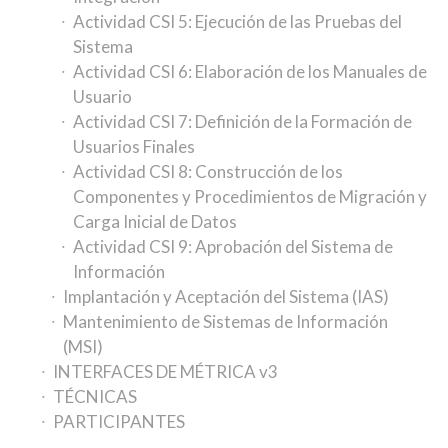
Actividad CSI 5: Ejecución de las Pruebas del
Sistema
Actividad CSI 6: Elaboración de los Manuales de
Usuario
Actividad CSI 7: Definición de la Formación de
Usuarios Finales
Actividad CSI 8: Construcción de los
Componentes y Procedimientos de Migración y
Carga Inicial de Datos
Actividad CSI 9: Aprobación del Sistema de
Información
Implantación y Aceptación del Sistema (IAS)
Mantenimiento de Sistemas de Información
(MSI)
INTERFACES DE MÉTRICA v3
TÉCNICAS
PARTICIPANTES