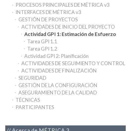
PROCESOS PRINCIPALES DE MÉTRICA v3
INTERFACES DE MÉTRICA v3
GESTIÓN DE PROYECTOS
ACTIVIDADES DE INICIO DEL PROYECTO
Actividad GPI 1: Estimación de Esfuerzo
Tarea GPI 1.1
Tarea GPI 1.2
Actividad GPI 2: Planificación
ACTIVIDADES DE SEGUIMIENTO Y CONTROL
ACTIVIDADES DE FINALIZACIÓN
SEGURIDAD
GESTIÓN DE LA CONFIGURACIÓN
ASEGURAMIENTO DE LA CALIDAD
TÉCNICAS
PARTICIPANTES
Acerca de MÉTRICA 3