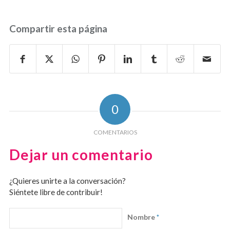
Compartir esta página
0
COMENTARIOS
Dejar un comentario
¿Quieres unirte a la conversación?
Siéntete libre de contribuir!
Nombre
*