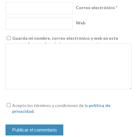
Correo electrónico
*
Web
Guarda mi nombre, correo electrónico y web en este
navegador para la próxima vez que comente.
Acepto los términos y condiciones de la
política de
privacidad
.