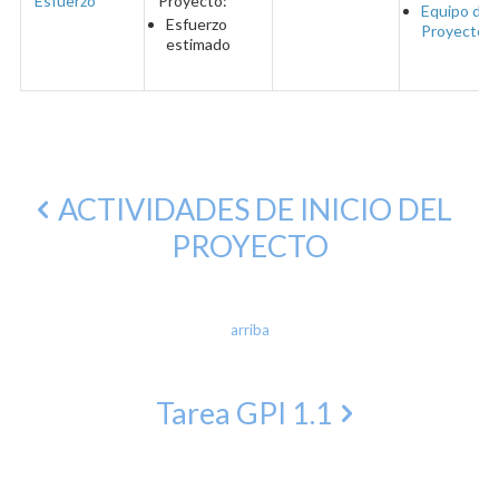
Esfuerzo
Proyecto:
Equipo del
Esfuerzo
Proyecto
estimado
ACTIVIDADES DE INICIO DEL
PROYECTO
arriba
Tarea GPI 1.1