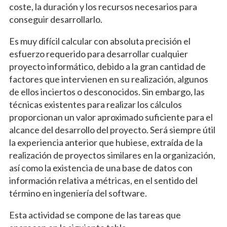
coste, la duración y los recursos necesarios para
conseguir desarrollarlo.
Es muy difícil calcular con absoluta precisión el
esfuerzo requerido para desarrollar cualquier
proyecto informático, debido a la gran cantidad de
factores que intervienen en su realización, algunos
de ellos inciertos o desconocidos. Sin embargo, las
técnicas existentes para realizar los cálculos
proporcionan un valor aproximado suficiente para el
alcance del desarrollo del proyecto. Será siempre útil
la experiencia anterior que hubiese, extraída de la
realización de proyectos similares en la organización,
así como la existencia de una base de datos con
información relativa a métricas, en el sentido del
término en ingeniería del software.
Esta actividad se compone de las tareas que