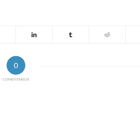
0
COMENTARIOS