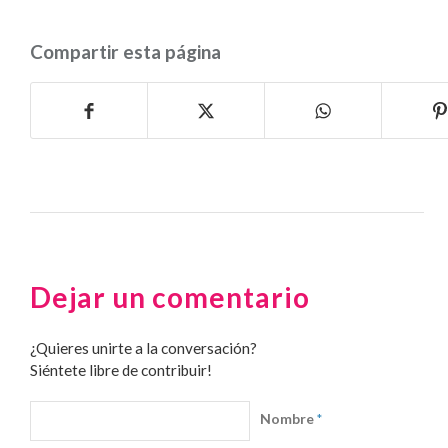
Compartir esta página
Dejar un comentario
¿Quieres unirte a la conversación?
Siéntete libre de contribuir!
Nombre
*