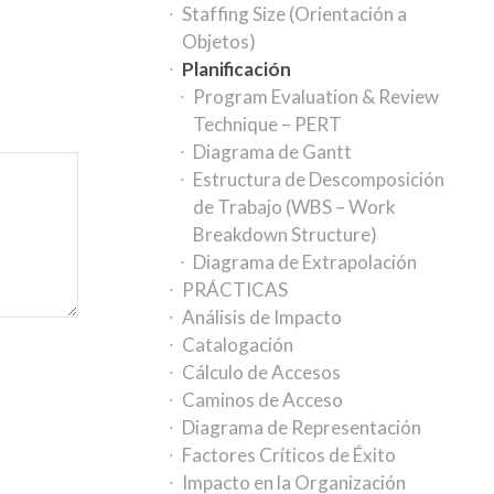
Staffing Size (Orientación a
Objetos)
Planificación
Program Evaluation & Review
Technique – PERT
Diagrama de Gantt
Estructura de Descomposición
de Trabajo (WBS – Work
Breakdown Structure)
Diagrama de Extrapolación
PRÁCTICAS
Análisis de Impacto
Catalogación
Cálculo de Accesos
Caminos de Acceso
Diagrama de Representación
Factores Críticos de Éxito
Impacto en la Organización