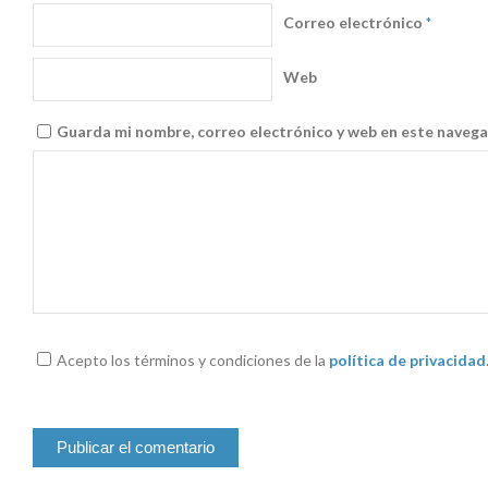
Correo electrónico
*
Web
Guarda mi nombre, correo electrónico y web en este navega
Acepto los términos y condiciones de la
política de privacidad