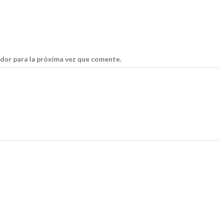
dor para la próxima vez que comente.
.