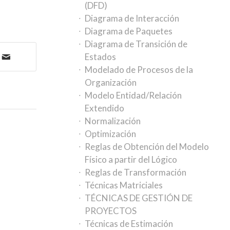
(DFD)
Diagrama de Interacción
Diagrama de Paquetes
Diagrama de Transición de
Estados
Modelado de Procesos de la
Organización
Modelo Entidad/Relación
Extendido
Normalización
Optimización
Reglas de Obtención del Modelo
Físico a partir del Lógico
Reglas de Transformación
Técnicas Matriciales
TÉCNICAS DE GESTIÓN DE
PROYECTOS
Técnicas de Estimación