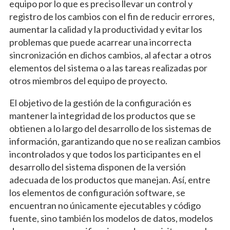
equipo por lo que es preciso llevar un control y
registro de los cambios con el fin de reducir errores,
aumentar la calidad y la productividad y evitar los
problemas que puede acarrear una incorrecta
sincronización en dichos cambios, al afectar a otros
elementos del sistema o a las tareas realizadas por
otros miembros del equipo de proyecto.
El objetivo de la gestión de la configuración es
mantener la integridad de los productos que se
obtienen a lo largo del desarrollo de los sistemas de
información, garantizando que no se realizan cambios
incontrolados y que todos los participantes en el
desarrollo del sistema disponen de la versión
adecuada de los productos que manejan. Así, entre
los elementos de configuración software, se
encuentran no únicamente ejecutables y código
fuente, sino también los modelos de datos, modelos