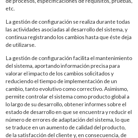
de procesos, especificaciones de requisitos, pruebas,
etc.
La gestión de configuración se realiza durante todas
las actividades asociadas al desarrollo del sistema, y
continua registrando los cambios hasta que éste deja
de utilizarse.
La gestión de configuración facilita el mantenimiento
del sistema, aportando información precisa para
valorar el impacto de los cambios solicitados y
reduciendo el tiempo de implementación de un
cambio, tanto evolutivo como correctivo. Asimismo,
permite controlar el sistema como producto global a
lo largo de su desarrollo, obtener informes sobre el
estado de desarrollo en que se encuentra y reducir el
número de errores de adaptación del sistema, lo que
se traduce en un aumento de calidad del producto,
de la satisfacción del cliente y, en consecuencia, de