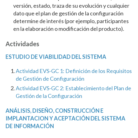
versión, estado, traza de su evolución y cualquier
dato que el plan de gestión de la configuración
determine de interés (por ejemplo, participantes
en la elaboración o modificación del producto).
Actividades
ESTUDIO DE VIABILIDAD DEL SISTEMA
Actividad EVS-GC 1: Definición de los Requisitos
de Gestión de Configuración
Actividad EVS-GC 2: Establecimiento del Plan de
Gestión de la Configuración
ANÁLISIS, DISEÑO, CONSTRUCCIÓN E
IMPLANTACION Y ACEPTACIÓN DEL SISTEMA
DE INFORMACIÓN