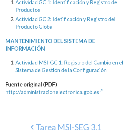
Actividad GC 1: Identificación y Registro de
Productos
Actividad GC 2: Idetificación y Registro del
Producto Global
MANTENIMIENTO DEL SISTEMA DE
INFORMACIÓN
Actividad MSI-GC 1: Registro del Cambio en el
Sistema de Gestión de la Configuración
Fuente original (PDF)
http://administracionelectronica.gob.es
Tarea MSI-SEG 3.1