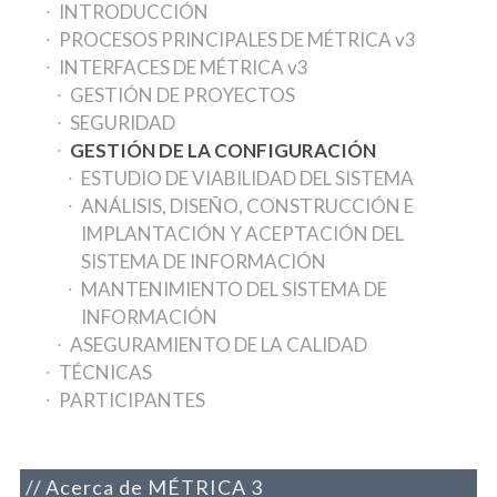
INTRODUCCIÓN
PROCESOS PRINCIPALES DE MÉTRICA v3
INTERFACES DE MÉTRICA v3
GESTIÓN DE PROYECTOS
SEGURIDAD
GESTIÓN DE LA CONFIGURACIÓN
ESTUDIO DE VIABILIDAD DEL SISTEMA
ANÁLISIS, DISEÑO, CONSTRUCCIÓN E
IMPLANTACIÓN Y ACEPTACIÓN DEL
SISTEMA DE INFORMACIÓN
MANTENIMIENTO DEL SISTEMA DE
INFORMACIÓN
ASEGURAMIENTO DE LA CALIDAD
TÉCNICAS
PARTICIPANTES
Acerca de MÉTRICA 3