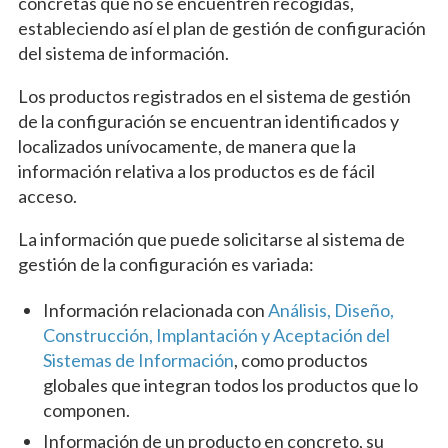
concretas que no se encuentren recogidas,
estableciendo así el plan de gestión de configuración
del sistema de información.
Los productos registrados en el sistema de gestión
de la configuración se encuentran identificados y
localizados unívocamente, de manera que la
información relativa a los productos es de fácil
acceso.
La información que puede solicitarse al sistema de
gestión de la configuración es variada:
Información relacionada con
Análisis, Diseño,
Construcción, Implantación y Aceptación del
Sistemas de Información
, como productos
globales que integran todos los productos que lo
componen.
Información de un producto en concreto, su