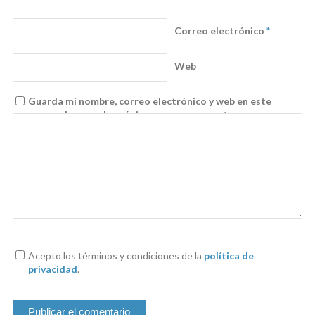
Correo electrónico
*
Web
Guarda mi nombre, correo electrónico y web en este
navegador para la próxima vez que comente.
Acepto los términos y condiciones de la
política de
privacidad
.