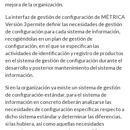
mejora de la organización.
La interfaz de gestión de configuración de MÉTRICA
Versión 3 permite definir las necesidades de gestión
de configuración para cada sistema de información,
recogiéndolas en un plan de gestión de
configuración, en el que se especifican las
actividades de identificación y registro de productos
en el sistema de gestión de configuración durante el
desarrollo y posterior mantenimiento del sistema de
información.
Si en la organización ya existe un sistema de gestión
de configuración estándar, para el sistema de
información en concreto deberán analizarse las
necesidades de configuración específicas respecto a
dicho sistema estándar y determinar las diferencias,
si las hubiera, así como aquellas necesidades