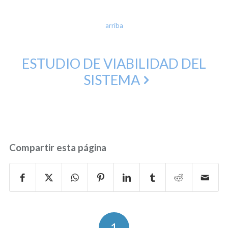
arriba
ESTUDIO DE VIABILIDAD DEL
SISTEMA
Compartir esta página
1