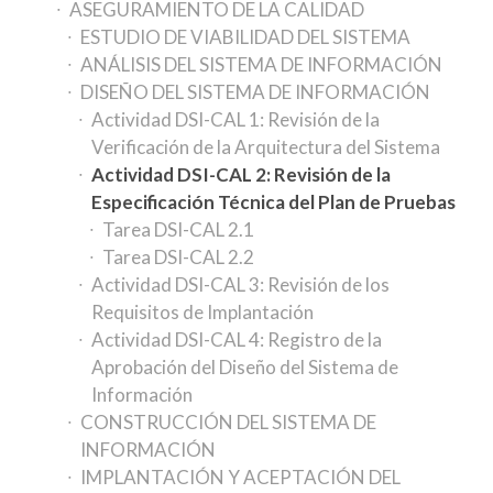
ASEGURAMIENTO DE LA CALIDAD
ESTUDIO DE VIABILIDAD DEL SISTEMA
ANÁLISIS DEL SISTEMA DE INFORMACIÓN
DISEÑO DEL SISTEMA DE INFORMACIÓN
Actividad DSI-CAL 1: Revisión de la
Verificación de la Arquitectura del Sistema
Actividad DSI-CAL 2: Revisión de la
Especificación Técnica del Plan de Pruebas
Tarea DSI-CAL 2.1
Tarea DSI-CAL 2.2
Actividad DSI-CAL 3: Revisión de los
Requisitos de Implantación
Actividad DSI-CAL 4: Registro de la
Aprobación del Diseño del Sistema de
Información
CONSTRUCCIÓN DEL SISTEMA DE
INFORMACIÓN
IMPLANTACIÓN Y ACEPTACIÓN DEL