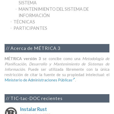
SISTEMA
MANTENIMIENTO DEL SISTEMA DE
INFORMACIÓN
TÉCNICAS
PARTICIPANTES
Acerca de MÉTRICA 3
MÉTRICA versión 3
se concibe como una
Metodología de
Planificación, Desarrollo y Mantenimiento de Sistemas de
Información
. Puede ser utilizada libremente con la única
restricción de citar la fuente de su propiedad intelectual: el
Ministerio de Administraciones Públicas
.
TIC-tac-DOC recientes
Instalar Rust