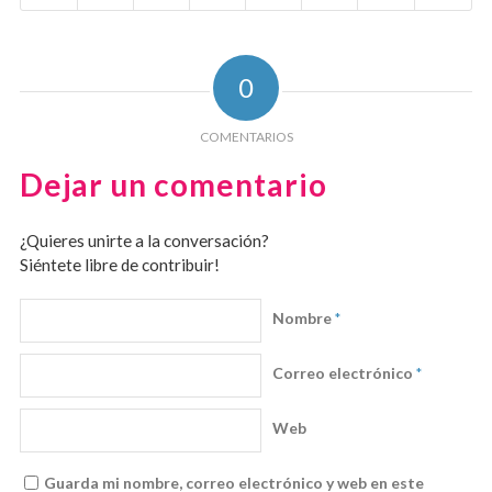
0
COMENTARIOS
Dejar un comentario
¿Quieres unirte a la conversación?
Siéntete libre de contribuir!
Nombre
*
Correo electrónico
*
Web
Guarda mi nombre, correo electrónico y web en este