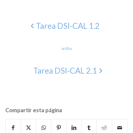
Tarea DSI-CAL 1.2
arriba
Tarea DSI-CAL 2.1
Compartir esta página