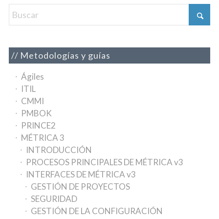
Metodologías y guías
Ágiles
ITIL
CMMI
PMBOK
PRINCE2
MÉTRICA 3
INTRODUCCIÓN
PROCESOS PRINCIPALES DE MÉTRICA v3
INTERFACES DE MÉTRICA v3
GESTIÓN DE PROYECTOS
SEGURIDAD
GESTIÓN DE LA CONFIGURACIÓN