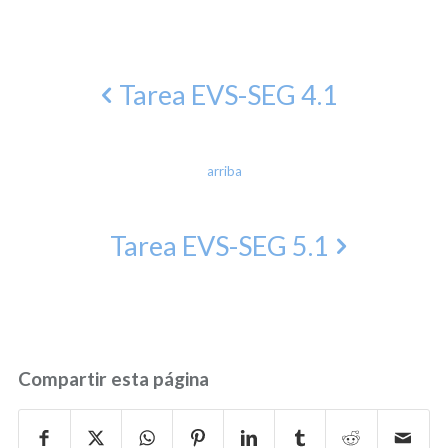
Tarea EVS-SEG 4.1
arriba
Tarea EVS-SEG 5.1
Compartir esta página