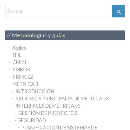
Metodologías y guías
Ágiles
ITIL
CMMI
PMBOK
PRINCE2
MÉTRICA 3
INTRODUCCIÓN
PROCESOS PRINCIPALES DE MÉTRICA v3
INTERFACES DE MÉTRICA v3
GESTIÓN DE PROYECTOS
SEGURIDAD
PLANIFICACIÓN DE SISTEMAS DE