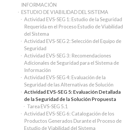
INFORMACIÓN
ESTUDIO DE VIABILIDAD DEL SISTEMA
Actividad EVS-SEG 1: Estudio de la Seguridad
Requerida en el Proceso Estudio de Viabilidad
del Sistema
Actividad EVS-SEG 2: Selección del Equipo de
Seguridad
Actividad EVS-SEG 3: Recomendaciones
Adicionales de Seguridad para el Sistema de
Información
Actividad EVS-SEG 4: Evaluación de la
Seguridad de las Alternativas de Solución
Actividad EVS-SEG 5: Evaluación Detallada
de la Seguridad de la Solución Propuesta
Tarea EVS-SEG 5.1
Actividad EVS-SEG 6: Catalogación de los
Productos Generados Durante el Proceso de
Estudio de Viabilidad del Sistema