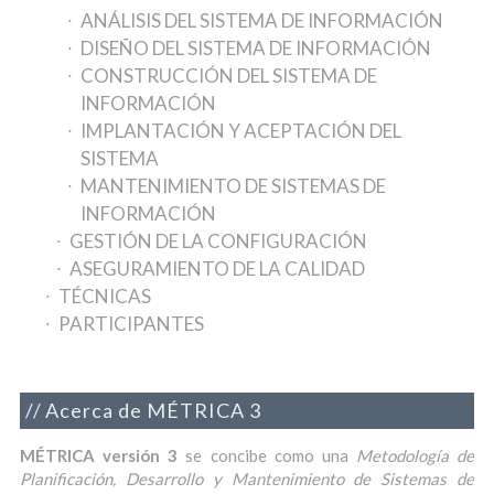
ANÁLISIS DEL SISTEMA DE INFORMACIÓN
DISEÑO DEL SISTEMA DE INFORMACIÓN
CONSTRUCCIÓN DEL SISTEMA DE
INFORMACIÓN
IMPLANTACIÓN Y ACEPTACIÓN DEL
SISTEMA
MANTENIMIENTO DE SISTEMAS DE
INFORMACIÓN
GESTIÓN DE LA CONFIGURACIÓN
ASEGURAMIENTO DE LA CALIDAD
TÉCNICAS
PARTICIPANTES
Acerca de MÉTRICA 3
MÉTRICA versión 3
se concibe como una
Metodología de
Planificación, Desarrollo y Mantenimiento de Sistemas de