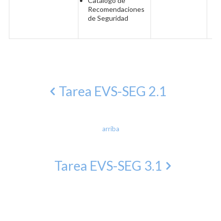
Catálogo de
Recomendaciones
de Seguridad
Tarea EVS-SEG 2.1
arriba
Tarea EVS-SEG 3.1