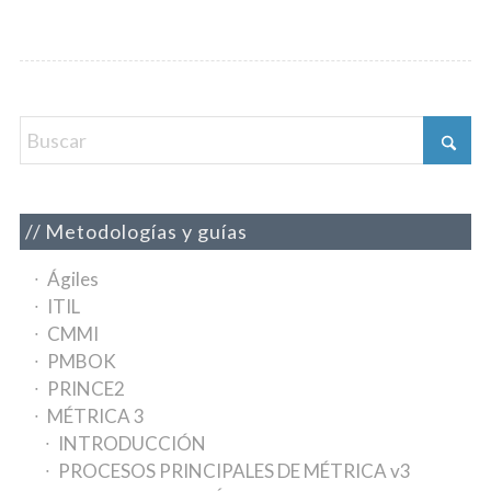
Metodologías y guías
Ágiles
ITIL
CMMI
PMBOK
PRINCE2
MÉTRICA 3
INTRODUCCIÓN
PROCESOS PRINCIPALES DE MÉTRICA v3