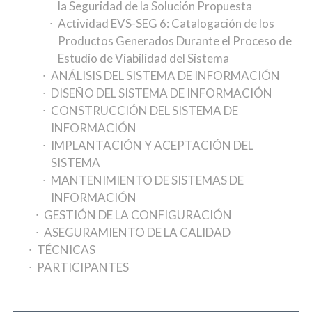
la Seguridad de la Solución Propuesta
Actividad EVS-SEG 6: Catalogación de los
Productos Generados Durante el Proceso de
Estudio de Viabilidad del Sistema
ANÁLISIS DEL SISTEMA DE INFORMACIÓN
DISEÑO DEL SISTEMA DE INFORMACIÓN
CONSTRUCCIÓN DEL SISTEMA DE
INFORMACIÓN
IMPLANTACIÓN Y ACEPTACIÓN DEL
SISTEMA
MANTENIMIENTO DE SISTEMAS DE
INFORMACIÓN
GESTIÓN DE LA CONFIGURACIÓN
ASEGURAMIENTO DE LA CALIDAD
TÉCNICAS
PARTICIPANTES