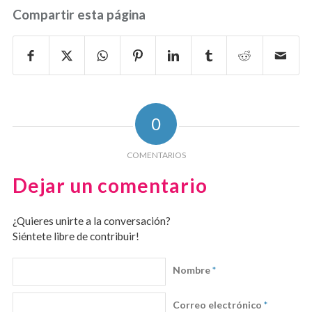
Compartir esta página
0
COMENTARIOS
Dejar un comentario
¿Quieres unirte a la conversación?
Siéntete libre de contribuir!
Nombre
*
Correo electrónico
*