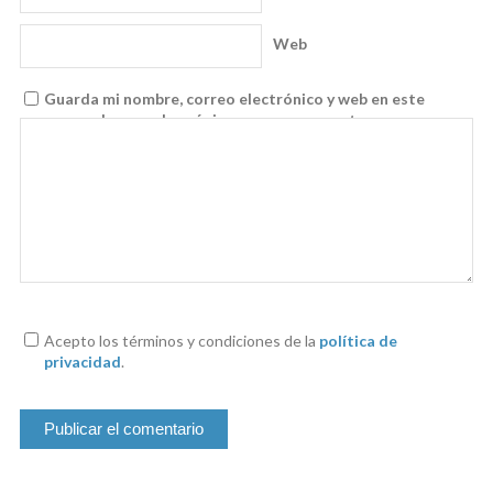
Web
Guarda mi nombre, correo electrónico y web en este
navegador para la próxima vez que comente.
Acepto los términos y condiciones de la
política de
privacidad
.