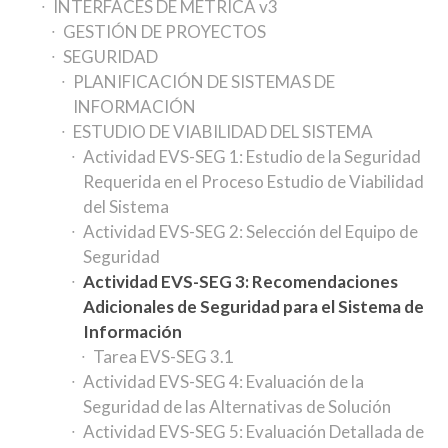
INTERFACES DE MÉTRICA v3
GESTIÓN DE PROYECTOS
SEGURIDAD
PLANIFICACIÓN DE SISTEMAS DE
INFORMACIÓN
ESTUDIO DE VIABILIDAD DEL SISTEMA
Actividad EVS-SEG 1: Estudio de la Seguridad
Requerida en el Proceso Estudio de Viabilidad
del Sistema
Actividad EVS-SEG 2: Selección del Equipo de
Seguridad
Actividad EVS-SEG 3: Recomendaciones
Adicionales de Seguridad para el Sistema de
Información
Tarea EVS-SEG 3.1
Actividad EVS-SEG 4: Evaluación de la
Seguridad de las Alternativas de Solución
Actividad EVS-SEG 5: Evaluación Detallada de