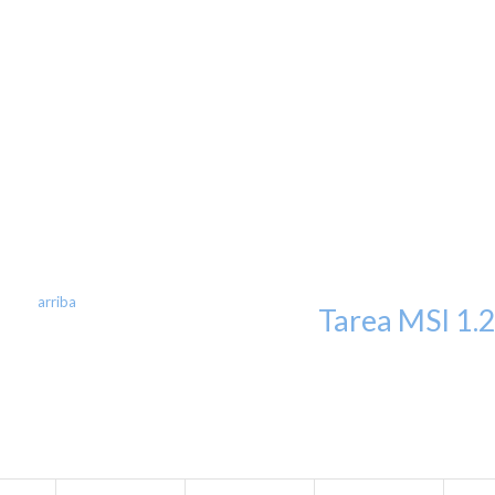
arriba
Tarea MSI 1.