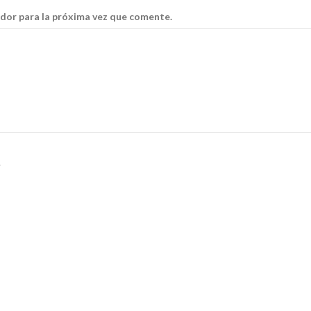
dor para la próxima vez que comente.
.