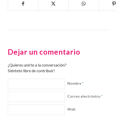
Dejar un comentario
¿Quieres unirte a la conversación?
Siéntete libre de contribuir!
Nombre
*
Correo electrónico
*
Web