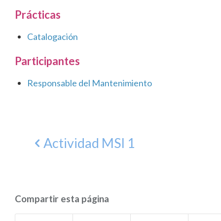
Prácticas
Catalogación
Participantes
Responsable del Mantenimiento
Actividad MSI 1
Compartir esta página