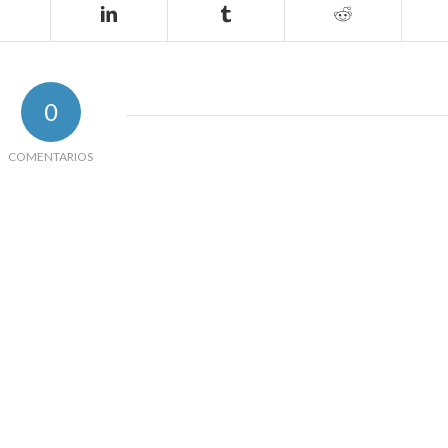
0
COMENTARIOS