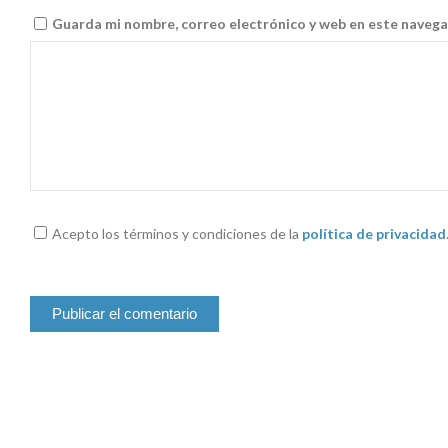
Guarda mi nombre, correo electrónico y web en este navega
Acepto los términos y condiciones de la
política de privacidad