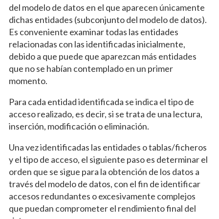
del modelo de datos en el que aparecen únicamente
dichas entidades (subconjunto del modelo de datos).
Es conveniente examinar todas las entidades
relacionadas con las identificadas inicialmente,
debido a que puede que aparezcan más entidades
que no se habían contemplado en un primer
momento.
Para cada entidad identificada se indica el tipo de
acceso realizado, es decir, si se trata de una lectura,
inserción, modificación o eliminación.
Una vez identificadas las entidades o tablas/ficheros
y el tipo de acceso, el siguiente paso es determinar el
orden que se sigue para la obtención de los datos a
través del modelo de datos, con el fin de identificar
accesos redundantes o excesivamente complejos
que puedan comprometer el rendimiento final del