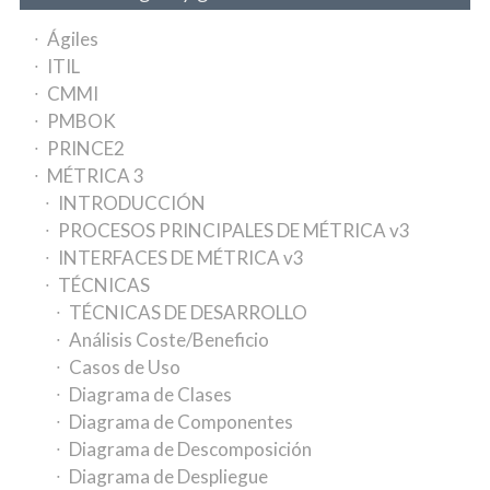
Ágiles
ITIL
CMMI
PMBOK
PRINCE2
MÉTRICA 3
INTRODUCCIÓN
PROCESOS PRINCIPALES DE MÉTRICA v3
INTERFACES DE MÉTRICA v3
TÉCNICAS
TÉCNICAS DE DESARROLLO
Análisis Coste/Beneficio
Casos de Uso
Diagrama de Clases
Diagrama de Componentes
Diagrama de Descomposición
Diagrama de Despliegue