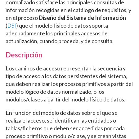
normalizado satisface las principales consultas de
información recogidas en el catálogo de requisitos, y
en el proceso
Diseño del Sistema de Información
(
DSI
) que el modelo físico de datos soporta
adecuadamente los principales accesos de
actualización, cuando proceda, y de consulta.
Descripción
Los caminos de acceso representan la secuencia y
tipo de acceso a los datos persistentes del sistema,
que deben realizar los procesos primitivos a partir del
modelo lógico de datos normalizado, o los
módulos/clases a partir del modelo físico de datos.
En función del modelo de datos sobre el que se
realiza el acceso, se identifican las entidades o
tablas/ficheros que deben ser accedidas por cada
proceso primitivo o módulo/clase, y se crean vistas