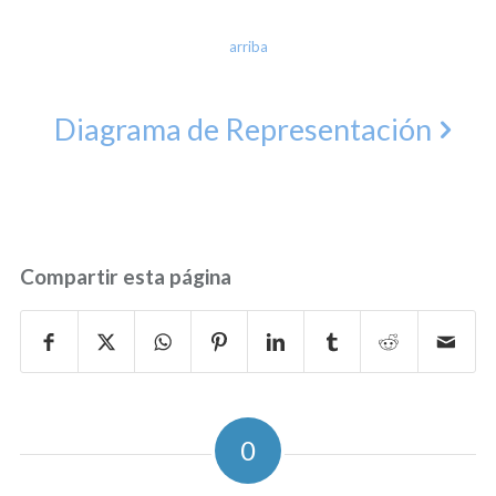
arriba
Diagrama de Representación
Compartir esta página
0