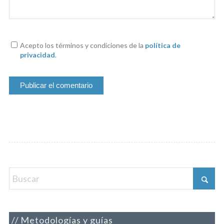
Acepto los términos y condiciones de la
política de
privacidad
.
Metodologías y guías