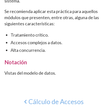
sistema.
Se recomienda aplicar esta práctica para aquellos
módulos que presenten, entre otras, alguna de las
siguientes características:
Tratamiento crítico.
Accesos complejos a datos.
Alta concurrencia.
Notación
Vistas del modelo de datos.
Cálculo de Accesos