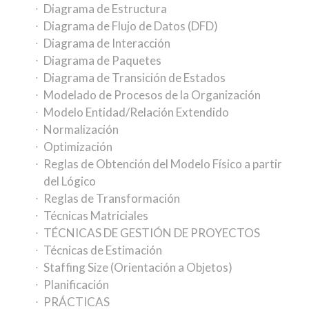
Diagrama de Estructura
Diagrama de Flujo de Datos (DFD)
Diagrama de Interacción
Diagrama de Paquetes
Diagrama de Transición de Estados
Modelado de Procesos de la Organización
Modelo Entidad/Relación Extendido
Normalización
Optimización
Reglas de Obtención del Modelo Físico a partir
del Lógico
Reglas de Transformación
Técnicas Matriciales
TÉCNICAS DE GESTIÓN DE PROYECTOS
Técnicas de Estimación
Staffing Size (Orientación a Objetos)
Planificación
PRÁCTICAS