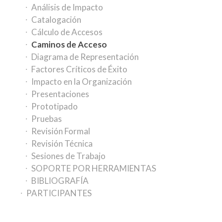
Análisis de Impacto
Catalogación
Cálculo de Accesos
Caminos de Acceso
Diagrama de Representación
Factores Críticos de Éxito
Impacto en la Organización
Presentaciones
Prototipado
Pruebas
Revisión Formal
Revisión Técnica
Sesiones de Trabajo
SOPORTE POR HERRAMIENTAS
BIBLIOGRAFÍA
PARTICIPANTES