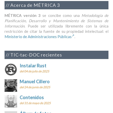
Acerca de MÉTRICA 3
MÉTRICA versión 3
se concibe como una
Metodología de
Planificación, Desarrollo y Mantenimiento de Sistemas de
Información
. Puede ser utilizada libremente con la única
restricción de citar la fuente de su propiedad intelectual: el
Ministerio de Administraciones Públicas
.
TIC-tac-DOC recientes
Instalar Rust
del 04 de julio de 2025
Manuel Cillero
del 24 de junio de 2025
Contenidos
del 31 de mayo de 2025