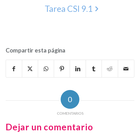
Tarea CSI 9.1
Compartir esta página
0
COMENTARIOS
Dejar un comentario