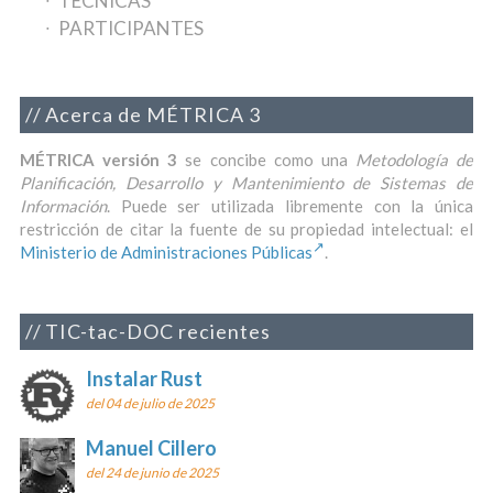
TÉCNICAS
PARTICIPANTES
Acerca de MÉTRICA 3
MÉTRICA versión 3
se concibe como una
Metodología de
Planificación, Desarrollo y Mantenimiento de Sistemas de
Información
. Puede ser utilizada libremente con la única
restricción de citar la fuente de su propiedad intelectual: el
Ministerio de Administraciones Públicas
.
TIC-tac-DOC recientes
Instalar Rust
del 04 de julio de 2025
Manuel Cillero
del 24 de junio de 2025