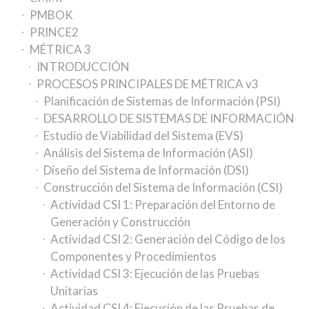
PMBOK
PRINCE2
MÉTRICA 3
INTRODUCCIÓN
PROCESOS PRINCIPALES DE MÉTRICA v3
Planificación de Sistemas de Información (PSI)
DESARROLLO DE SISTEMAS DE INFORMACIÓN
Estudio de Viabilidad del Sistema (EVS)
Análisis del Sistema de Información (ASI)
Diseño del Sistema de Información (DSI)
Construcción del Sistema de Información (CSI)
Actividad CSI 1: Preparación del Entorno de
Generación y Construcción
Actividad CSI 2: Generación del Código de los
Componentes y Procedimientos
Actividad CSI 3: Ejecución de las Pruebas
Unitarias
Actividad CSI 4: Ejecución de las Pruebas de