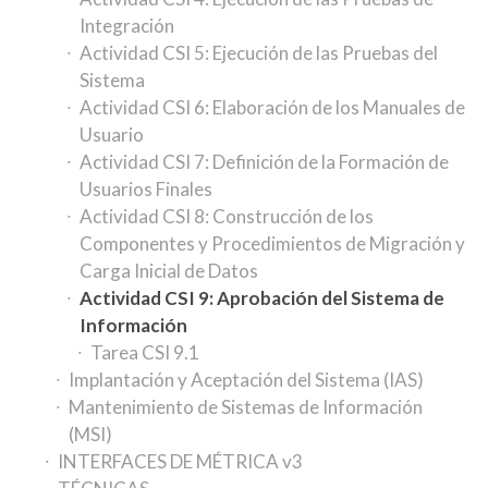
Integración
Actividad CSI 5: Ejecución de las Pruebas del
Sistema
Actividad CSI 6: Elaboración de los Manuales de
Usuario
Actividad CSI 7: Definición de la Formación de
Usuarios Finales
Actividad CSI 8: Construcción de los
Componentes y Procedimientos de Migración y
Carga Inicial de Datos
Actividad CSI 9: Aprobación del Sistema de
Información
Tarea CSI 9.1
Implantación y Aceptación del Sistema (IAS)
Mantenimiento de Sistemas de Información
(MSI)
INTERFACES DE MÉTRICA v3