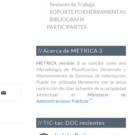
Sesiones de Trabajo
SOPORTE POR HERRAMIENTAS
BIBLIOGRAFÍA
PARTICIPANTES
Acerca de MÉTRICA 3
MÉTRICA versión 3
se concibe como una
Metodología de Planificación, Desarrollo y
Mantenimiento de Sistemas de Información
.
Puede ser utilizada libremente con la única
restricción de citar la fuente de su propiedad
intelectual: el
Ministerio de
Administraciones Públicas
.
TIC-tac-DOC recientes