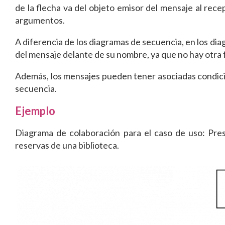
de la flecha va del objeto emisor del mensaje al rece
argumentos.
A diferencia de los diagramas de secuencia, en los di
del mensaje delante de su nombre, ya que no hay otra 
Además, los mensajes pueden tener asociadas condici
secuencia.
Ejemplo
Diagrama de colaboración para el caso de uso: Pres
reservas de una biblioteca.