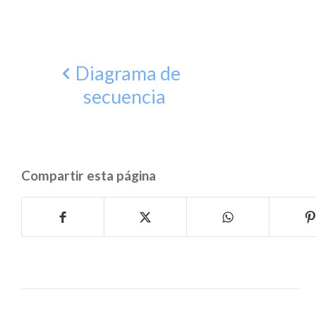
Diagrama de
secuencia
Compartir esta página