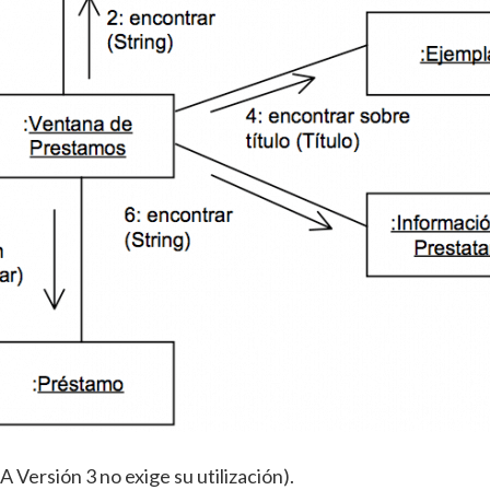
 Versión 3 no exige su utilización).