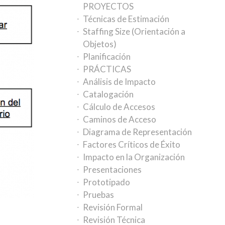
PROYECTOS
Técnicas de Estimación
Staffing Size (Orientación a
Objetos)
Planificación
PRÁCTICAS
Análisis de Impacto
Catalogación
Cálculo de Accesos
Caminos de Acceso
Diagrama de Representación
Factores Críticos de Éxito
Impacto en la Organización
Presentaciones
Prototipado
Pruebas
Revisión Formal
Revisión Técnica