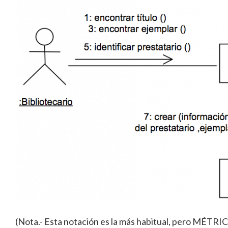
(Nota.- Esta notación es la más habitual, pero MÉTRICA