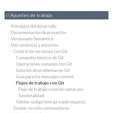
Apuntes de trabajo
Principios del desarrollo
Documentación de proyectos
Versionado Semántico
Herramientas y entornos
Control de versiones con Git
Comandos básicos de Git
Operaciones comunes con Git
Solución de problemas en Git
Guía para los mensajes commit
Flujos de trabajo con Git
Flujo de trabajo creando ramas por
funcionalidad
Validar código (merge o pull request)
Docker, no sólo contenedores