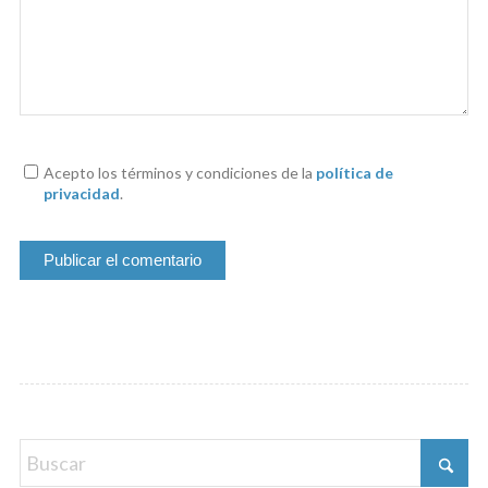
Acepto los términos y condiciones de la
política de
privacidad
.