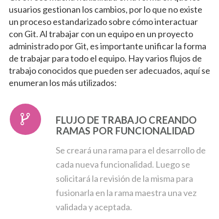
usuarios gestionan los cambios, por lo que no existe
un proceso estandarizado sobre cómo interactuar
con Git. Al trabajar con un equipo en un proyecto
administrado por Git, es importante unificar la forma
de trabajar para todo el equipo. Hay varios flujos de
trabajo conocidos que pueden ser adecuados, aquí se
enumeran los más utilizados:
FLUJO DE TRABAJO CREANDO
RAMAS POR FUNCIONALIDAD
Se creará una rama para el desarrollo de
cada nueva funcionalidad. Luego se
solicitará la revisión de la misma para
fusionarla en la rama maestra una vez
validada y aceptada.