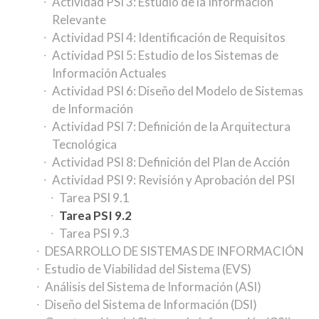
Actividad PSI 3: Estudio de la Información
Relevante
Actividad PSI 4: Identificación de Requisitos
Actividad PSI 5: Estudio de los Sistemas de
Información Actuales
Actividad PSI 6: Diseño del Modelo de Sistemas
de Información
Actividad PSI 7: Definición de la Arquitectura
Tecnológica
Actividad PSI 8: Definición del Plan de Acción
Actividad PSI 9: Revisión y Aprobación del PSI
Tarea PSI 9.1
Tarea PSI 9.2
Tarea PSI 9.3
DESARROLLO DE SISTEMAS DE INFORMACIÓN
Estudio de Viabilidad del Sistema (EVS)
Análisis del Sistema de Información (ASI)
Diseño del Sistema de Información (DSI)