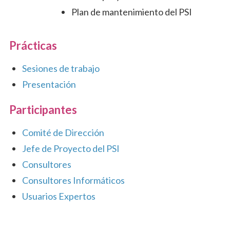
Plan de mantenimiento del PSI
Prácticas
Sesiones de trabajo
Presentación
Participantes
Comité de Dirección
Jefe de Proyecto del PSI
Consultores
Consultores Informáticos
Usuarios Expertos