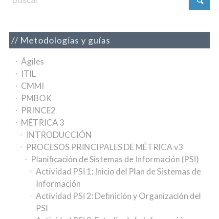
Metodologías y guías
Ágiles
ITIL
CMMI
PMBOK
PRINCE2
MÉTRICA 3
INTRODUCCIÓN
PROCESOS PRINCIPALES DE MÉTRICA v3
Planificación de Sistemas de Información (PSI)
Actividad PSI 1: Inicio del Plan de Sistemas de
Información
Actividad PSI 2: Definición y Organización del
PSI