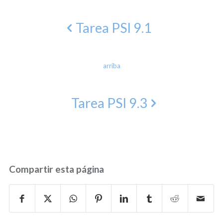
Tarea PSI 9.1
arriba
Tarea PSI 9.3
Compartir esta página