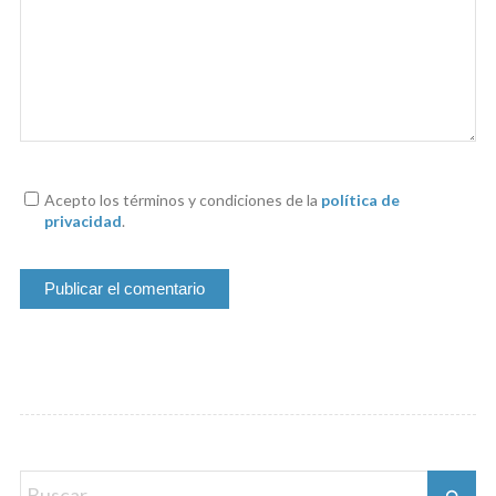
Acepto los términos y condiciones de la
política de
privacidad
.