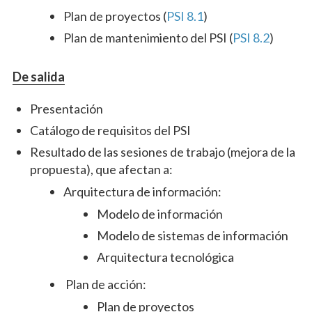
Plan de proyectos (
PSI 8.1
)
Plan de mantenimiento del PSI (
PSI 8.2
)
De salida
Presentación
Catálogo de requisitos del PSI
Resultado de las sesiones de trabajo (mejora de la
propuesta), que afectan a:
Arquitectura de información:
Modelo de información
Modelo de sistemas de información
Arquitectura tecnológica
Plan de acción:
Plan de proyectos