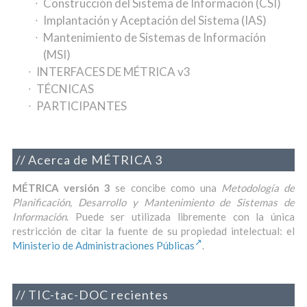
Construcción del Sistema de Información (CSI)
Implantación y Aceptación del Sistema (IAS)
Mantenimiento de Sistemas de Información
(MSI)
INTERFACES DE MÉTRICA v3
TÉCNICAS
PARTICIPANTES
Acerca de MÉTRICA 3
MÉTRICA versión 3
se concibe como una
Metodología de
Planificación, Desarrollo y Mantenimiento de Sistemas de
Información
. Puede ser utilizada libremente con la única
restricción de citar la fuente de su propiedad intelectual: el
Ministerio de Administraciones Públicas
.
TIC-tac-DOC recientes