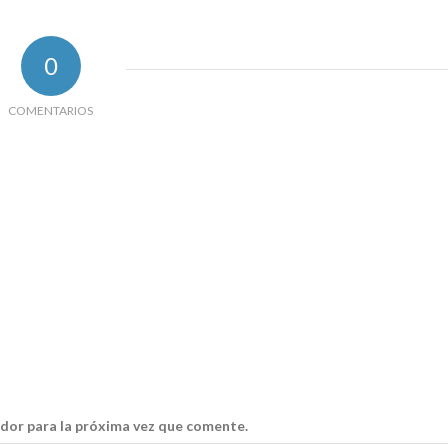
0
COMENTARIOS
dor para la próxima vez que comente.