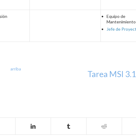
sión
Equipo de
Mantenimiento
Jefe de Proyec
arriba
Tarea MSI 3.