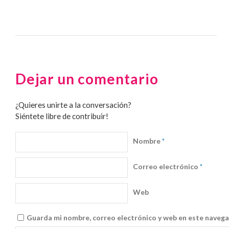
Dejar un comentario
¿Quieres unirte a la conversación?
Siéntete libre de contribuir!
Nombre
*
Correo electrónico
*
Web
Guarda mi nombre, correo electrónico y web en este navega