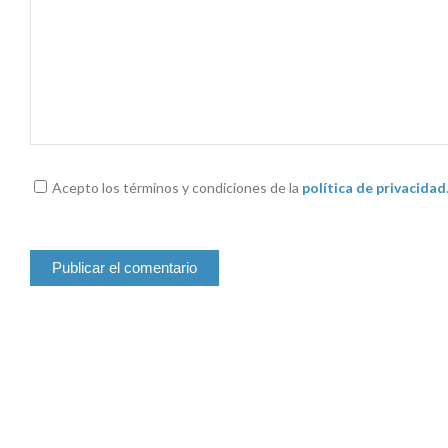
Acepto los términos y condiciones de la
política de privacidad