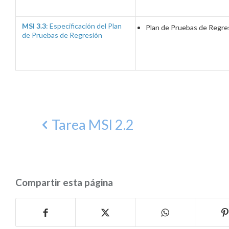
MSI 3.3
: Especificación del Plan
Plan de Pruebas de Regre
de Pruebas de Regresión
Tarea MSI 2.2
Compartir esta página