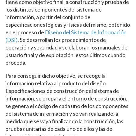
tiene como objetivo final la construcción y prueba de
los distintos componentes del sistema de
información, a partir del conjunto de
especificaciones lógicas y físicas del mismo, obtenido
en el proceso de
Diseño del Sistema de Información
(DSI)
. Se desarrollan los procedimientos de
operación y seguridad y se elaboran los manuales de
usuario final y de explotación, estos últimos cuando
proceda.
Para conseguir dicho objetivo, se recoge la
información relativa al producto del diseño
Especificaciones de construcción del sistema de
información, se prepara el entorno de construcción,
se genera el código de cada uno de los componentes
del sistema de información y se van realizando, a
medida que se vaya finalizando la construcción, las
pruebas unitarias de cada uno de ellos y las de