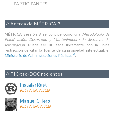
PARTICIPANTES
Acerca de MÉTRICA 3
MÉTRICA versión 3
se concibe como una
Metodología de
Planificación, Desarrollo y Mantenimiento de Sistemas de
Información
. Puede ser utilizada libremente con la única
restricción de citar la fuente de su propiedad intelectual: el
Ministerio de Administraciones Públicas
.
TIC-tac-DOC recientes
Instalar Rust
del 04 de julio de 2025
Manuel Cillero
del 24 de junio de 2025