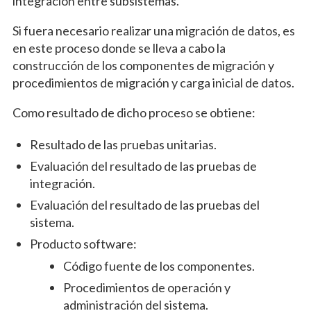
integración entre subsistemas.
Si fuera necesario realizar una migración de datos, es
en este proceso donde se lleva a cabo la
construcción de los componentes de migración y
procedimientos de migración y carga inicial de datos.
Como resultado de dicho proceso se obtiene:
Resultado de las pruebas unitarias.
Evaluación del resultado de las pruebas de
integración.
Evaluación del resultado de las pruebas del
sistema.
Producto software:
Código fuente de los componentes.
Procedimientos de operación y
administración del sistema.