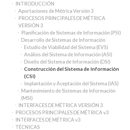
INTRODUCCIÓN
Aportaciones de Métrica Versión 3
PROCESOS PRINCIPALES DE MÉTRICA
VERSIÓN 3
Planificación de Sistemas de Información (PSI)
Desarrollo de Sistemas de Información
Estudio de Viabilidad del Sistema (EVS)
Análisis del Sistema de Información (ASI)
Diseño del Sistema de Información (DSI)
Construcción del Sistema de Información
(CSI)
Implantación y Aceptación del Sistema (IAS)
Mantenimiento de Sistemas de Información
(MSI)
INTERFACES DE MÉTRICA VERSIÓN 3
PROCESOS PRINCIPALES DE MÉTRICA v3
INTERFACES DE MÉTRICA v3
TÉCNICAS