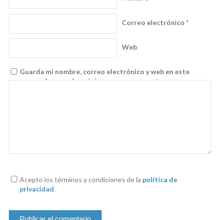
Correo electrónico
*
Web
Guarda mi nombre, correo electrónico y web en este
navegador para la próxima vez que comente.
Acepto los términos y condiciones de la
política de
privacidad
.