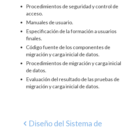
Procedimientos de seguridad y control de
acceso.
Manuales de usuario.
Especificación de la formación a usuarios
finales.
Código fuente de los componentes de
migración y carga inicial de datos.
Procedimientos de migración y carga inicial
de datos.
Evaluación del resultado de las pruebas de
migración y carga inicial de datos.
Diseño del Sistema de