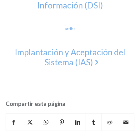
Información (DSI)
arriba
Implantación y Aceptación del
Sistema (IAS)
Compartir esta página