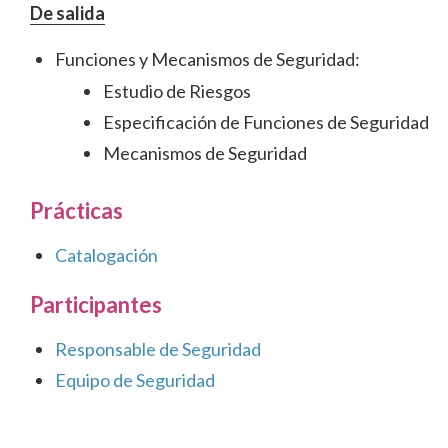
De salida
Funciones y Mecanismos de Seguridad:
Estudio de Riesgos
Especificación de Funciones de Seguridad
Mecanismos de Seguridad
Prácticas
Catalogación
Participantes
Responsable de Seguridad
Equipo de Seguridad