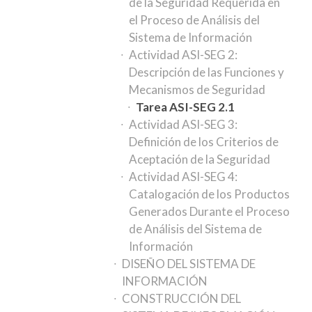
de la Seguridad Requerida en
el Proceso de Análisis del
Sistema de Información
Actividad ASI-SEG 2:
Descripción de las Funciones y
Mecanismos de Seguridad
Tarea ASI-SEG 2.1
Actividad ASI-SEG 3:
Definición de los Criterios de
Aceptación de la Seguridad
Actividad ASI-SEG 4:
Catalogación de los Productos
Generados Durante el Proceso
de Análisis del Sistema de
Información
DISEÑO DEL SISTEMA DE
INFORMACIÓN
CONSTRUCCIÓN DEL