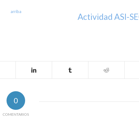
arriba
Actividad ASI-S
0
COMENTARIOS