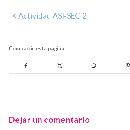
Actividad ASI-SEG 2
Compartir esta página
Dejar un comentario