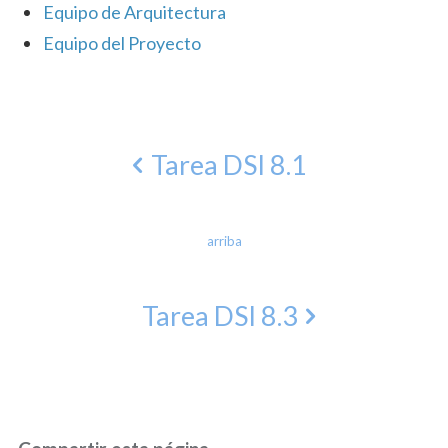
Equipo de Arquitectura
Equipo del Proyecto
Tarea DSI 8.1
arriba
Tarea DSI 8.3