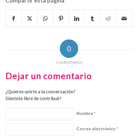
Compartir esta página
0
COMENTARIOS
Dejar un comentario
¿Quieres unirte a la conversación?
Siéntete libre de contribuir!
Nombre
*
Correo electrónico
*