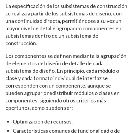
La especificación de los subsistemas de construcción
se realiza a partir de los subsistemas de diseño, con
una continuidad directa, permitiéndose a su vez un
mayor nivel de detalle agrupando componentes en
subsistemas dentro de un subsistema de
construcción.
Los componentes se definen mediante la agrupación
de elementos del diseño de detalle de cada
subsistema de diseño. En principio, cada módulo o
clase y cada formato individual de interfaz se
corresponden con un componente, aunque se
pueden agrupar o redistribuir módulos o clases en
componentes, siguiendo otros criterios más
oportunos, como pueden ser:
Optimización de recursos.
Características comunes de funcionalidad o de