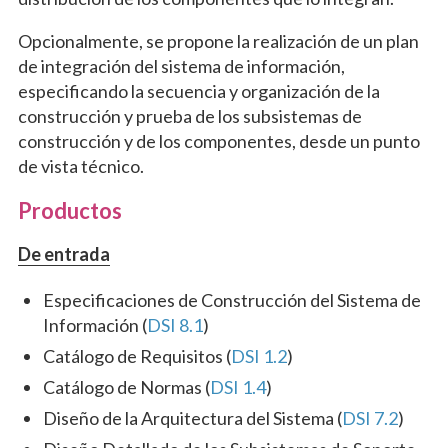
Opcionalmente, se propone la realización de un plan
de integración del sistema de información,
especificando la secuencia y organización de la
construcción y prueba de los subsistemas de
construcción y de los componentes, desde un punto
de vista técnico.
Productos
De entrada
Especificaciones de Construcción del Sistema de
Información (
DSI 8.1
)
Catálogo de Requisitos (
DSI 1.2
)
Catálogo de Normas (
DSI 1.4
)
Diseño de la Arquitectura del Sistema (
DSI 7.2
)