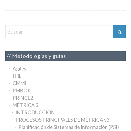
Metodologías y guías
Ágiles
ITIL
CMMI
PMBOK
PRINCE2
MÉTRICA 3
INTRODUCCIÓN
PROCESOS PRINCIPALES DE MÉTRICA v3
Planificación de Sistemas de Información (PSI)