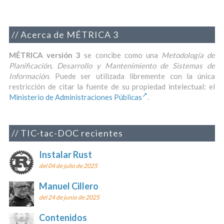
Acerca de MÉTRICA 3
MÉTRICA versión 3
se concibe como una
Metodología de
Planificación, Desarrollo y Mantenimiento de Sistemas de
Información
. Puede ser utilizada libremente con la única
restricción de citar la fuente de su propiedad intelectual: el
Ministerio de Administraciones Públicas
.
TIC-tac-DOC recientes
Instalar Rust
del 04 de julio de 2025
Manuel Cillero
del 24 de junio de 2025
Contenidos