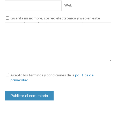
Web
Guarda mi nombre, correo electrónico y web en este
navegador para la próxima vez que comente.
Acepto los términos y condiciones de la
política de
privacidad
.