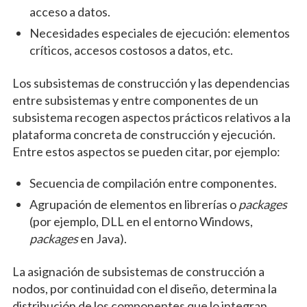
acceso a datos.
Necesidades especiales de ejecución: elementos
críticos, accesos costosos a datos, etc.
Los subsistemas de construcción y las dependencias
entre subsistemas y entre componentes de un
subsistema recogen aspectos prácticos relativos a la
plataforma concreta de construcción y ejecución.
Entre estos aspectos se pueden citar, por ejemplo:
Secuencia de compilación entre componentes.
Agrupación de elementos en librerías o
packages
(por ejemplo, DLL en el entorno Windows,
packages
en Java).
La asignación de subsistemas de construcción a
nodos, por continuidad con el diseño, determina la
distribución de los componentes que lo integran.