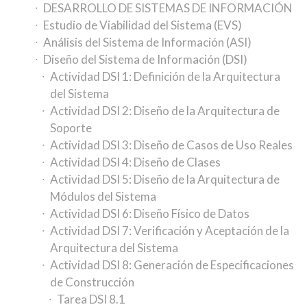
DESARROLLO DE SISTEMAS DE INFORMACIÓN
Estudio de Viabilidad del Sistema (EVS)
Análisis del Sistema de Información (ASI)
Diseño del Sistema de Información (DSI)
Actividad DSI 1: Definición de la Arquitectura
del Sistema
Actividad DSI 2: Diseño de la Arquitectura de
Soporte
Actividad DSI 3: Diseño de Casos de Uso Reales
Actividad DSI 4: Diseño de Clases
Actividad DSI 5: Diseño de la Arquitectura de
Módulos del Sistema
Actividad DSI 6: Diseño Físico de Datos
Actividad DSI 7: Verificación y Aceptación de la
Arquitectura del Sistema
Actividad DSI 8: Generación de Especificaciones
de Construcción
Tarea DSI 8.1