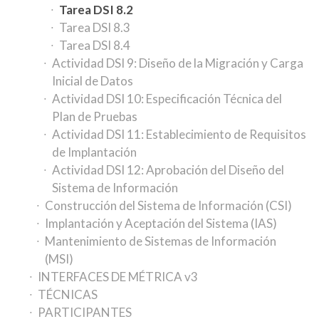
Tarea DSI 8.2
Tarea DSI 8.3
Tarea DSI 8.4
Actividad DSI 9: Diseño de la Migración y Carga
Inicial de Datos
Actividad DSI 10: Especificación Técnica del
Plan de Pruebas
Actividad DSI 11: Establecimiento de Requisitos
de Implantación
Actividad DSI 12: Aprobación del Diseño del
Sistema de Información
Construcción del Sistema de Información (CSI)
Implantación y Aceptación del Sistema (IAS)
Mantenimiento de Sistemas de Información
(MSI)
INTERFACES DE MÉTRICA v3
TÉCNICAS
PARTICIPANTES