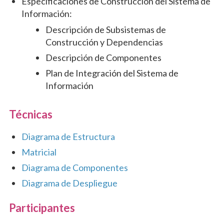
Especificaciones de Construcción del Sistema de
Información:
Descripción de Subsistemas de
Construcción y Dependencias
Descripción de Componentes
Plan de Integración del Sistema de
Información
Técnicas
Diagrama de Estructura
Matricial
Diagrama de Componentes
Diagrama de Despliegue
Participantes