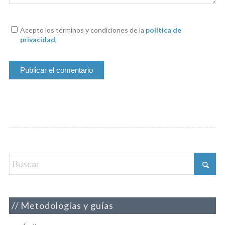
Acepto los términos y condiciones de la
política de
privacidad
.
Metodologías y guías