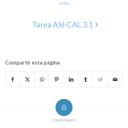
arriba
Tarea ASI-CAL 3.1
Compartir esta página
0
COMENTARIOS