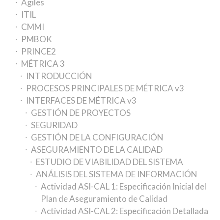
Ágiles
ITIL
CMMI
PMBOK
PRINCE2
MÉTRICA 3
INTRODUCCIÓN
PROCESOS PRINCIPALES DE MÉTRICA v3
INTERFACES DE MÉTRICA v3
GESTIÓN DE PROYECTOS
SEGURIDAD
GESTIÓN DE LA CONFIGURACIÓN
ASEGURAMIENTO DE LA CALIDAD
ESTUDIO DE VIABILIDAD DEL SISTEMA
ANÁLISIS DEL SISTEMA DE INFORMACIÓN
Actividad ASI-CAL 1: Especificación Inicial del
Plan de Aseguramiento de Calidad
Actividad ASI-CAL 2: Especificación Detallada