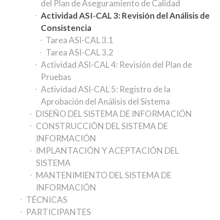
del Plan de Aseguramiento de Calidad
Actividad ASI-CAL 3: Revisión del Análisis de
Consistencia
Tarea ASI-CAL 3.1
Tarea ASI-CAL 3.2
Actividad ASI-CAL 4: Revisión del Plan de
Pruebas
Actividad ASI-CAL 5: Registro de la
Aprobación del Análisis del Sistema
DISEÑO DEL SISTEMA DE INFORMACIÓN
CONSTRUCCIÓN DEL SISTEMA DE
INFORMACIÓN
IMPLANTACIÓN Y ACEPTACIÓN DEL
SISTEMA
MANTENIMIENTO DEL SISTEMA DE
INFORMACIÓN
TÉCNICAS
PARTICIPANTES