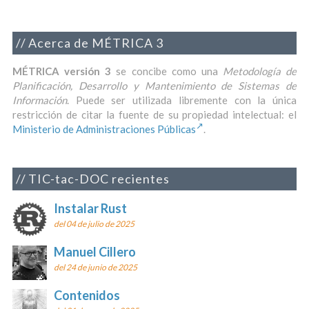
Acerca de MÉTRICA 3
MÉTRICA versión 3
se concibe como una
Metodología de
Planificación, Desarrollo y Mantenimiento de Sistemas de
Información
. Puede ser utilizada libremente con la única
restricción de citar la fuente de su propiedad intelectual: el
Ministerio de Administraciones Públicas
.
TIC-tac-DOC recientes
Instalar Rust
del 04 de julio de 2025
Manuel Cillero
del 24 de junio de 2025
Contenidos