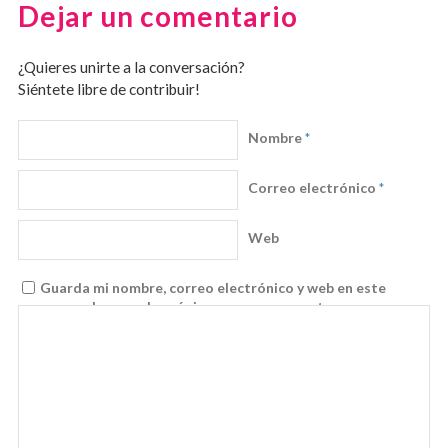
Dejar un comentario
¿Quieres unirte a la conversación?
Siéntete libre de contribuir!
Nombre
*
Correo electrónico
*
Web
Guarda mi nombre, correo electrónico y web en este
navegador para la próxima vez que comente.