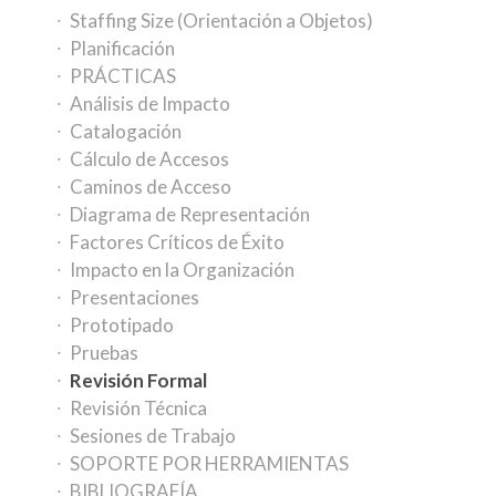
Staffing Size (Orientación a Objetos)
Planificación
PRÁCTICAS
Análisis de Impacto
Catalogación
Cálculo de Accesos
Caminos de Acceso
Diagrama de Representación
Factores Críticos de Éxito
Impacto en la Organización
Presentaciones
Prototipado
Pruebas
Revisión Formal
Revisión Técnica
Sesiones de Trabajo
SOPORTE POR HERRAMIENTAS
BIBLIOGRAFÍA