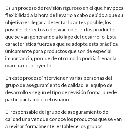
Es un proceso de revisión riguroso en el que hay poca
flexibilidad a la hora de llevarlo a cabo debido a que su
objetivo es llegar a detectar lo antes posible, los
posibles defectos o desviaciones en los productos
que se van generando a lo lago del desarrollo. Esta
característica fuerza a que se adopte esta práctica
únicamente para productos que son de especial
importancia, porque de otro modo podría frenar la
marcha del proyecto.
En este proceso intervienen varias personas del
grupo de aseguramiento de calidad, el equipo de
desarrollo y según el tipo de revisión formal puede
participar también el usuario.
El responsable del grupo de aseguramiento de
calidad una vez que conoce los productos que se van
a revisar formalmente, establece los grupos