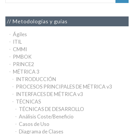
Metodologías y guías
Ágiles
ITIL
CMMI
PMBOK
PRINCE2
MÉTRICA 3
INTRODUCCIÓN
PROCESOS PRINCIPALES DE MÉTRICA v3
INTERFACES DE MÉTRICA v3
TÉCNICAS
TÉCNICAS DE DESARROLLO
Análisis Coste/Beneficio
Casos de Uso
Diagrama de Clases