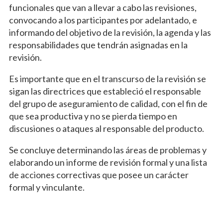
funcionales que van a llevar a cabo las revisiones,
convocando a los participantes por adelantado, e
informando del objetivo de la revisión, la agenda y las
responsabilidades que tendrán asignadas en la
revisión.
Es importante que en el transcurso de la revisión se
sigan las directrices que estableció el responsable
del grupo de aseguramiento de calidad, con el fin de
que sea productiva y no se pierda tiempo en
discusiones o ataques al responsable del producto.
Se concluye determinando las áreas de problemas y
elaborando un informe de revisión formal y una lista
de acciones correctivas que posee un carácter
formal y vinculante.