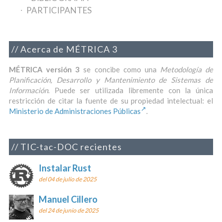
PARTICIPANTES
Acerca de MÉTRICA 3
MÉTRICA versión 3
se concibe como una
Metodología de
Planificación, Desarrollo y Mantenimiento de Sistemas de
Información
. Puede ser utilizada libremente con la única
restricción de citar la fuente de su propiedad intelectual: el
Ministerio de Administraciones Públicas
.
TIC-tac-DOC recientes
Instalar Rust
del 04 de julio de 2025
Manuel Cillero
del 24 de junio de 2025