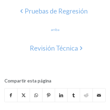
Pruebas de Regresión
arriba
Revisión Técnica
Compartir esta página