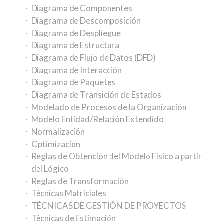
Diagrama de Componentes
Diagrama de Descomposición
Diagrama de Despliegue
Diagrama de Estructura
Diagrama de Flujo de Datos (DFD)
Diagrama de Interacción
Diagrama de Paquetes
Diagrama de Transición de Estados
Modelado de Procesos de la Organización
Modelo Entidad/Relación Extendido
Normalización
Optimización
Reglas de Obtención del Modelo Físico a partir
del Lógico
Reglas de Transformación
Técnicas Matriciales
TÉCNICAS DE GESTIÓN DE PROYECTOS
Técnicas de Estimación