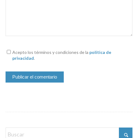
Acepto los términos y condiciones de la
política de
privacidad
.