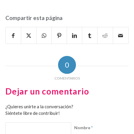
Compartir esta página
0
COMENTARIOS
Dejar un comentario
¿Quieres unirte a la conversación?
Siéntete libre de contribuir!
Nombre
*