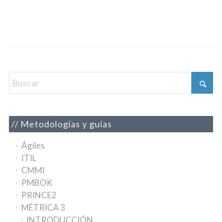
Metodologías y guías
Ágiles
ITIL
CMMI
PMBOK
PRINCE2
MÉTRICA 3
INTRODUCCIÓN