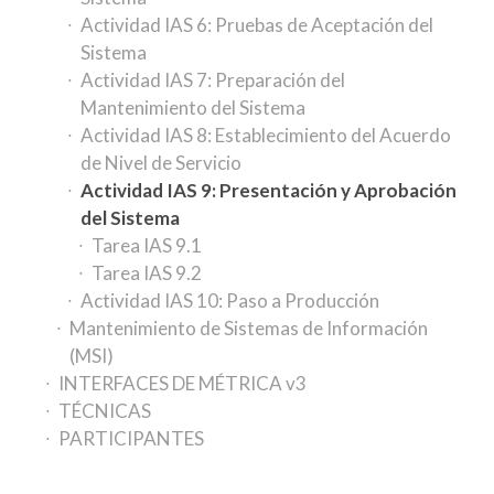
Actividad IAS 6: Pruebas de Aceptación del
Sistema
Actividad IAS 7: Preparación del
Mantenimiento del Sistema
Actividad IAS 8: Establecimiento del Acuerdo
de Nivel de Servicio
Actividad IAS 9: Presentación y Aprobación
del Sistema
Tarea IAS 9.1
Tarea IAS 9.2
Actividad IAS 10: Paso a Producción
Mantenimiento de Sistemas de Información
(MSI)
INTERFACES DE MÉTRICA v3
TÉCNICAS
PARTICIPANTES