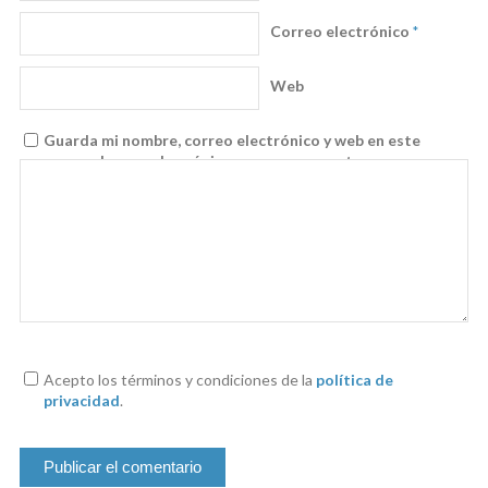
Correo electrónico
*
Web
Guarda mi nombre, correo electrónico y web en este
navegador para la próxima vez que comente.
Acepto los términos y condiciones de la
política de
privacidad
.