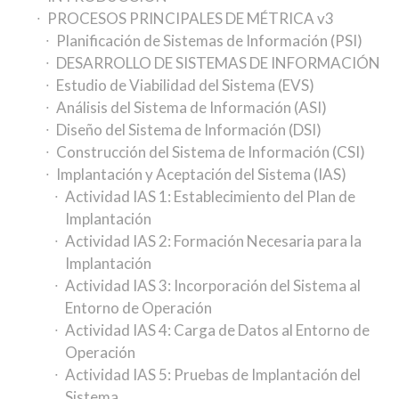
PROCESOS PRINCIPALES DE MÉTRICA v3
Planificación de Sistemas de Información (PSI)
DESARROLLO DE SISTEMAS DE INFORMACIÓN
Estudio de Viabilidad del Sistema (EVS)
Análisis del Sistema de Información (ASI)
Diseño del Sistema de Información (DSI)
Construcción del Sistema de Información (CSI)
Implantación y Aceptación del Sistema (IAS)
Actividad IAS 1: Establecimiento del Plan de
Implantación
Actividad IAS 2: Formación Necesaria para la
Implantación
Actividad IAS 3: Incorporación del Sistema al
Entorno de Operación
Actividad IAS 4: Carga de Datos al Entorno de
Operación
Actividad IAS 5: Pruebas de Implantación del
Sistema