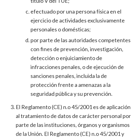
título V del TUE;
efectuado por una persona física en el
ejercicio de actividades exclusivamente
personales o domésticas;
por parte de las autoridades competentes
con fines de prevención, investigación,
detección o enjuiciamiento de
infracciones penales, o de ejecución de
sanciones penales, incluida la de
protección frente a amenazas a la
seguridad pública y su prevención.
El Reglamento (CE) n.o 45/2001 es de aplicación
al tratamiento de datos de carácter personal por
parte de las instituciones, órganos y organismos
de la Unión. El Reglamento (CE) n.o 45/2001 y