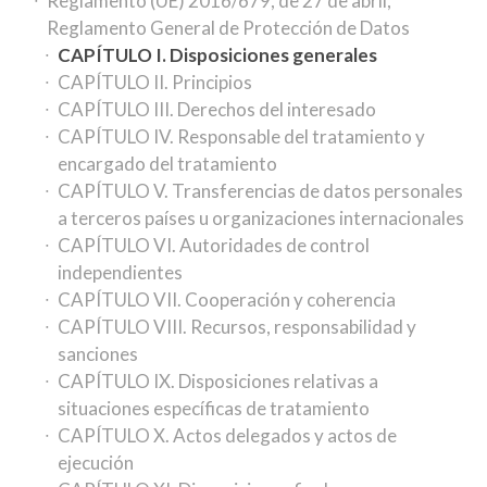
Reglamento (UE) 2016/679, de 27 de abril,
Reglamento General de Protección de Datos
CAPÍTULO I. Disposiciones generales
CAPÍTULO II. Principios
CAPÍTULO III. Derechos del interesado
CAPÍTULO IV. Responsable del tratamiento y
encargado del tratamiento
CAPÍTULO V. Transferencias de datos personales
a terceros países u organizaciones internacionales
CAPÍTULO VI. Autoridades de control
independientes
CAPÍTULO VII. Cooperación y coherencia
CAPÍTULO VIII. Recursos, responsabilidad y
sanciones
CAPÍTULO IX. Disposiciones relativas a
situaciones específicas de tratamiento
CAPÍTULO X. Actos delegados y actos de
ejecución