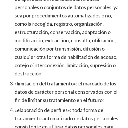
personales o conjuntos de datos personales, ya
sea por procedimientos automatizados o no,
como la recogida, registro, organización,
estructuración, conservación, adaptación o
modificación, extracción, consulta, utilización,
comunicación por transmisión, difusión o
cualquier otra forma de habilitación de acceso,
cotejo o interconexión, limitación, supresión o
destrucción;
«limitación del tratamiento»: el marcado de los
datos de carácter personal conservados con el
fin de limitar su tratamiento en el futuro;
«elaboración de perfiles»: toda forma de
tratamiento automatizado de datos personales
consistente en utilizar datos personales para