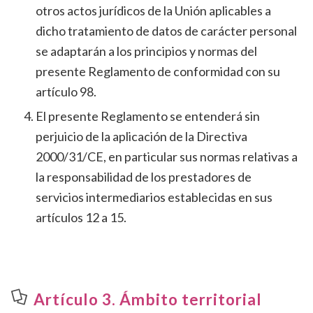
otros actos jurídicos de la Unión aplicables a
dicho tratamiento de datos de carácter personal
se adaptarán a los principios y normas del
presente Reglamento de conformidad con su
artículo 98.
El presente Reglamento se entenderá sin
perjuicio de la aplicación de la Directiva
2000/31/CE, en particular sus normas relativas a
la responsabilidad de los prestadores de
servicios intermediarios establecidas en sus
artículos 12 a 15.
Artículo 3. Ámbito territorial