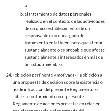
o
el tratamiento de datos personales
realizado en el contexto de las actividades
de un único establecimiento de un
responsable o un encargado del
tratamiento en la Unión, pero que afecta
sustancialmente o es probable que afecte
sustancialmente a interesados en más de
un Estado miembro;
«objeción pertinente y motivada»: la objeción a
una propuesta de decisión sobre la existencia o
no de infracción del presente Reglamento, o
sobre la conformidad con el presente
Reglamento de acciones previstas en relación
con el responsable o el encargado del