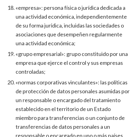
«empresa»: persona física o jurídica dedicada a
una actividad económica, independientemente
de su forma jurídica, incluidas las sociedades o
asociaciones que desempeñen regularmente
una actividad económica;
«grupo empresarial»: grupo constituido por una
empresa que ejerce el control y sus empresas
controladas;
«normas corporativas vinculantes»: las políticas
de protección de datos personales asumidas por
un responsable o encargado del tratamiento
establecido en el territorio de un Estado
miembro para transferencias o un conjunto de
transferencias de datos personales a un
responsable o encargado en uno o más países