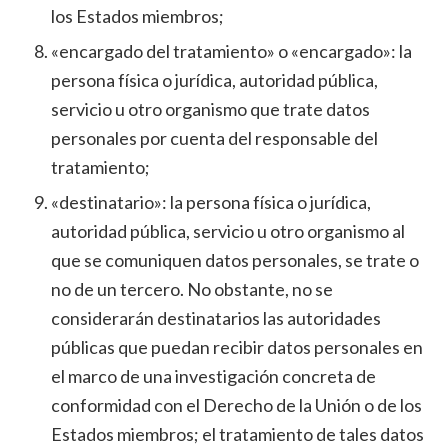
los Estados miembros;
«encargado del tratamiento» o «encargado»: la
persona física o jurídica, autoridad pública,
servicio u otro organismo que trate datos
personales por cuenta del responsable del
tratamiento;
«destinatario»: la persona física o jurídica,
autoridad pública, servicio u otro organismo al
que se comuniquen datos personales, se trate o
no de un tercero. No obstante, no se
considerarán destinatarios las autoridades
públicas que puedan recibir datos personales en
el marco de una investigación concreta de
conformidad con el Derecho de la Unión o de los
Estados miembros; el tratamiento de tales datos