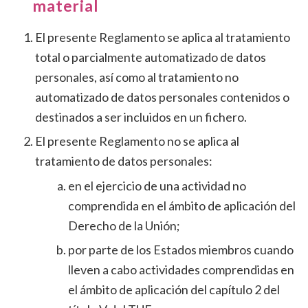
material
El presente Reglamento se aplica al tratamiento
total o parcialmente automatizado de datos
personales, así como al tratamiento no
automatizado de datos personales contenidos o
destinados a ser incluidos en un fichero.
El presente Reglamento no se aplica al
tratamiento de datos personales:
en el ejercicio de una actividad no
comprendida en el ámbito de aplicación del
Derecho de la Unión;
por parte de los Estados miembros cuando
lleven a cabo actividades comprendidas en
el ámbito de aplicación del capítulo 2 del