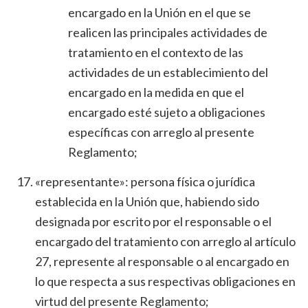
encargado en la Unión en el que se
realicen las principales actividades de
tratamiento en el contexto de las
actividades de un establecimiento del
encargado en la medida en que el
encargado esté sujeto a obligaciones
específicas con arreglo al presente
Reglamento;
«representante»: persona física o jurídica
establecida en la Unión que, habiendo sido
designada por escrito por el responsable o el
encargado del tratamiento con arreglo al artículo
27, represente al responsable o al encargado en
lo que respecta a sus respectivas obligaciones en
virtud del presente Reglamento;