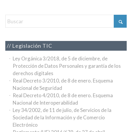
Legislación TIC
Ley Orgánica 3/2018, de 5 de diciembre, de
Protección de Datos Personales y garantía de los
derechos digitales
Real Decreto 3/2010, de 8 de enero. Esquema
Nacional de Seguridad
Real Decreto 4/2010, de 8 de enero. Esquema
Nacional de Interoperabilidad
Ley 34/2002, de 11 de julio, de Servicios de la
Sociedad de la Información y de Comercio
Electrónico