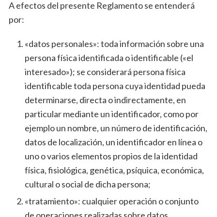
A efectos del presente Reglamento se entenderá
por:
«datos personales»: toda información sobre una
persona física identificada o identificable («el
interesado»); se considerará persona física
identificable toda persona cuya identidad pueda
determinarse, directa o indirectamente, en
particular mediante un identificador, como por
ejemplo un nombre, un número de identificación,
datos de localización, un identificador en línea o
uno o varios elementos propios de la identidad
física, fisiológica, genética, psíquica, económica,
cultural o social de dicha persona;
«tratamiento»: cualquier operación o conjunto
de operaciones realizadas sobre datos