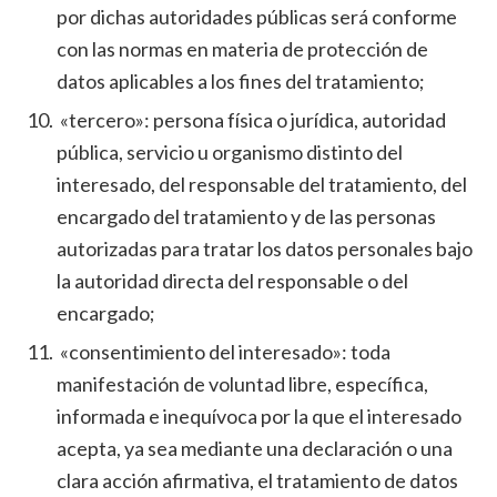
por dichas autoridades públicas será conforme
con las normas en materia de protección de
datos aplicables a los fines del tratamiento;
«tercero»: persona física o jurídica, autoridad
pública, servicio u organismo distinto del
interesado, del responsable del tratamiento, del
encargado del tratamiento y de las personas
autorizadas para tratar los datos personales bajo
la autoridad directa del responsable o del
encargado;
«consentimiento del interesado»: toda
manifestación de voluntad libre, específica,
informada e inequívoca por la que el interesado
acepta, ya sea mediante una declaración o una
clara acción afirmativa, el tratamiento de datos