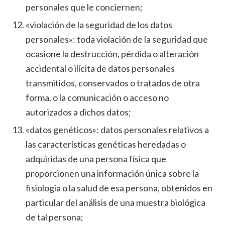
personales que le conciernen;
«violación de la seguridad de los datos
personales»: toda violación de la seguridad que
ocasione la destrucción, pérdida o alteración
accidental o ilícita de datos personales
transmitidos, conservados o tratados de otra
forma, o la comunicación o acceso no
autorizados a dichos datos;
«datos genéticos»: datos personales relativos a
las características genéticas heredadas o
adquiridas de una persona física que
proporcionen una información única sobre la
fisiología o la salud de esa persona, obtenidos en
particular del análisis de una muestra biológica
de tal persona;