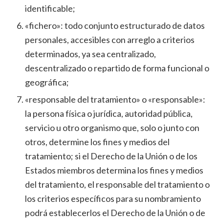
identificable;
«fichero»: todo conjunto estructurado de datos
personales, accesibles con arreglo a criterios
determinados, ya sea centralizado,
descentralizado o repartido de forma funcional o
geográfica;
«responsable del tratamiento» o «responsable»:
la persona física o jurídica, autoridad pública,
servicio u otro organismo que, solo o junto con
otros, determine los fines y medios del
tratamiento; si el Derecho de la Unión o de los
Estados miembros determina los fines y medios
del tratamiento, el responsable del tratamiento o
los criterios específicos para su nombramiento
podrá establecerlos el Derecho de la Unión o de