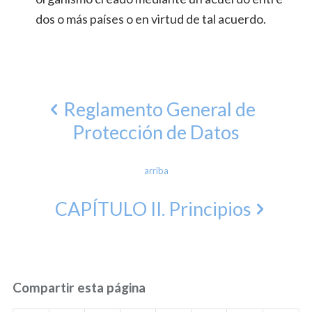
dos o más países o en virtud de tal acuerdo.
Reglamento General de
Protección de Datos
arriba
CAPÍTULO II. Principios
Compartir esta página