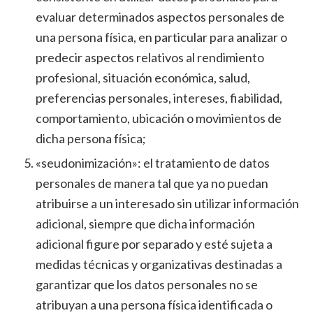
evaluar determinados aspectos personales de
una persona física, en particular para analizar o
predecir aspectos relativos al rendimiento
profesional, situación económica, salud,
preferencias personales, intereses, fiabilidad,
comportamiento, ubicación o movimientos de
dicha persona física;
«seudonimización»: el tratamiento de datos
personales de manera tal que ya no puedan
atribuirse a un interesado sin utilizar información
adicional, siempre que dicha información
adicional figure por separado y esté sujeta a
medidas técnicas y organizativas destinadas a
garantizar que los datos personales no se
atribuyan a una persona física identificada o