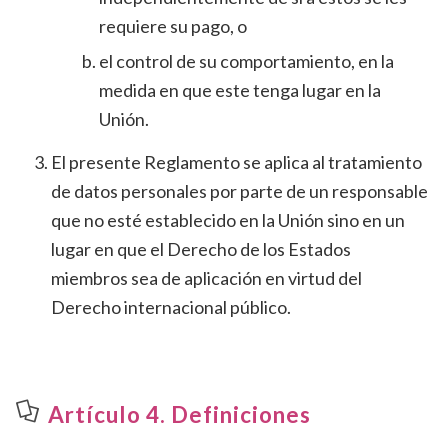
requiere su pago, o
el control de su comportamiento, en la
medida en que este tenga lugar en la
Unión.
El presente Reglamento se aplica al tratamiento
de datos personales por parte de un responsable
que no esté establecido en la Unión sino en un
lugar en que el Derecho de los Estados
miembros sea de aplicación en virtud del
Derecho internacional público.
Artículo 4. Definiciones