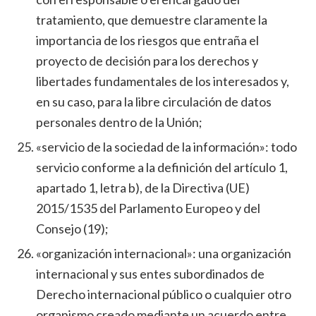
tratamiento, que demuestre claramente la
importancia de los riesgos que entraña el
proyecto de decisión para los derechos y
libertades fundamentales de los interesados y,
en su caso, para la libre circulación de datos
personales dentro de la Unión;
«servicio de la sociedad de la información»: todo
servicio conforme a la definición del artículo 1,
apartado 1, letra b), de la Directiva (UE)
2015/1535 del Parlamento Europeo y del
Consejo (19);
«organización internacional»: una organización
internacional y sus entes subordinados de
Derecho internacional público o cualquier otro
organismo creado mediante un acuerdo entre