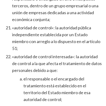
terceros, dentro de un grupo empresarial o una
unión de empresas dedicadas a una actividad
económica conjunta;
«autoridad de control»: la autoridad pública
independiente establecida por un Estado
miembro con arreglo a lo dispuesto en el artículo
51;
«autoridad de control interesada»: la autoridad
de control a la que afecta el tratamiento de datos
personales debido a que:
el responsable o el encargado del
tratamiento está establecido en el
territorio del Estado miembro de esa
autoridad de control;