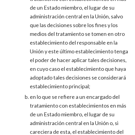
de un Estado miembro, el lugar de su
administración central en la Unión, salvo
que las decisiones sobre los fines y los
medios del tratamiento se tomen en otro
establecimiento del responsable en la
Unión y este último establecimiento tenga
el poder de hacer aplicar tales decisiones,
en cuyo caso el establecimiento que haya
adoptado tales decisiones se considerará
establecimiento principal;
en lo que se refiere a un encargado del
tratamiento con establecimientos en más
de un Estado miembro, el lugar de su
administración central en la Unión o, si
careciera de esta, el establecimiento del