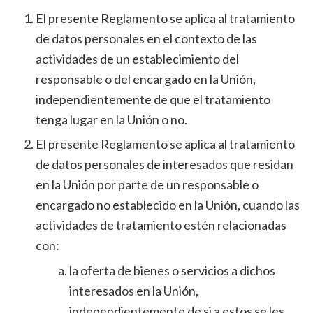
El presente Reglamento se aplica al tratamiento
de datos personales en el contexto de las
actividades de un establecimiento del
responsable o del encargado en la Unión,
independientemente de que el tratamiento
tenga lugar en la Unión o no.
El presente Reglamento se aplica al tratamiento
de datos personales de interesados que residan
en la Unión por parte de un responsable o
encargado no establecido en la Unión, cuando las
actividades de tratamiento estén relacionadas
con:
la oferta de bienes o servicios a dichos
interesados en la Unión,
independientemente de si a estos se les