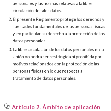
personales y las normas relativas a la libre
circulación de tales datos.
El presente Reglamento protege los derechos y
libertades fundamentales de las personas físicas
y, en particular, su derecho a la protección de los
datos personales.
La libre circulación de los datos personales en la
Unión no podrá ser restringida ni prohibida por
motivos relacionados con la protección de las
personas físicas en lo que respecta al
tratamiento de datos personales.
Artículo 2. Ámbito de aplicación