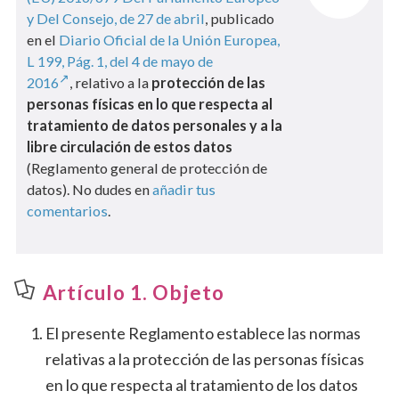
y Del Consejo, de 27 de abril
, publicado
en el
Diario Oficial de la Unión Europea,
L 199, Pág. 1, del 4 de mayo de
2016
, relativo a la
protección de las
personas físicas en lo que respecta al
tratamiento de datos personales y a la
libre circulación de estos datos
(Reglamento general de protección de
datos). No dudes en
añadir tus
comentarios
.
Artículo 1. Objeto
El presente Reglamento establece las normas
relativas a la protección de las personas físicas
en lo que respecta al tratamiento de los datos