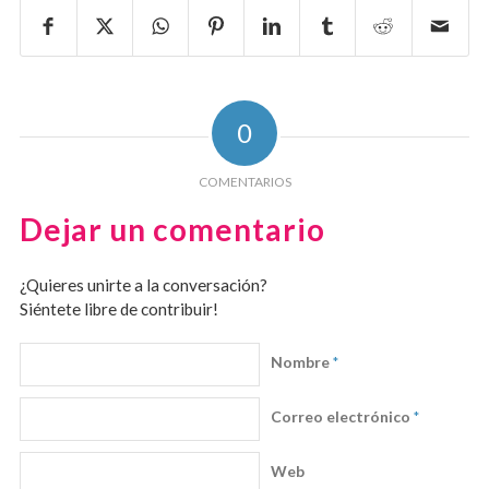
0
COMENTARIOS
Dejar un comentario
¿Quieres unirte a la conversación?
Siéntete libre de contribuir!
Nombre
*
Correo electrónico
*
Web