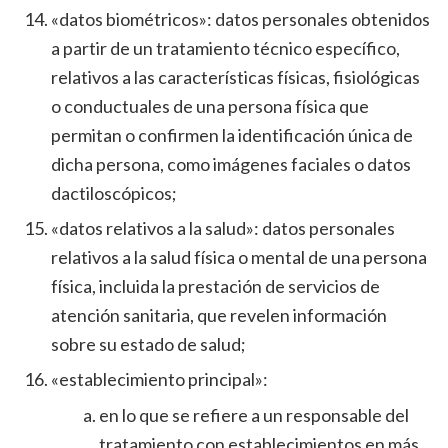
«datos biométricos»: datos personales obtenidos
a partir de un tratamiento técnico específico,
relativos a las características físicas, fisiológicas
o conductuales de una persona física que
permitan o confirmen la identificación única de
dicha persona, como imágenes faciales o datos
dactiloscópicos;
«datos relativos a la salud»: datos personales
relativos a la salud física o mental de una persona
física, incluida la prestación de servicios de
atención sanitaria, que revelen información
sobre su estado de salud;
«establecimiento principal»:
en lo que se refiere a un responsable del
tratamiento con establecimientos en más