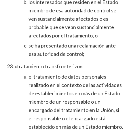
los interesados que residen en el Estado
miembro de esa autoridad de control se
ven sustancialmente afectados o es
probable que se vean sustancialmente
afectados por el tratamiento, o
se ha presentado una reclamación ante
esa autoridad de control;
«tratamiento transfronterizo»:
el tratamiento de datos personales
realizado en el contexto de las actividades
de establecimientos en más de un Estado
miembro de un responsable o un
encargado del tratamiento en la Unión, si
el responsable o el encargado está
establecido en más de un Estado miembro,