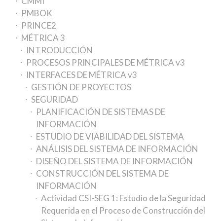
CMMI
PMBOK
PRINCE2
MÉTRICA 3
INTRODUCCIÓN
PROCESOS PRINCIPALES DE MÉTRICA v3
INTERFACES DE MÉTRICA v3
GESTIÓN DE PROYECTOS
SEGURIDAD
PLANIFICACIÓN DE SISTEMAS DE
INFORMACIÓN
ESTUDIO DE VIABILIDAD DEL SISTEMA
ANÁLISIS DEL SISTEMA DE INFORMACIÓN
DISEÑO DEL SISTEMA DE INFORMACIÓN
CONSTRUCCIÓN DEL SISTEMA DE
INFORMACIÓN
Actividad CSI-SEG 1: Estudio de la Seguridad
Requerida en el Proceso de Construcción del