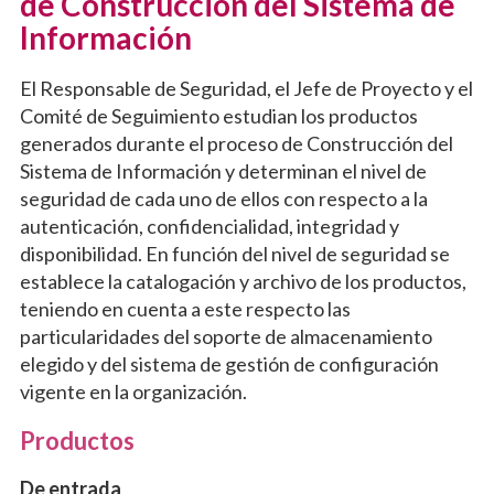
de Construcción del Sistema de
Información
El Responsable de Seguridad, el Jefe de Proyecto y el
Comité de Seguimiento estudian los productos
generados durante el proceso de Construcción del
Sistema de Información y determinan el nivel de
seguridad de cada uno de ellos con respecto a la
autenticación, confidencialidad, integridad y
disponibilidad. En función del nivel de seguridad se
establece la catalogación y archivo de los productos,
teniendo en cuenta a este respecto las
particularidades del soporte de almacenamiento
elegido y del sistema de gestión de configuración
vigente en la organización.
Productos
De entrada