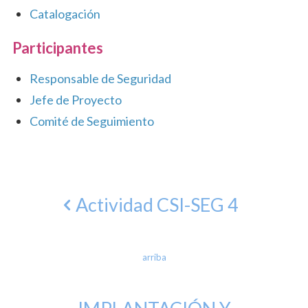
Catalogación
Participantes
Responsable de Seguridad
Jefe de Proyecto
Comité de Seguimiento
Actividad CSI-SEG 4
arriba