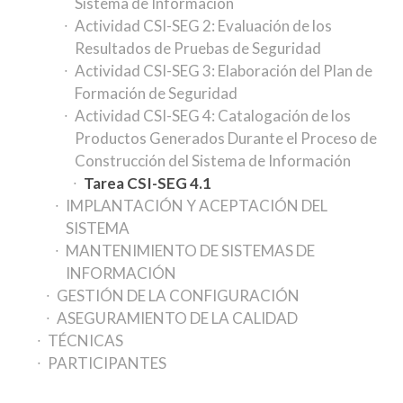
Sistema de Información
Actividad CSI-SEG 2: Evaluación de los
Resultados de Pruebas de Seguridad
Actividad CSI-SEG 3: Elaboración del Plan de
Formación de Seguridad
Actividad CSI-SEG 4: Catalogación de los
Productos Generados Durante el Proceso de
Construcción del Sistema de Información
Tarea CSI-SEG 4.1
IMPLANTACIÓN Y ACEPTACIÓN DEL
SISTEMA
MANTENIMIENTO DE SISTEMAS DE
INFORMACIÓN
GESTIÓN DE LA CONFIGURACIÓN
ASEGURAMIENTO DE LA CALIDAD
TÉCNICAS
PARTICIPANTES