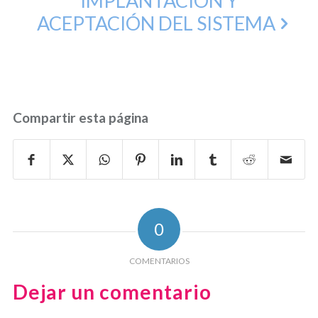
IMPLANTACIÓN Y
ACEPTACIÓN DEL SISTEMA
Compartir esta página
0
COMENTARIOS
Dejar un comentario