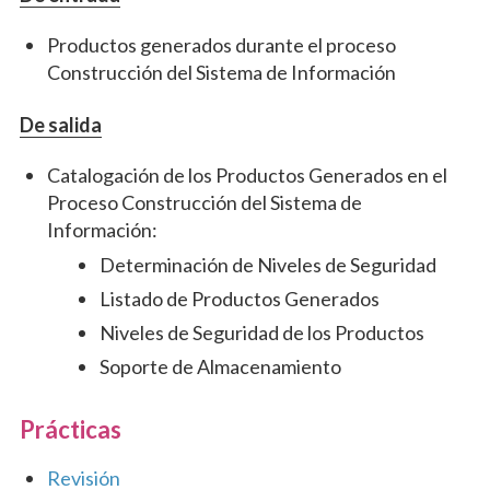
Productos generados durante el proceso
Construcción del Sistema de Información
De salida
Catalogación de los Productos Generados en el
Proceso Construcción del Sistema de
Información:
Determinación de Niveles de Seguridad
Listado de Productos Generados
Niveles de Seguridad de los Productos
Soporte de Almacenamiento
Prácticas
Revisión