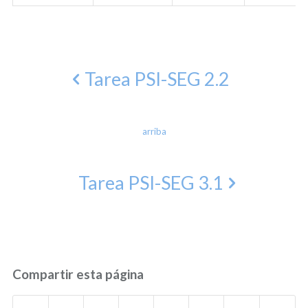
Tarea PSI-SEG 2.2
arriba
Tarea PSI-SEG 3.1
Compartir esta página