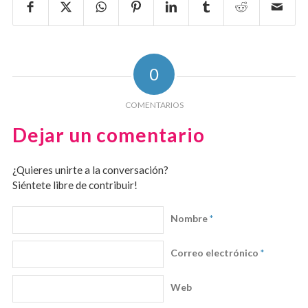
0
COMENTARIOS
Dejar un comentario
¿Quieres unirte a la conversación?
Siéntete libre de contribuir!
Nombre
*
Correo electrónico
*
Web