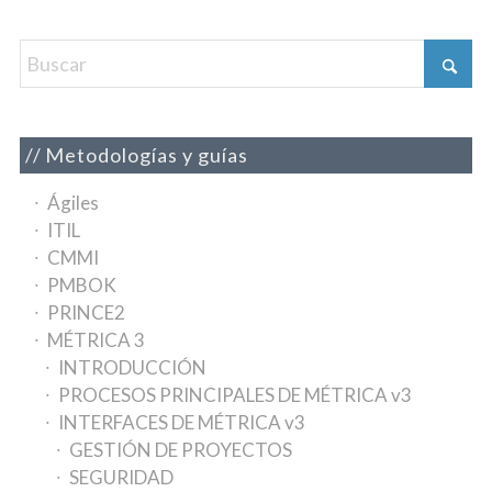
Metodologías y guías
Ágiles
ITIL
CMMI
PMBOK
PRINCE2
MÉTRICA 3
INTRODUCCIÓN
PROCESOS PRINCIPALES DE MÉTRICA v3
INTERFACES DE MÉTRICA v3
GESTIÓN DE PROYECTOS
SEGURIDAD