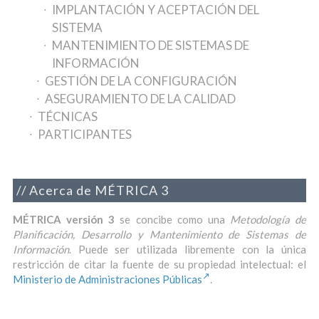
IMPLANTACIÓN Y ACEPTACIÓN DEL
SISTEMA
MANTENIMIENTO DE SISTEMAS DE
INFORMACIÓN
GESTIÓN DE LA CONFIGURACIÓN
ASEGURAMIENTO DE LA CALIDAD
TÉCNICAS
PARTICIPANTES
Acerca de MÉTRICA 3
MÉTRICA versión 3
se concibe como una
Metodología de
Planificación, Desarrollo y Mantenimiento de Sistemas de
Información
. Puede ser utilizada libremente con la única
restricción de citar la fuente de su propiedad intelectual: el
Ministerio de Administraciones Públicas
.