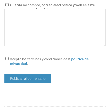
Guarda mi nombre, correo electrónico y web en este
navegador para la próxima vez que comente.
Acepto los términos y condiciones de la
política de
privacidad
.