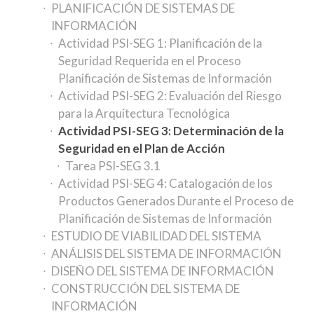
PLANIFICACIÓN DE SISTEMAS DE
INFORMACIÓN
Actividad PSI-SEG 1: Planificación de la
Seguridad Requerida en el Proceso
Planificación de Sistemas de Información
Actividad PSI-SEG 2: Evaluación del Riesgo
para la Arquitectura Tecnológica
Actividad PSI-SEG 3: Determinación de la
Seguridad en el Plan de Acción
Tarea PSI-SEG 3.1
Actividad PSI-SEG 4: Catalogación de los
Productos Generados Durante el Proceso de
Planificación de Sistemas de Información
ESTUDIO DE VIABILIDAD DEL SISTEMA
ANÁLISIS DEL SISTEMA DE INFORMACIÓN
DISEÑO DEL SISTEMA DE INFORMACIÓN
CONSTRUCCIÓN DEL SISTEMA DE
INFORMACIÓN