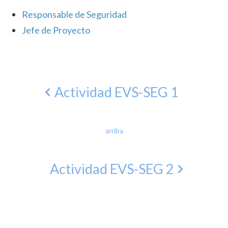
Responsable de Seguridad
Jefe de Proyecto
Actividad EVS-SEG 1
arriba
Actividad EVS-SEG 2