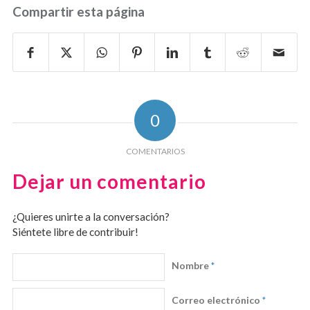
Compartir esta página
0
COMENTARIOS
Dejar un comentario
¿Quieres unirte a la conversación?
Siéntete libre de contribuir!
Nombre
*
Correo electrónico
*