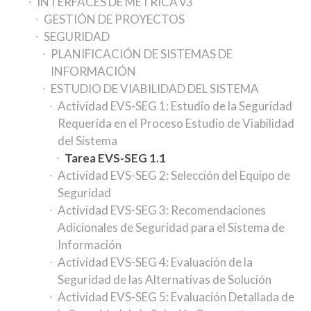
INTERFACES DE MÉTRICA v3
GESTIÓN DE PROYECTOS
SEGURIDAD
PLANIFICACIÓN DE SISTEMAS DE
INFORMACIÓN
ESTUDIO DE VIABILIDAD DEL SISTEMA
Actividad EVS-SEG 1: Estudio de la Seguridad
Requerida en el Proceso Estudio de Viabilidad
del Sistema
Tarea EVS-SEG 1.1
Actividad EVS-SEG 2: Selección del Equipo de
Seguridad
Actividad EVS-SEG 3: Recomendaciones
Adicionales de Seguridad para el Sistema de
Información
Actividad EVS-SEG 4: Evaluación de la
Seguridad de las Alternativas de Solución
Actividad EVS-SEG 5: Evaluación Detallada de