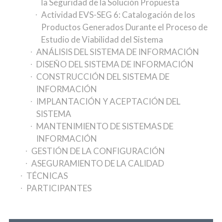
la Seguridad de la Solución Propuesta
Actividad EVS-SEG 6: Catalogación de los
Productos Generados Durante el Proceso de
Estudio de Viabilidad del Sistema
ANÁLISIS DEL SISTEMA DE INFORMACIÓN
DISEÑO DEL SISTEMA DE INFORMACIÓN
CONSTRUCCIÓN DEL SISTEMA DE
INFORMACIÓN
IMPLANTACIÓN Y ACEPTACIÓN DEL
SISTEMA
MANTENIMIENTO DE SISTEMAS DE
INFORMACIÓN
GESTIÓN DE LA CONFIGURACIÓN
ASEGURAMIENTO DE LA CALIDAD
TÉCNICAS
PARTICIPANTES