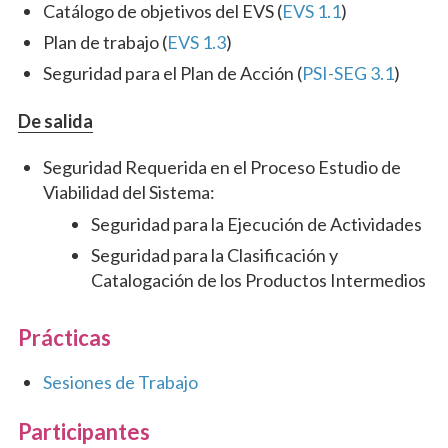
Catálogo de objetivos del EVS (
EVS 1.1
)
Plan de trabajo (
EVS 1.3
)
Seguridad para el Plan de Acción (
PSI-SEG 3.1
)
De salida
Seguridad Requerida en el Proceso Estudio de
Viabilidad del Sistema:
Seguridad para la Ejecución de Actividades
Seguridad para la Clasificación y
Catalogación de los Productos Intermedios
Prácticas
Sesiones de Trabajo
Participantes