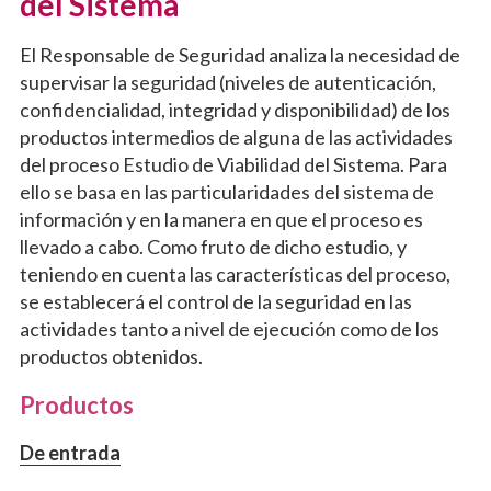
del Sistema
El Responsable de Seguridad analiza la necesidad de
supervisar la seguridad (niveles de autenticación,
confidencialidad, integridad y disponibilidad) de los
productos intermedios de alguna de las actividades
del proceso Estudio de Viabilidad del Sistema. Para
ello se basa en las particularidades del sistema de
información y en la manera en que el proceso es
llevado a cabo. Como fruto de dicho estudio, y
teniendo en cuenta las características del proceso,
se establecerá el control de la seguridad en las
actividades tanto a nivel de ejecución como de los
productos obtenidos.
Productos
De entrada