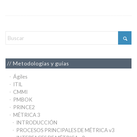
Metodologías y guías
Ágiles
ITIL
CMMI
PMBOK
PRINCE2
MÉTRICA 3
INTRODUCCIÓN
PROCESOS PRINCIPALES DE MÉTRICA v3