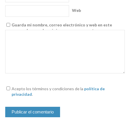
Web
Guarda mi nombre, correo electrónico y web en este
navegador para la próxima vez que comente.
Acepto los términos y condiciones de la
política de
privacidad
.