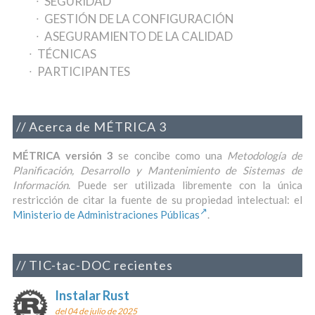
SEGURIDAD
GESTIÓN DE LA CONFIGURACIÓN
ASEGURAMIENTO DE LA CALIDAD
TÉCNICAS
PARTICIPANTES
Acerca de MÉTRICA 3
MÉTRICA versión 3
se concibe como una
Metodología de
Planificación, Desarrollo y Mantenimiento de Sistemas de
Información
. Puede ser utilizada libremente con la única
restricción de citar la fuente de su propiedad intelectual: el
Ministerio de Administraciones Públicas
.
TIC-tac-DOC recientes
Instalar Rust
del 04 de julio de 2025