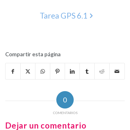
Tarea GPS 6.1
Compartir esta página
0
COMENTARIOS
Dejar un comentario