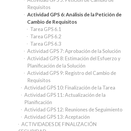
Requisitos
Actividad GPS 6: Análisis de la Petición de
Cambio de Requisitos
Tarea GPS 6.1
Tarea GPS 6.2
Tarea GPS 6.3
Actividad GPS 7: Aprobación de la Solución
Actividad GPS 8: Estimación del Esfuerzo y
Planificación de la Solución
Actividad GPS 9: Registro del Cambio de
Requisitos
Actividad GPS 10: Finalización de la Tarea
Actividad GPS 11: Actualización de la
Planificación
Actividad GPS 12: Reuniones de Seguimiento
Actividad GPS 13: Aceptación
ACTIVIDADES DE FINALIZACIÓN