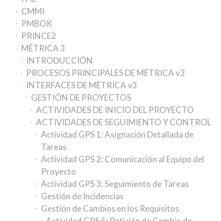
CMMI
PMBOK
PRINCE2
MÉTRICA 3
INTRODUCCIÓN
PROCESOS PRINCIPALES DE MÉTRICA v3
INTERFACES DE MÉTRICA v3
GESTIÓN DE PROYECTOS
ACTIVIDADES DE INICIO DEL PROYECTO
ACTIVIDADES DE SEGUIMIENTO Y CONTROL
Actividad GPS 1: Asignación Detallada de
Tareas
Actividad GPS 2: Comunicación al Equipo del
Proyecto
Actividad GPS 3: Seguimiento de Tareas
Gestión de Incidencias
Gestión de Cambios en los Requisitos
Actividad GPS 5: Petición de Cambio de