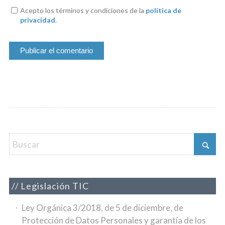
Acepto los términos y condiciones de la
política de
privacidad
.
Legislación TIC
Ley Orgánica 3/2018, de 5 de diciembre, de
Protección de Datos Personales y garantía de los