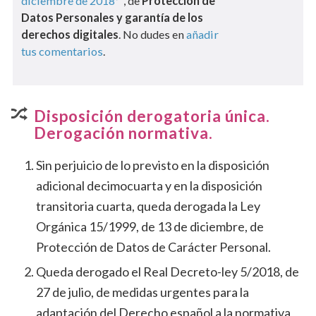
diciembre de 2018
, de
Protección de
Datos Personales y garantía de los
derechos digitales
. No dudes en
añadir
tus comentarios
.
Disposición derogatoria única.
Derogación normativa.
Sin perjuicio de lo previsto en la disposición
adicional decimocuarta y en la disposición
transitoria cuarta, queda derogada la Ley
Orgánica 15/1999, de 13 de diciembre, de
Protección de Datos de Carácter Personal.
Queda derogado el Real Decreto-ley 5/2018, de
27 de julio, de medidas urgentes para la
adaptación del Derecho español a la normativa