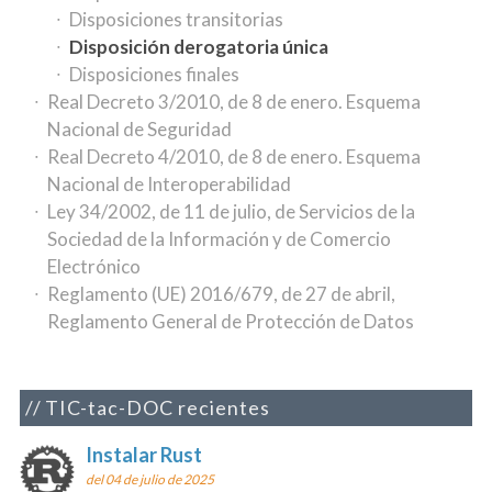
Disposiciones transitorias
Disposición derogatoria única
Disposiciones finales
Real Decreto 3/2010, de 8 de enero. Esquema
Nacional de Seguridad
Real Decreto 4/2010, de 8 de enero. Esquema
Nacional de Interoperabilidad
Ley 34/2002, de 11 de julio, de Servicios de la
Sociedad de la Información y de Comercio
Electrónico
Reglamento (UE) 2016/679, de 27 de abril,
Reglamento General de Protección de Datos
TIC-tac-DOC recientes
Instalar Rust
del 04 de julio de 2025