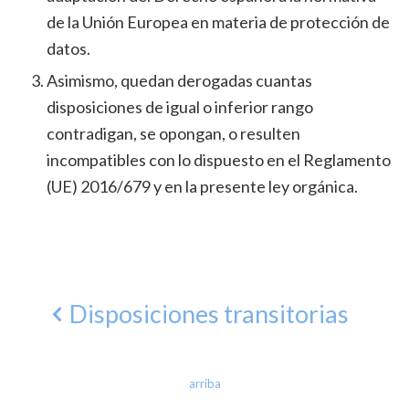
de la Unión Europea en materia de protección de
datos.
Asimismo, quedan derogadas cuantas
disposiciones de igual o inferior rango
contradigan, se opongan, o resulten
incompatibles con lo dispuesto en el Reglamento
(UE) 2016/679 y en la presente ley orgánica.
Disposiciones transitorias
arriba