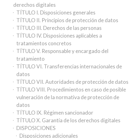
derechos digitales
TÍTULO I. Disposiciones generales
TÍTULO II. Principios de protección de datos
TÍTULO III. Derechos de las personas
TÍTULO IV. Disposiciones aplicables a
tratamientos concretos
TÍTULO V. Responsable y encargado del
tratamiento
TÍTULO VI. Transferencias internacionales de
datos
TÍTULO VII. Autoridades de protección de datos
TÍTULO VIII. Procedimientos en caso de posible
vulneración de la normativa de protección de
datos
TÍTULO IX. Régimen sancionador
TÍTULO X. Garantía de los derechos digitales
DISPOSICIONES
Disposiciones adicionales