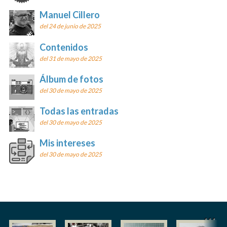
Manuel Cillero
del 24 de junio de 2025
Contenidos
del 31 de mayo de 2025
Álbum de fotos
del 30 de mayo de 2025
Todas las entradas
del 30 de mayo de 2025
Mis intereses
del 30 de mayo de 2025