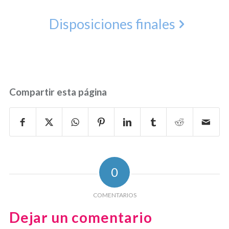
Disposiciones finales
Compartir esta página
0
COMENTARIOS
Dejar un comentario