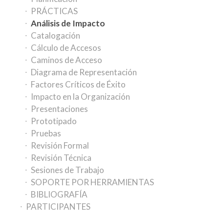
PRÁCTICAS
Análisis de Impacto
Catalogación
Cálculo de Accesos
Caminos de Acceso
Diagrama de Representación
Factores Críticos de Éxito
Impacto en la Organización
Presentaciones
Prototipado
Pruebas
Revisión Formal
Revisión Técnica
Sesiones de Trabajo
SOPORTE POR HERRAMIENTAS
BIBLIOGRAFÍA
PARTICIPANTES