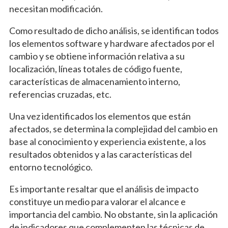
necesitan modificación.
Como resultado de dicho análisis, se identifican todos
los elementos software y hardware afectados por el
cambio y se obtiene información relativa a su
localización, líneas totales de código fuente,
características de almacenamiento interno,
referencias cruzadas, etc.
Una vez identificados los elementos que están
afectados, se determina la complejidad del cambio en
base al conocimiento y experiencia existente, a los
resultados obtenidos y a las características del
entorno tecnológico.
Es importante resaltar que el análisis de impacto
constituye un medio para valorar el alcance e
importancia del cambio. No obstante, sin la aplicación
de indicadores que complementen las técnicas de