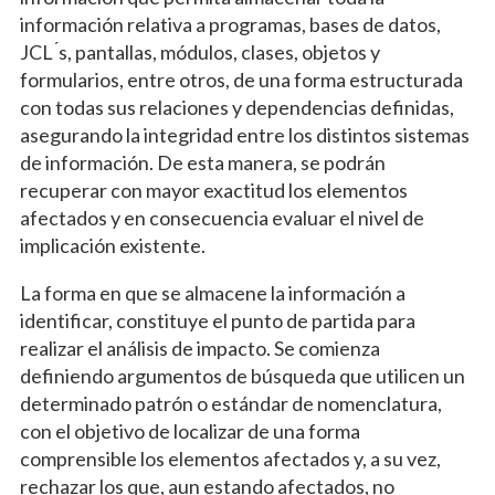
información relativa a programas, bases de datos,
JCL ́s, pantallas, módulos, clases, objetos y
formularios, entre otros, de una forma estructurada
con todas sus relaciones y dependencias definidas,
asegurando la integridad entre los distintos sistemas
de información. De esta manera, se podrán
recuperar con mayor exactitud los elementos
afectados y en consecuencia evaluar el nivel de
implicación existente.
La forma en que se almacene la información a
identificar, constituye el punto de partida para
realizar el análisis de impacto. Se comienza
definiendo argumentos de búsqueda que utilicen un
determinado patrón o estándar de nomenclatura,
con el objetivo de localizar de una forma
comprensible los elementos afectados y, a su vez,
rechazar los que, aun estando afectados, no