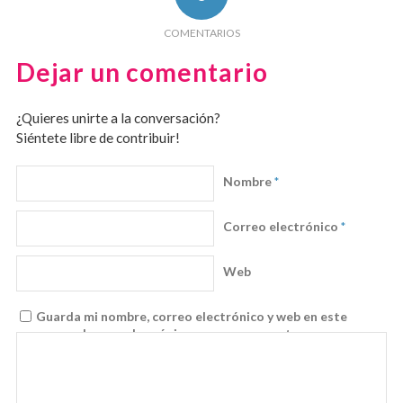
COMENTARIOS
Dejar un comentario
¿Quieres unirte a la conversación?
Siéntete libre de contribuir!
Nombre
*
Correo electrónico
*
Web
Guarda mi nombre, correo electrónico y web en este
navegador para la próxima vez que comente.