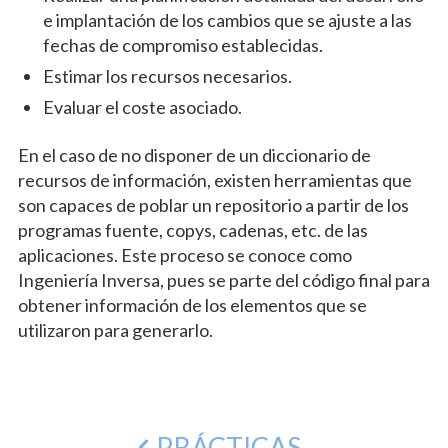
e implantación de los cambios que se ajuste a las
fechas de compromiso establecidas.
Estimar los recursos necesarios.
Evaluar el coste asociado.
En el caso de no disponer de un diccionario de
recursos de información, existen herramientas que
son capaces de poblar un repositorio a partir de los
programas fuente, copys, cadenas, etc. de las
aplicaciones. Este proceso se conoce como
Ingeniería Inversa, pues se parte del código final para
obtener información de los elementos que se
utilizaron para generarlo.
PRÁCTICAS