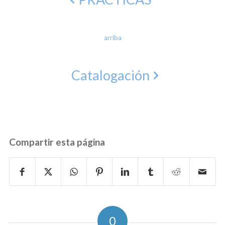
arriba
Catalogación
Compartir esta página
0