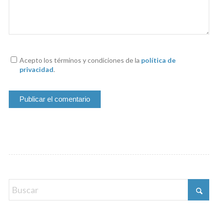
Acepto los términos y condiciones de la
política de
privacidad
.