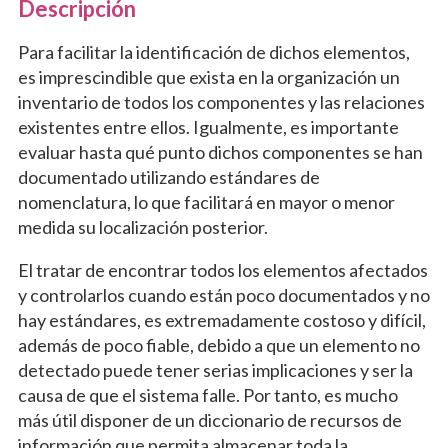
Descripción
Para facilitar la identificación de dichos elementos,
es imprescindible que exista en la organización un
inventario de todos los componentes y las relaciones
existentes entre ellos. Igualmente, es importante
evaluar hasta qué punto dichos componentes se han
documentado utilizando estándares de
nomenclatura, lo que facilitará en mayor o menor
medida su localización posterior.
El tratar de encontrar todos los elementos afectados
y controlarlos cuando están poco documentados y no
hay estándares, es extremadamente costoso y difícil,
además de poco fiable, debido a que un elemento no
detectado puede tener serias implicaciones y ser la
causa de que el sistema falle. Por tanto, es mucho
más útil disponer de un diccionario de recursos de
información que permita almacenar toda la