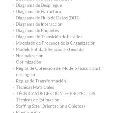
Diagrama de Despliegue
Diagrama de Estructura
Diagrama de Flujo de Datos (DFD)
Diagrama de Interacción
Diagrama de Paquetes
Diagrama de Transición de Estados
Modelado de Procesos de la Organización
Modelo Entidad/Relación Extendido
Normalización
Optimización
Reglas de Obtención del Modelo Físico a partir
del Lógico
Reglas de Transformación
Técnicas Matriciales
TÉCNICAS DE GESTIÓN DE PROYECTOS
Técnicas de Estimación
Staffing Size (Orientación a Objetos)
Planificación