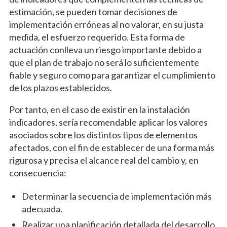
estimación, se pueden tomar decisiones de
implementación erróneas al no valorar, en su justa
medida, el esfuerzo requerido. Esta forma de
actuación conlleva un riesgo importante debido a
que el plan de trabajo no será lo suficientemente
fiable y seguro como para garantizar el cumplimiento
de los plazos establecidos.
Por tanto, en el caso de existir en la instalación
indicadores, sería recomendable aplicar los valores
asociados sobre los distintos tipos de elementos
afectados, con el fin de establecer de una forma más
rigurosa y precisa el alcance real del cambio y, en
consecuencia:
Determinar la secuencia de implementación más
adecuada.
Realizar una planificación detallada del desarrollo