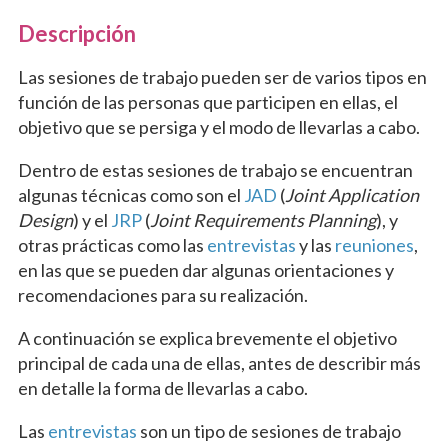
Descripción
Las sesiones de trabajo pueden ser de varios tipos en
función de las personas que participen en ellas, el
objetivo que se persiga y el modo de llevarlas a cabo.
Dentro de estas sesiones de trabajo se encuentran
algunas técnicas como son el
JAD
(
Joint Application
Design
) y el
JRP
(
Joint Requirements Planning
), y
otras prácticas como las
entrevistas
y las
reuniones
,
en las que se pueden dar algunas orientaciones y
recomendaciones para su realización.
A continuación se explica brevemente el objetivo
principal de cada una de ellas, antes de describir más
en detalle la forma de llevarlas a cabo.
Las
entrevistas
son un tipo de sesiones de trabajo