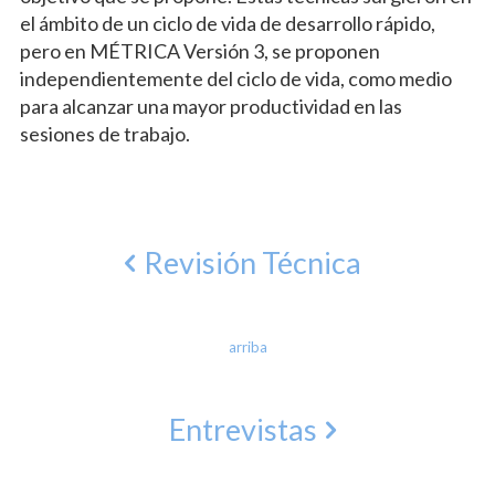
el ámbito de un ciclo de vida de desarrollo rápido,
pero en MÉTRICA Versión 3, se proponen
independientemente del ciclo de vida, como medio
para alcanzar una mayor productividad en las
sesiones de trabajo.
Revisión Técnica
arriba
Entrevistas