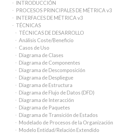
INTRODUCCIÓN
PROCESOS PRINCIPALES DE MÉTRICA v3
INTERFACES DE MÉTRICA v3
TÉCNICAS
TÉCNICAS DE DESARROLLO
Análisis Coste/Beneficio
Casos de Uso
Diagrama de Clases
Diagrama de Componentes
Diagrama de Descomposición
Diagrama de Despliegue
Diagrama de Estructura
Diagrama de Flujo de Datos (DFD)
Diagrama de Interacción
Diagrama de Paquetes
Diagrama de Transición de Estados
Modelado de Procesos de la Organización
Modelo Entidad/Relación Extendido