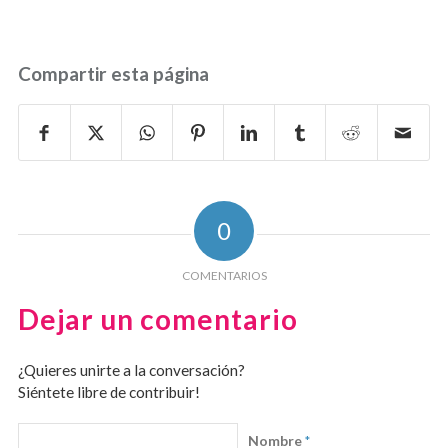
Compartir esta página
0
COMENTARIOS
Dejar un comentario
¿Quieres unirte a la conversación?
Siéntete libre de contribuir!
Nombre
*