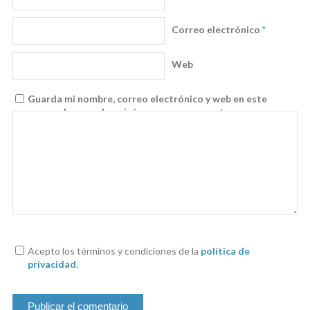
Correo electrónico
*
Web
Guarda mi nombre, correo electrónico y web en este
navegador para la próxima vez que comente.
Acepto los términos y condiciones de la
política de
privacidad
.