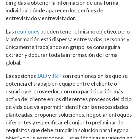
dirigidas a obtener la información de una forma
individual dónde aparecen los perfiles de
entrevistado y entrevistador.
Las
reuniones
pueden tener el mismo objetivo, pero
la información está dispersa entre varias personas y
únicamente trabajando en grupo, se conseguirá
extraer y depurar toda la información de forma
global.
Las sesiones
JAD
y
JRP
son reuniones en las que se
potencia el trabajo en equipo entre el cliente o
usuario y el proveedor, con una participación más
activa del cliente en los diferentes procesos del ciclo
de vida que va a permitir identificar las necesidades
planteadas, proponer soluciones, negociar enfoques
diferentes y especificar el conjunto preliminar de
requisitos que debe cumplir la solución para llegar al
objetivo que se propone. Estas técnicas surgieron en