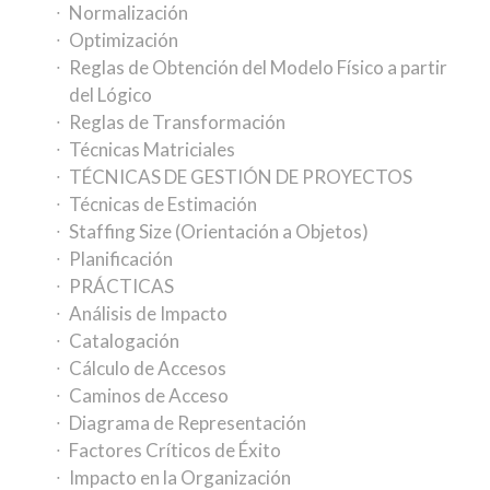
Normalización
Optimización
Reglas de Obtención del Modelo Físico a partir
del Lógico
Reglas de Transformación
Técnicas Matriciales
TÉCNICAS DE GESTIÓN DE PROYECTOS
Técnicas de Estimación
Staffing Size (Orientación a Objetos)
Planificación
PRÁCTICAS
Análisis de Impacto
Catalogación
Cálculo de Accesos
Caminos de Acceso
Diagrama de Representación
Factores Críticos de Éxito
Impacto en la Organización