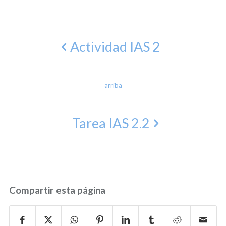
Actividad IAS 2
arriba
Tarea IAS 2.2
Compartir esta página