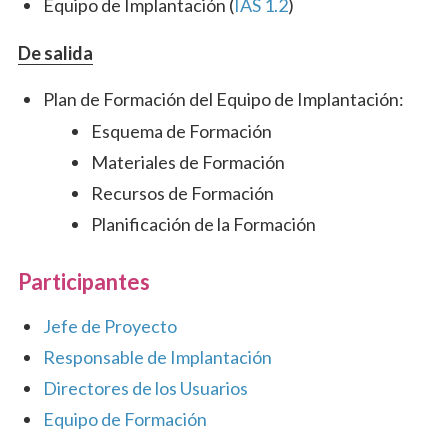
Equipo de Implantación (
IAS 1.2
)
De salida
Plan de Formación del Equipo de Implantación:
Esquema de Formación
Materiales de Formación
Recursos de Formación
Planificación de la Formación
Participantes
Jefe de Proyecto
Responsable de Implantación
Directores de los Usuarios
Equipo de Formación