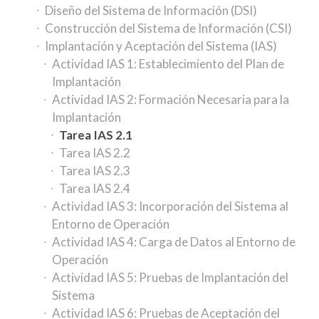
Diseño del Sistema de Información (DSI)
Construcción del Sistema de Información (CSI)
Implantación y Aceptación del Sistema (IAS)
Actividad IAS 1: Establecimiento del Plan de
Implantación
Actividad IAS 2: Formación Necesaria para la
Implantación
Tarea IAS 2.1
Tarea IAS 2.2
Tarea IAS 2.3
Tarea IAS 2.4
Actividad IAS 3: Incorporación del Sistema al
Entorno de Operación
Actividad IAS 4: Carga de Datos al Entorno de
Operación
Actividad IAS 5: Pruebas de Implantación del
Sistema
Actividad IAS 6: Pruebas de Aceptación del