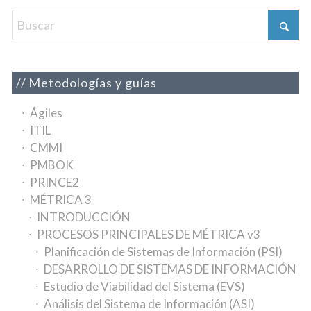
Metodologías y guías
Ágiles
ITIL
CMMI
PMBOK
PRINCE2
MÉTRICA 3
INTRODUCCIÓN
PROCESOS PRINCIPALES DE MÉTRICA v3
Planificación de Sistemas de Información (PSI)
DESARROLLO DE SISTEMAS DE INFORMACIÓN
Estudio de Viabilidad del Sistema (EVS)
Análisis del Sistema de Información (ASI)