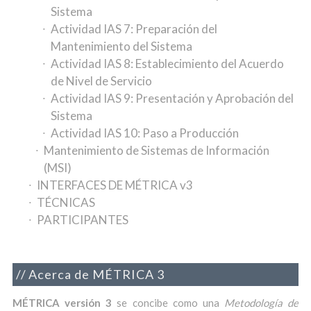
Sistema
Actividad IAS 7: Preparación del
Mantenimiento del Sistema
Actividad IAS 8: Establecimiento del Acuerdo
de Nivel de Servicio
Actividad IAS 9: Presentación y Aprobación del
Sistema
Actividad IAS 10: Paso a Producción
Mantenimiento de Sistemas de Información
(MSI)
INTERFACES DE MÉTRICA v3
TÉCNICAS
PARTICIPANTES
Acerca de MÉTRICA 3
MÉTRICA versión 3
se concibe como una
Metodología de