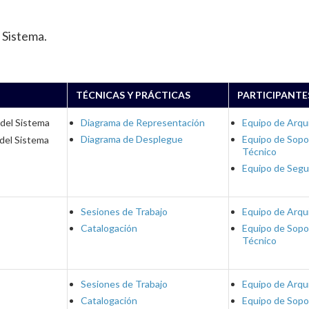
 Sistema.
TÉCNICAS Y PRÁCTICAS
PARTICIPANTE
 del Sistema
Diagrama de Representación
Equipo de Arqu
Diagrama de Desplegue
Equipo de Sopo
 del Sistema
Técnico
Equipo de Segu
Sesiones de Trabajo
Equipo de Arqu
Catalogación
Equipo de Sopo
Técnico
Sesiones de Trabajo
Equipo de Arqu
Catalogación
Equipo de Sopo