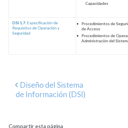
Capacidades
DSI 1.7
: Especificación de
Procedimientos de Seguri
Requisitos de Operación y
de Acceso
Seguridad
Procedimientos de Opera
Administración del Sistem
Diseño del Sistema
de Información (DSI)
Compartir esta página