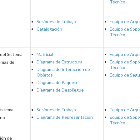
Técnico
Sesiones de Trabajo
Equipo de Arqu
Catalogación
Equipo de Sopo
Técnico
 del Sistema
Matricial
Equipo de Arqu
Diagrama de Estructura
Equipo de Sopo
emas de
Técnico
Diagrama de Interacción de
Objetos
Equipo de Segu
Diagrama de Paquetes
Diagrama de Despliegue
Sistema
Sesiones de Trabajo
Equipo de Arqu
Diagrama de Representación
Equipo de Sopo
rno
Técnico
ción de