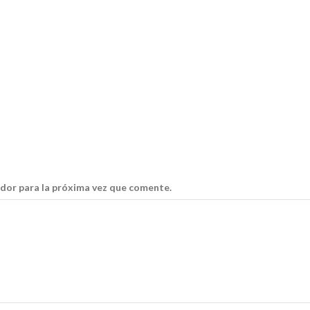
dor para la próxima vez que comente.