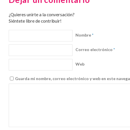
¿Quieres unirte a la conversación?
Siéntete libre de contribuir!
Nombre
*
Correo electrónico
*
Web
Guarda mi nombre, correo electrónico y web en este navega