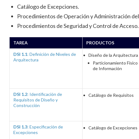
Catálogo de Excepciones.
Procedimientos de Operación y Administración del
Procedimientos de Seguridad y Control de Acceso.
TAREA
PRODUCTOS
DSI 1.1
: Definición de Niveles de
Diseño de la Arquitectura
Arquitectura
Particionamiento Físico
de Información
DSI 1.2
: Identificación de
Catálogo de Requisitos
Requisitos de Diseño y
Construcción
DSI 1.3
: Especificación de
Catálogo de Excepciones
Excepciones