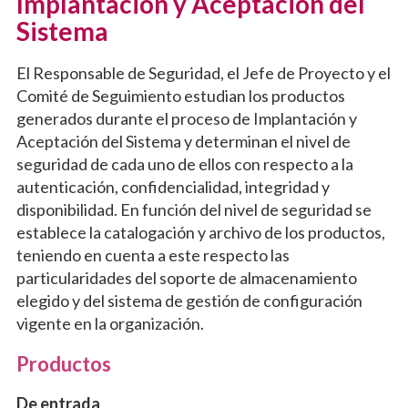
Implantación y Aceptación del
Sistema
El Responsable de Seguridad, el Jefe de Proyecto y el
Comité de Seguimiento estudian los productos
generados durante el proceso de Implantación y
Aceptación del Sistema y determinan el nivel de
seguridad de cada uno de ellos con respecto a la
autenticación, confidencialidad, integridad y
disponibilidad. En función del nivel de seguridad se
establece la catalogación y archivo de los productos,
teniendo en cuenta a este respecto las
particularidades del soporte de almacenamiento
elegido y del sistema de gestión de configuración
vigente en la organización.
Productos
De entrada