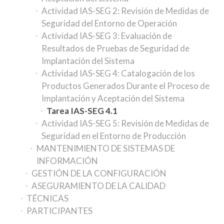
Actividad IAS-SEG 2: Revisión de Medidas de
Seguridad del Entorno de Operación
Actividad IAS-SEG 3: Evaluación de
Resultados de Pruebas de Seguridad de
Implantación del Sistema
Actividad IAS-SEG 4: Catalogación de los
Productos Generados Durante el Proceso de
Implantación y Aceptación del Sistema
Tarea IAS-SEG 4.1
Actividad IAS-SEG 5: Revisión de Medidas de
Seguridad en el Entorno de Producción
MANTENIMIENTO DE SISTEMAS DE
INFORMACIÓN
GESTIÓN DE LA CONFIGURACIÓN
ASEGURAMIENTO DE LA CALIDAD
TÉCNICAS
PARTICIPANTES