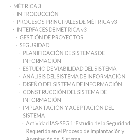
MÉTRICA 3
INTRODUCCIÓN
PROCESOS PRINCIPALES DE MÉTRICA v3
INTERFACES DE MÉTRICA v3
GESTIÓN DE PROYECTOS
SEGURIDAD
PLANIFICACIÓN DE SISTEMAS DE
INFORMACIÓN
ESTUDIO DE VIABILIDAD DEL SISTEMA
ANÁLISIS DEL SISTEMA DE INFORMACIÓN
DISEÑO DEL SISTEMA DE INFORMACIÓN
CONSTRUCCIÓN DEL SISTEMA DE
INFORMACIÓN
IMPLANTACIÓN Y ACEPTACIÓN DEL
SISTEMA
Actividad IAS-SEG 1: Estudio de la Seguridad
Requerida en el Proceso de Implantación y
Aceptación del Sistema