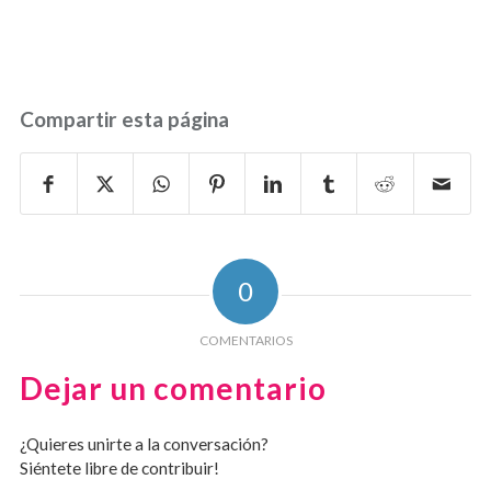
Compartir esta página
0
COMENTARIOS
Dejar un comentario
¿Quieres unirte a la conversación?
Siéntete libre de contribuir!