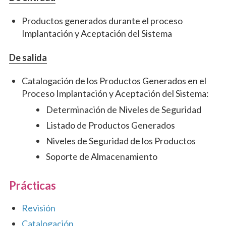
Productos generados durante el proceso
Implantación y Aceptación del Sistema
De salida
Catalogación de los Productos Generados en el
Proceso Implantación y Aceptación del Sistema:
Determinación de Niveles de Seguridad
Listado de Productos Generados
Niveles de Seguridad de los Productos
Soporte de Almacenamiento
Prácticas
Revisión
Catalogación