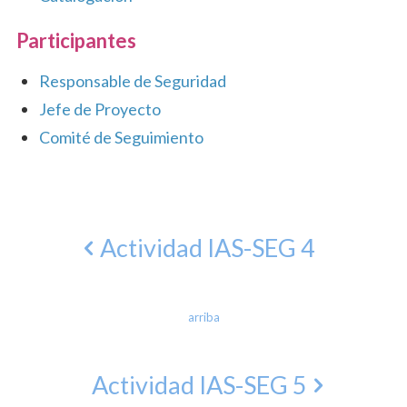
Participantes
Responsable de Seguridad
Jefe de Proyecto
Comité de Seguimiento
Actividad IAS-SEG 4
arriba
Actividad IAS-SEG 5