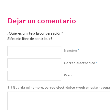
Dejar un comentario
¿Quieres unirte a la conversación?
Siéntete libre de contribuir!
Nombre
*
Correo electrónico
*
Web
Guarda mi nombre, correo electrónico y web en este navega