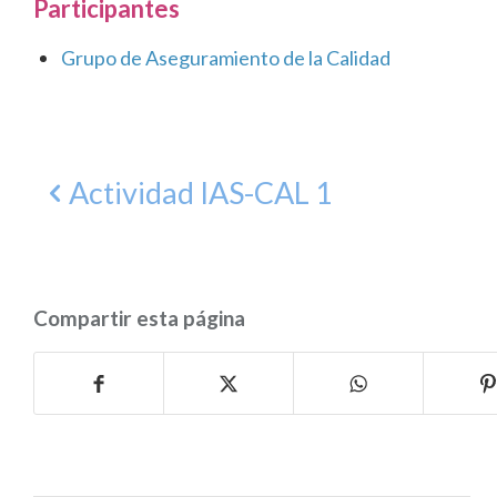
Participantes
Grupo de Aseguramiento de la Calidad
Actividad IAS-CAL 1
Compartir esta página