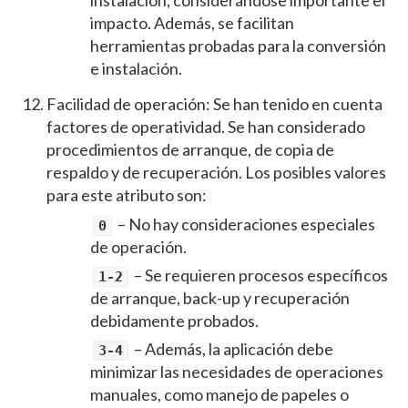
impacto. Además, se facilitan
herramientas probadas para la conversión
e instalación.
Facilidad de operación: Se han tenido en cuenta
factores de operatividad. Se han considerado
procedimientos de arranque, de copia de
respaldo y de recuperación. Los posibles valores
para este atributo son:
– No hay consideraciones especiales
0
de operación.
– Se requieren procesos específicos
1-2
de arranque, back-up y recuperación
debidamente probados.
– Además, la aplicación debe
3-4
minimizar las necesidades de operaciones
manuales, como manejo de papeles o