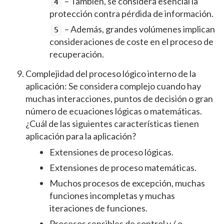
– También, se considera esencial la
4
protección contra pérdida de información.
– Además, grandes volúmenes implican
5
consideraciones de coste en el proceso de
recuperación.
Complejidad del proceso lógico interno de la
aplicación: Se considera complejo cuando hay
muchas interacciones, puntos de decisión o gran
número de ecuaciones lógicas o matemáticas.
¿Cuál de las siguientes características tienen
aplicación para la aplicación?
Extensiones de proceso lógicas.
Extensiones de proceso matemáticas.
Muchos procesos de excepción, muchas
funciones incompletas y muchas
iteraciones de funciones.
Procesos sensibles de control y / o