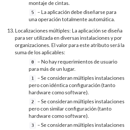
montaje de cintas.
– La aplicación debe diseñarse para
5
una operación totalmente automática.
Localizaciones múltiples: La aplicación se diseña
para ser utilizada en diversas instalaciones y por
organizaciones. El valor para este atributo será la
suma de los aplicables:
– No hay requerimientos de usuario
0
para más de un lugar.
– Se consideran múltiples instalaciones
1
pero con idéntica configuración (tanto
hardware como software).
– Se consideran múltiples instalaciones
2
pero con similar configuración (tanto
hardware como software).
– Se consideran múltiples instalaciones
3