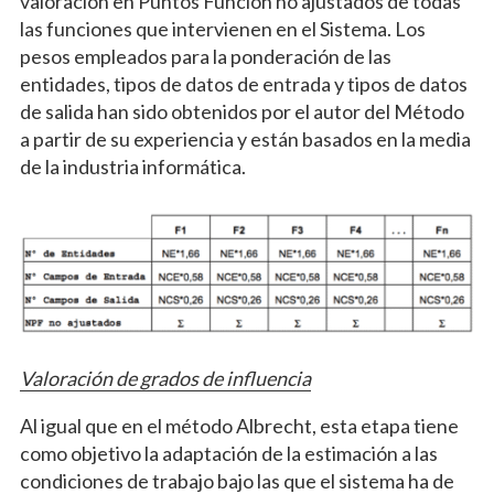
valoración en Puntos Función no ajustados de todas
las funciones que intervienen en el Sistema. Los
pesos empleados para la ponderación de las
entidades, tipos de datos de entrada y tipos de datos
de salida han sido obtenidos por el autor del Método
a partir de su experiencia y están basados en la media
de la industria informática.
Valoración de grados de influencia
Al igual que en el método Albrecht, esta etapa tiene
como objetivo la adaptación de la estimación a las
condiciones de trabajo bajo las que el sistema ha de