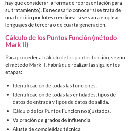
hay que considerar la forma de representación para
su tratamiento). Es necesario conocer si se trata de
una función por lotes o en línea, si se van a emplear
lenguajes de tercera o de cuarta generación.
Cálculo de los Puntos Función (método
Mark II)
Para proceder al cálculo de los puntos función, según
el método Mark II, habrá que realizar las siguientes
etapas:
Identificación de todas las funciones.
Identificación de todas las entidades, tipos de
datos de entrada y tipos de datos de salida.
Cálculo de los Puntos Función no ajustados.
Valoración de grados de influencia.
Ajuste de complejidad técnica.