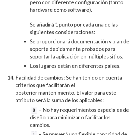
pero con diferente configuración (tanto
hardware como software).
Se añadirá 1 punto por cada una de las
siguientes consideraciones:
Se proporcionará documentación y plan de
soporte debidamente probados para
soportar la aplicación en múltiples sitios.
Los lugares están en diferentes países.
Facilidad de cambios: Se han tenido en cuenta
criterios que facilitarán el
posterior mantenimiento. El valor para este
atributo será la suma de los aplicables:
– No hay requerimientos especiales de
0
diseño para minimizar o facilitar los
cambios.
– Se preverá una flexible capacidad de
1