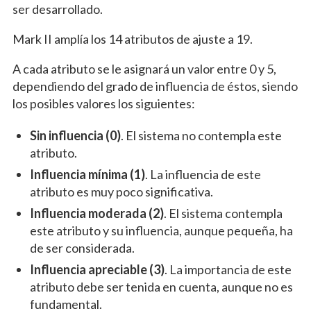
ser desarrollado.
Mark II amplía los 14 atributos de ajuste a 19.
A cada atributo se le asignará un valor entre 0 y 5,
dependiendo del grado de influencia de éstos, siendo
los posibles valores los siguientes:
Sin influencia (0)
. El sistema no contempla este
atributo.
Influencia mínima (1)
. La influencia de este
atributo es muy poco significativa.
Influencia moderada (2)
. El sistema contempla
este atributo y su influencia, aunque pequeña, ha
de ser considerada.
Influencia apreciable (3)
. La importancia de este
atributo debe ser tenida en cuenta, aunque no es
fundamental.