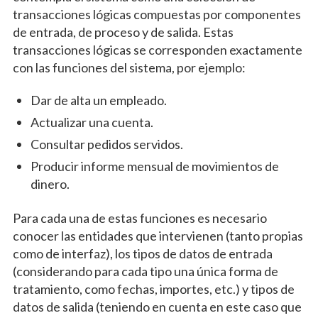
transacciones lógicas compuestas por componentes
de entrada, de proceso y de salida. Estas
transacciones lógicas se corresponden exactamente
con las funciones del sistema, por ejemplo:
Dar de alta un empleado.
Actualizar una cuenta.
Consultar pedidos servidos.
Producir informe mensual de movimientos de
dinero.
Para cada una de estas funciones es necesario
conocer las entidades que intervienen (tanto propias
como de interfaz), los tipos de datos de entrada
(considerando para cada tipo una única forma de
tratamiento, como fechas, importes, etc.) y tipos de
datos de salida (teniendo en cuenta en este caso que