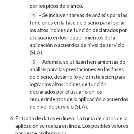
por los picos de tráfico.
– Se incluyen tareas de análisis para las
4
funciones en la fase de diseño para lograr
los altos índices de función declarados por
el usuario en los requerimientos de la
aplicación o acuerdos de nivel de servicio
(SLA).
– Además, se utilizan herramientas de
5
análisis para las prestaciones en las fases
de diseño, desarrollo y / o instalación para
lograr los altos índices de función
declarados por el usuario en los
requerimientos de la aplicación o acuerdos
de nivel de servicio (SLA).
Entrada de datos en línea: La toma de datos de la
aplicación se realiza en línea. Los posibles valores
para este atributo son: