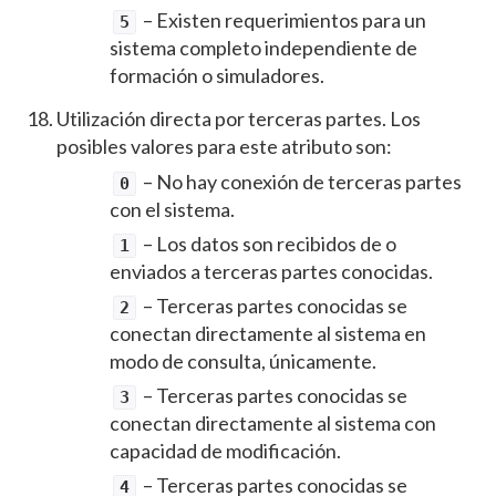
– Existen requerimientos para un
5
sistema completo independiente de
formación o simuladores.
Utilización directa por terceras partes. Los
posibles valores para este atributo son:
– No hay conexión de terceras partes
0
con el sistema.
– Los datos son recibidos de o
1
enviados a terceras partes conocidas.
– Terceras partes conocidas se
2
conectan directamente al sistema en
modo de consulta, únicamente.
– Terceras partes conocidas se
3
conectan directamente al sistema con
capacidad de modificación.
– Terceras partes conocidas se
4