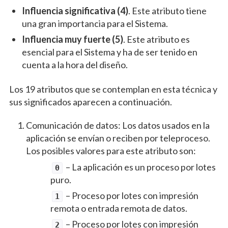
Influencia significativa (4)
. Este atributo tiene
una gran importancia para el Sistema.
Influencia muy fuerte (5)
. Este atributo es
esencial para el Sistema y ha de ser tenido en
cuenta a la hora del diseño.
Los 19 atributos que se contemplan en esta técnica y
sus significados aparecen a continuación.
Comunicación de datos: Los datos usados en la
aplicación se envían o reciben por teleproceso.
Los posibles valores para este atributo son:
– La aplicación es un proceso por lotes
0
puro.
– Proceso por lotes con impresión
1
remota o entrada remota de datos.
– Proceso por lotes con impresión
2