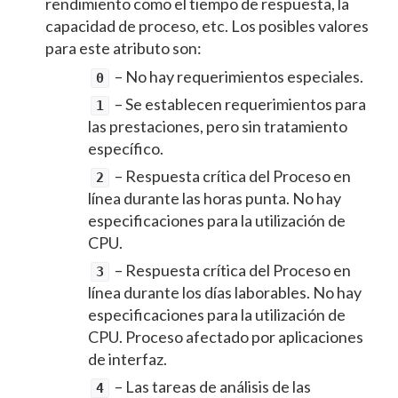
rendimiento como el tiempo de respuesta, la
capacidad de proceso, etc. Los posibles valores
para este atributo son:
– No hay requerimientos especiales.
0
– Se establecen requerimientos para
1
las prestaciones, pero sin tratamiento
específico.
– Respuesta crítica del Proceso en
2
línea durante las horas punta. No hay
especificaciones para la utilización de
CPU.
– Respuesta crítica del Proceso en
3
línea durante los días laborables. No hay
especificaciones para la utilización de
CPU. Proceso afectado por aplicaciones
de interfaz.
– Las tareas de análisis de las
4