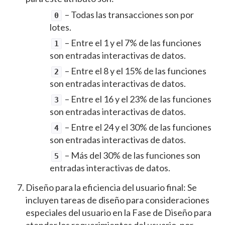
– Todas las transacciones son por
0
lotes.
– Entre el 1 y el 7% de las funciones
1
son entradas interactivas de datos.
– Entre el 8 y el 15% de las funciones
2
son entradas interactivas de datos.
– Entre el 16 y el 23% de las funciones
3
son entradas interactivas de datos.
– Entre el 24 y el 30% de las funciones
4
son entradas interactivas de datos.
– Más del 30% de las funciones son
5
entradas interactivas de datos.
Diseño para la eficiencia del usuario final: Se
incluyen tareas de diseño para consideraciones
especiales del usuario en la Fase de Diseño para
atender los requerimientos del usuario, por