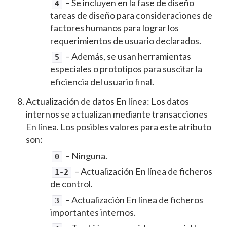
– Se incluyen en la fase de diseño
4
tareas de diseño para consideraciones de
factores humanos para lograr los
requerimientos de usuario declarados.
– Además, se usan herramientas
5
especiales o prototipos para suscitar la
eficiencia del usuario final.
Actualización de datos En línea: Los datos
internos se actualizan mediante transacciones
En línea. Los posibles valores para este atributo
son:
– Ninguna.
0
– Actualización En línea de ficheros
1-2
de control.
– Actualización En línea de ficheros
3
importantes internos.