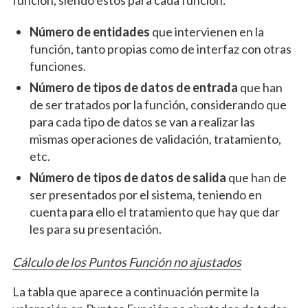
función, siendo estos para cada función:
Número de entidades
que intervienen en la
función, tanto propias como de interfaz con otras
funciones.
Número de tipos de datos de entrada
que han
de ser tratados por la función, considerando que
para cada tipo de datos se van a realizar las
mismas operaciones de validación, tratamiento,
etc.
Número de tipos de datos de salida
que han de
ser presentados por el sistema, teniendo en
cuenta para ello el tratamiento que hay que dar
les para su presentación.
Cálculo de los Puntos Función no ajustados
La tabla que aparece a continuación permite la