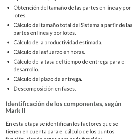
Obtención del tamaño de las partes en línea y por
lotes.
Cálculo del tamaño total del Sistema a partir de las
partes en línea y por lotes.
Cálculo de la productividad estimada.
Cálculo del esfuerzo en horas.
Cálculo de la tasa del tiempo de entrega para el
desarrollo.
Cálculo del plazo de entrega.
Descomposición en fases.
Identificación de los componentes, según
Mark II
En esta etapa se identifican los factores que se
tienen en cuenta para el cálculo de los puntos