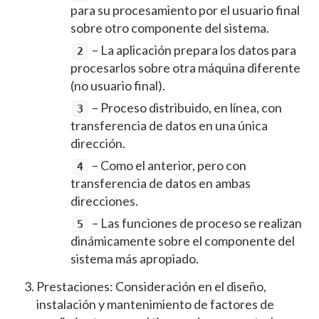
para su procesamiento por el usuario final
sobre otro componente del sistema.
– La aplicación prepara los datos para
2
procesarlos sobre otra máquina diferente
(no usuario final).
– Proceso distribuido, en línea, con
3
transferencia de datos en una única
dirección.
– Como el anterior, pero con
4
transferencia de datos en ambas
direcciones.
– Las funciones de proceso se realizan
5
dinámicamente sobre el componente del
sistema más apropiado.
Prestaciones: Consideración en el diseño,
instalación y mantenimiento de factores de