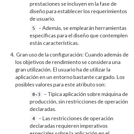
prestaciones se incluyen en la fase de
diseño para establecer los requerimientos
de usuario.
– Además, se emplearán herramientas
5
específicas para el diseño que contemplen
estás características.
Gran uso de la configuración: Cuando además de
los objetivos de rendimiento se considera una
gran utilización. El usuario ha de utilizar la
aplicación en un entorno bastante cargado. Los
posibles valores para este atributo son:
– Típica aplicación sobre máquina de
0-3
producción, sin restricciones de operación
declaradas.
– Las restricciones de operación
4
declaradas requieren imperativos
especiales sobre la aplicación en el