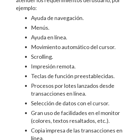
ejemplo:
Ayuda de navegación.
Menús.
Ayuda en línea.
Movimiento automático del cursor.
Scrolling.
Impresión remota.
Teclas de función preestablecidas.
Procesos por lotes lanzados desde
transacciones en línea.
Selección de datos con el cursor.
Gran uso de facilidades en el monitor
(colores, textos resaltados, etc.).
Copia impresa de las transacciones en
línea.