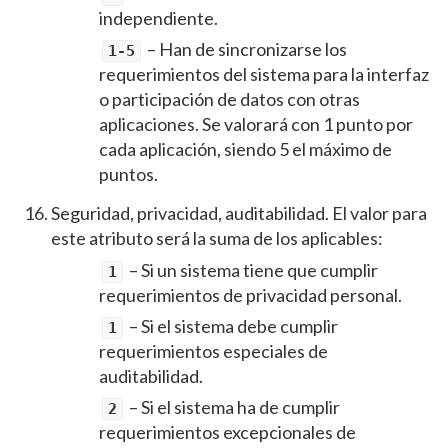
independiente.
– Han de sincronizarse los
1-5
requerimientos del sistema para la interfaz
o participación de datos con otras
aplicaciones. Se valorará con 1 punto por
cada aplicación, siendo 5 el máximo de
puntos.
Seguridad, privacidad, auditabilidad. El valor para
este atributo será la suma de los aplicables:
– Si un sistema tiene que cumplir
1
requerimientos de privacidad personal.
– Si el sistema debe cumplir
1
requerimientos especiales de
auditabilidad.
– Si el sistema ha de cumplir
2
requerimientos excepcionales de