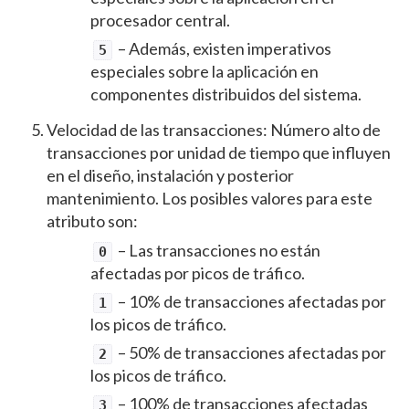
procesador central.
– Además, existen imperativos
5
especiales sobre la aplicación en
componentes distribuidos del sistema.
Velocidad de las transacciones: Número alto de
transacciones por unidad de tiempo que influyen
en el diseño, instalación y posterior
mantenimiento. Los posibles valores para este
atributo son:
– Las transacciones no están
0
afectadas por picos de tráfico.
– 10% de transacciones afectadas por
1
los picos de tráfico.
– 50% de transacciones afectadas por
2
los picos de tráfico.
– 100% de transacciones afectadas
3