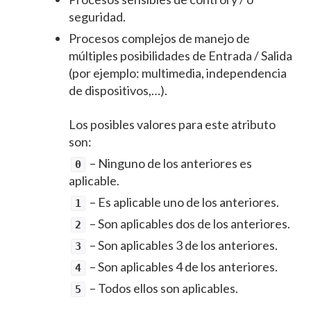
seguridad.
Procesos complejos de manejo de
múltiples posibilidades de Entrada / Salida
(por ejemplo: multimedia, independencia
de dispositivos,…).
Los posibles valores para este atributo
son:
– Ninguno de los anteriores es
0
aplicable.
– Es aplicable uno de los anteriores.
1
– Son aplicables dos de los anteriores.
2
– Son aplicables 3 de los anteriores.
3
– Son aplicables 4 de los anteriores.
4
– Todos ellos son aplicables.
5