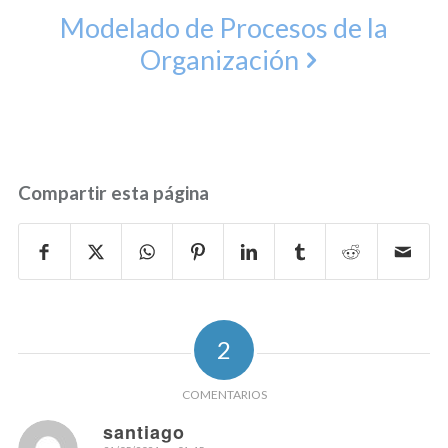
Modelado de Procesos de la
Organización
Compartir esta página
2
COMENTARIOS
santiago