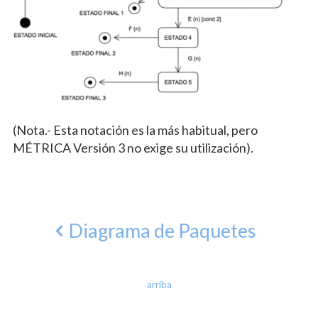
(Nota.- Esta notación es la más habitual, pero
MÉTRICA Versión 3 no exige su utilización).
Diagrama de Paquetes
arriba