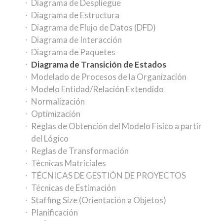
Diagrama de Despliegue
Diagrama de Estructura
Diagrama de Flujo de Datos (DFD)
Diagrama de Interacción
Diagrama de Paquetes
Diagrama de Transición de Estados
Modelado de Procesos de la Organización
Modelo Entidad/Relación Extendido
Normalización
Optimización
Reglas de Obtención del Modelo Físico a partir
del Lógico
Reglas de Transformación
Técnicas Matriciales
TÉCNICAS DE GESTIÓN DE PROYECTOS
Técnicas de Estimación
Staffing Size (Orientación a Objetos)
Planificación