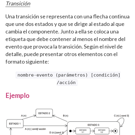
Transición
Una transición se representa con una flecha continua
que une dos estados y que se dirige al estado al que
cambia el componente. Junto a ella se coloca una
etiqueta que debe contener al menos el nombre del
evento que provoca la transición. Según el nivel de
detalle, puede presentar otros elementos con el
formato siguiente:
nombre-evento (parámetros) [condición]
/acción
Ejemplo