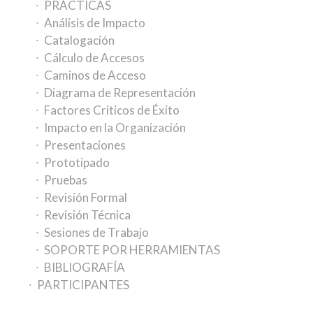
PRÁCTICAS
Análisis de Impacto
Catalogación
Cálculo de Accesos
Caminos de Acceso
Diagrama de Representación
Factores Críticos de Éxito
Impacto en la Organización
Presentaciones
Prototipado
Pruebas
Revisión Formal
Revisión Técnica
Sesiones de Trabajo
SOPORTE POR HERRAMIENTAS
BIBLIOGRAFÍA
PARTICIPANTES