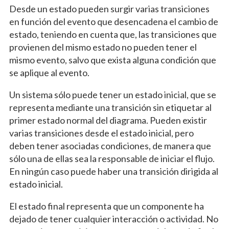
Desde un estado pueden surgir varias transiciones
en función del evento que desencadena el cambio de
estado, teniendo en cuenta que, las transiciones que
provienen del mismo estado no pueden tener el
mismo evento, salvo que exista alguna condición que
se aplique al evento.
Un sistema sólo puede tener un estado inicial, que se
representa mediante una transición sin etiquetar al
primer estado normal del diagrama. Pueden existir
varias transiciones desde el estado inicial, pero
deben tener asociadas condiciones, de manera que
sólo una de ellas sea la responsable de iniciar el flujo.
En ningún caso puede haber una transición dirigida al
estado inicial.
El estado final representa que un componente ha
dejado de tener cualquier interacción o actividad. No