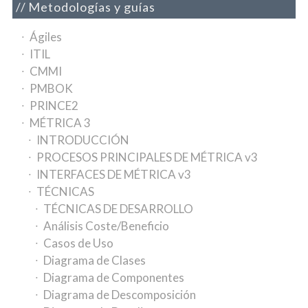
Metodologías y guías
Ágiles
ITIL
CMMI
PMBOK
PRINCE2
MÉTRICA 3
INTRODUCCIÓN
PROCESOS PRINCIPALES DE MÉTRICA v3
INTERFACES DE MÉTRICA v3
TÉCNICAS
TÉCNICAS DE DESARROLLO
Análisis Coste/Beneficio
Casos de Uso
Diagrama de Clases
Diagrama de Componentes
Diagrama de Descomposición