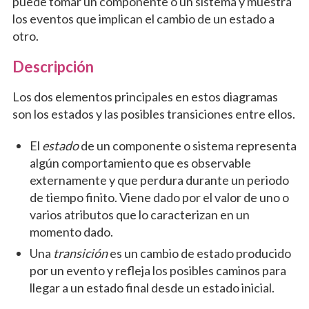
puede tomar un componente o un sistema y muestra
los eventos que implican el cambio de un estado a
otro.
Descripción
Los dos elementos principales en estos diagramas
son los estados y las posibles transiciones entre ellos.
El
estado
de un componente o sistema representa
algún comportamiento que es observable
externamente y que perdura durante un periodo
de tiempo finito. Viene dado por el valor de uno o
varios atributos que lo caracterizan en un
momento dado.
Una
transición
es un cambio de estado producido
por un evento y refleja los posibles caminos para
llegar a un estado final desde un estado inicial.