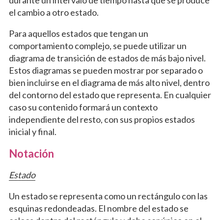
durante un intervalo de tiempo hasta que se produce
el cambio a otro estado.
Para aquellos estados que tengan un
comportamiento complejo, se puede utilizar un
diagrama de transición de estados de más bajo nivel.
Estos diagramas se pueden mostrar por separado o
bien incluirse en el diagrama de más alto nivel, dentro
del contorno del estado que representa. En cualquier
caso su contenido formará un contexto
independiente del resto, con sus propios estados
inicial y final.
Notación
Estado
Un estado se representa como un rectángulo con las
esquinas redondeadas. El nombre del estado se