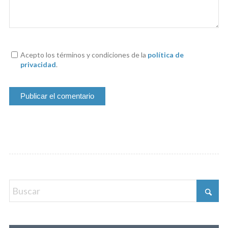
Acepto los términos y condiciones de la
política de
privacidad
.