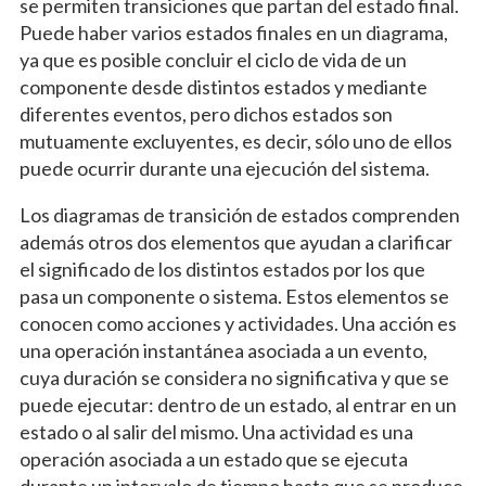
se permiten transiciones que partan del estado final.
Puede haber varios estados finales en un diagrama,
ya que es posible concluir el ciclo de vida de un
componente desde distintos estados y mediante
diferentes eventos, pero dichos estados son
mutuamente excluyentes, es decir, sólo uno de ellos
puede ocurrir durante una ejecución del sistema.
Los diagramas de transición de estados comprenden
además otros dos elementos que ayudan a clarificar
el significado de los distintos estados por los que
pasa un componente o sistema. Estos elementos se
conocen como acciones y actividades. Una acción es
una operación instantánea asociada a un evento,
cuya duración se considera no significativa y que se
puede ejecutar: dentro de un estado, al entrar en un
estado o al salir del mismo. Una actividad es una
operación asociada a un estado que se ejecuta