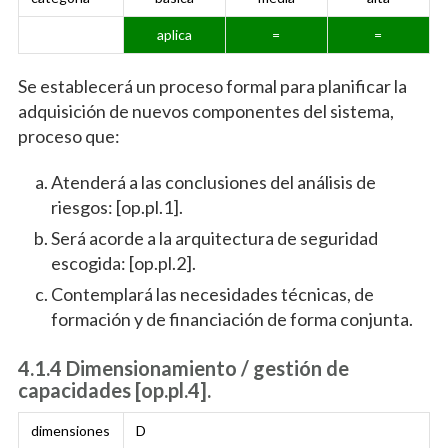
aplica
=
=
Se establecerá un proceso formal para planificar la
adquisición de nuevos componentes del sistema,
proceso que:
Atenderá a las conclusiones del análisis de
riesgos: [op.pl.1].
Será acorde a la arquitectura de seguridad
escogida: [op.pl.2].
Contemplará las necesidades técnicas, de
formación y de financiación de forma conjunta.
4.1.4 Dimensionamiento / gestión de
capacidades [op.pl.4].
dimensiones
D