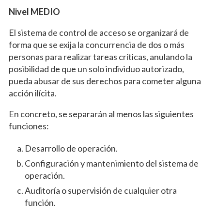
Nivel MEDIO
El sistema de control de acceso se organizará de
forma que se exija la concurrencia de dos o más
personas para realizar tareas críticas, anulando la
posibilidad de que un solo individuo autorizado,
pueda abusar de sus derechos para cometer alguna
acción ilícita.
En concreto, se separarán al menos las siguientes
funciones:
Desarrollo de operación.
Configuración y mantenimiento del sistema de
operación.
Auditoría o supervisión de cualquier otra
función.