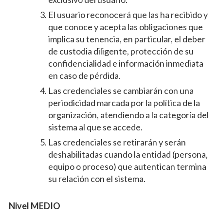
El usuario reconocerá que las ha recibido y
que conoce y acepta las obligaciones que
implica su tenencia, en particular, el deber
de custodia diligente, protección de su
confidencialidad e información inmediata
en caso de pérdida.
Las credenciales se cambiarán con una
periodicidad marcada por la política de la
organización, atendiendo a la categoría del
sistema al que se accede.
Las credenciales se retirarán y serán
deshabilitadas cuando la entidad (persona,
equipo o proceso) que autentican termina
su relación con el sistema.
Nivel MEDIO