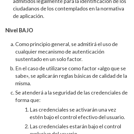
admitidos legalmente para la identificación de los
ciudadanos de los contemplados en la normativa
de aplicación.
Nivel BAJO
Como principio general, se admitirá el uso de
cualquier mecanismo de autenticación
sustentado en un solo factor.
En el caso de utilizarse como factor «algo que se
sabe», se aplicarán reglas básicas de calidad de la
misma.
Se atenderá a la seguridad de las credenciales de
forma que:
Las credenciales se activarán una vez
estén bajo el control efectivo del usuario.
Las credenciales estarán bajo el control
exclusivo del usuario.