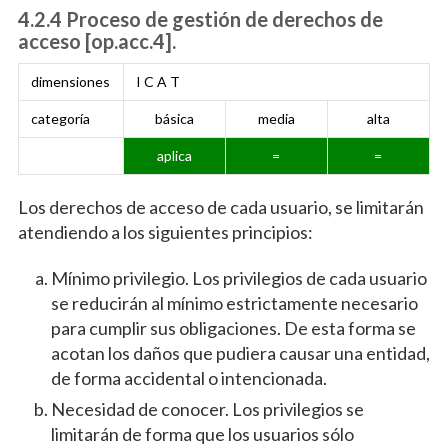
4.2.4 Proceso de gestión de derechos de
acceso [op.acc.4].
dimensiones
I C A T
categoría
básica
media
alta
aplica
=
=
Los derechos de acceso de cada usuario, se limitarán
atendiendo a los siguientes principios:
Mínimo privilegio. Los privilegios de cada usuario
se reducirán al mínimo estrictamente necesario
para cumplir sus obligaciones. De esta forma se
acotan los daños que pudiera causar una entidad,
de forma accidental o intencionada.
Necesidad de conocer. Los privilegios se
limitarán de forma que los usuarios sólo