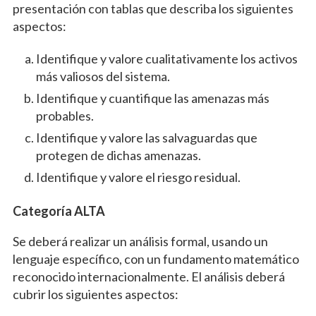
presentación con tablas que describa los siguientes
aspectos:
Identifique y valore cualitativamente los activos
más valiosos del sistema.
Identifique y cuantifique las amenazas más
probables.
Identifique y valore las salvaguardas que
protegen de dichas amenazas.
Identifique y valore el riesgo residual.
Categoría ALTA
Se deberá realizar un análisis formal, usando un
lenguaje específico, con un fundamento matemático
reconocido internacionalmente. El análisis deberá
cubrir los siguientes aspectos: