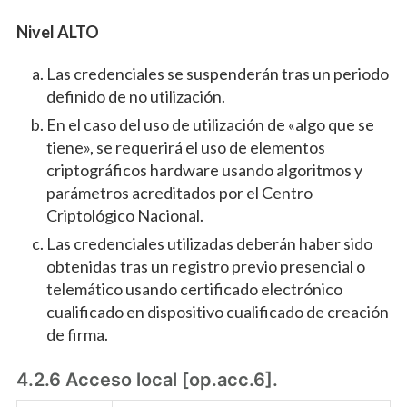
Nivel ALTO
Las credenciales se suspenderán tras un periodo
definido de no utilización.
En el caso del uso de utilización de «algo que se
tiene», se requerirá el uso de elementos
criptográficos hardware usando algoritmos y
parámetros acreditados por el Centro
Criptológico Nacional.
Las credenciales utilizadas deberán haber sido
obtenidas tras un registro previo presencial o
telemático usando certificado electrónico
cualificado en dispositivo cualificado de creación
de firma.
4.2.6 Acceso local [op.acc.6].