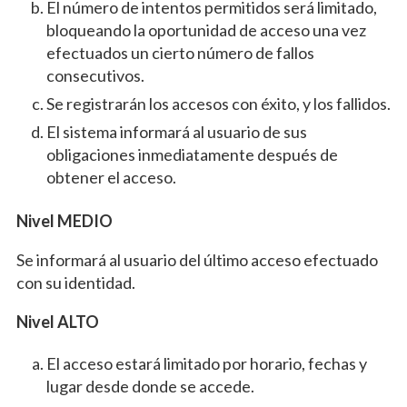
El número de intentos permitidos será limitado,
bloqueando la oportunidad de acceso una vez
efectuados un cierto número de fallos
consecutivos.
Se registrarán los accesos con éxito, y los fallidos.
El sistema informará al usuario de sus
obligaciones inmediatamente después de
obtener el acceso.
Nivel MEDIO
Se informará al usuario del último acceso efectuado
con su identidad.
Nivel ALTO
El acceso estará limitado por horario, fechas y
lugar desde donde se accede.