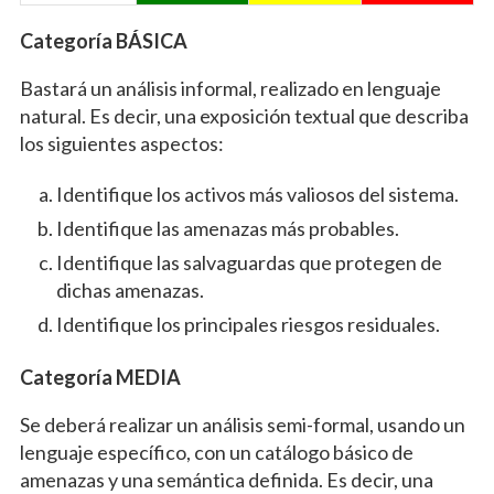
Categoría BÁSICA
Bastará un análisis informal, realizado en lenguaje
natural. Es decir, una exposición textual que describa
los siguientes aspectos:
Identifique los activos más valiosos del sistema.
Identifique las amenazas más probables.
Identifique las salvaguardas que protegen de
dichas amenazas.
Identifique los principales riesgos residuales.
Categoría MEDIA
Se deberá realizar un análisis semi-formal, usando un
lenguaje específico, con un catálogo básico de
amenazas y una semántica definida. Es decir, una