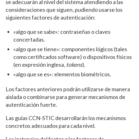
se adecuarán al nivel del sistema atendiendo a las
consideraciones que siguen, pudiendo usarse los
siguientes factores de autenticación:
«algo que se sabe»: contraseñas o claves
concertadas.
«algo que se tiene»: componentes lógicos (tales
como certificados software) o dispositivos físicos
(en expresión inglesa,
tokens
).
«algo que se es»: elementos biométricos.
Los factores anteriores podrán utilizarse de manera
aislada o combinarse para generar mecanismos de
autenticación fuerte.
Las guías CCN-STIC desarrollarán los mecanismos
concretos adecuados para cada nivel.