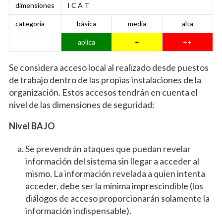
dimensiones
I C A T
categoría
básica
media
alta
aplica
+
++
Se considera acceso local al realizado desde puestos
de trabajo dentro de las propias instalaciones de la
organización. Estos accesos tendrán en cuenta el
nivel de las dimensiones de seguridad:
Nivel BAJO
Se prevendrán ataques que puedan revelar
información del sistema sin llegar a acceder al
mismo. La información revelada a quien intenta
acceder, debe ser la mínima imprescindible (los
diálogos de acceso proporcionarán solamente la
información indispensable).