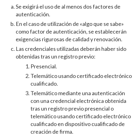
Se exigirá el uso de al menos dos factores de
autenticación.
En el caso de utilización de «algo que se sabe»
como factor de autenticación, se establecerán
exigencias rigurosas de calidad y renovación.
Las credenciales utilizadas deberán haber sido
obtenidas tras un registro previo:
Presencial.
Telemático usando certificado electrónico
cualificado.
Telemático mediante una autenticación
con una credencial electrónica obtenida
tras un registro previo presencial o
telemático usando certificado electrónico
cualificado en dispositivo cualificado de
creación de firma.