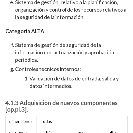
Sistema de gestión, relativo a la planificación,
organización y control de los recursos relativos a
la seguridad de la información.
Categoría ALTA
Sistema de gestión de seguridad de la
información con actualización y aprobación
periódica.
Controles técnicos internos:
Validación de datos de entrada, salida y
datos intermedios.
4.1.3 Adquisición de nuevos componentes
[op.pl.3].
dimensiones
Todas
categoría
básica
media
alta