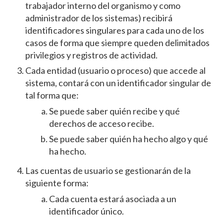
trabajador interno del organismo y como
administrador de los sistemas) recibirá
identificadores singulares para cada uno de los
casos de forma que siempre queden delimitados
privilegios y registros de actividad.
Cada entidad (usuario o proceso) que accede al
sistema, contará con un identificador singular de
tal forma que:
Se puede saber quién recibe y qué
derechos de acceso recibe.
Se puede saber quién ha hecho algo y qué
ha hecho.
Las cuentas de usuario se gestionarán de la
siguiente forma:
Cada cuenta estará asociada a un
identificador único.