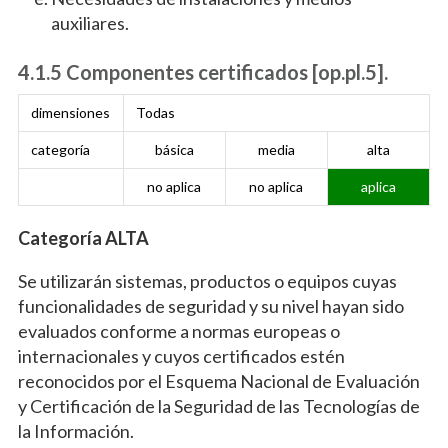
auxiliares.
4.1.5 Componentes certificados [op.pl.5].
dimensiones
Todas
categoría
básica
media
alta
no aplica
no aplica
aplica
Categoría ALTA
Se utilizarán sistemas, productos o equipos cuyas
funcionalidades de seguridad y su nivel hayan sido
evaluados conforme a normas europeas o
internacionales y cuyos certificados estén
reconocidos por el Esquema Nacional de Evaluación
y Certificación de la Seguridad de las Tecnologías de
la Información.