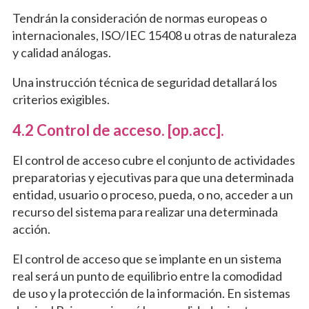
Tendrán la consideración de normas europeas o
internacionales, ISO/IEC 15408 u otras de naturaleza
y calidad análogas.
Una instrucción técnica de seguridad detallará los
criterios exigibles.
4.2 Control de acceso. [op.acc].
El control de acceso cubre el conjunto de actividades
preparatorias y ejecutivas para que una determinada
entidad, usuario o proceso, pueda, o no, acceder a un
recurso del sistema para realizar una determinada
acción.
El control de acceso que se implante en un sistema
real será un punto de equilibrio entre la comodidad
de uso y la protección de la información. En sistemas