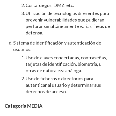
Cortafuegos, DMZ, etc.
Utilización de tecnologías diferentes para
prevenir vulnerabilidades que pudieran
perforar simultáneamente varias líneas de
defensa.
Sistema de identificación y autenticación de
usuarios:
Uso de claves concertadas, contraseñas,
tarjetas de identificación, biometría, u
otras de naturaleza análoga.
Uso de ficheros o directorios para
autenticar al usuario y determinar sus
derechos de acceso.
Categoría MEDIA