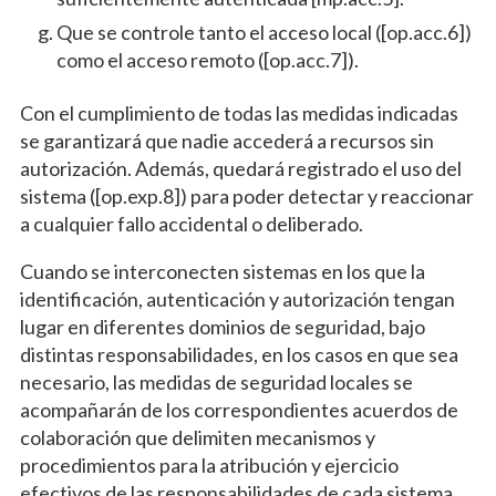
Que se controle tanto el acceso local ([op.acc.6])
como el acceso remoto ([op.acc.7]).
Con el cumplimiento de todas las medidas indicadas
se garantizará que nadie accederá a recursos sin
autorización. Además, quedará registrado el uso del
sistema ([op.exp.8]) para poder detectar y reaccionar
a cualquier fallo accidental o deliberado.
Cuando se interconecten sistemas en los que la
identificación, autenticación y autorización tengan
lugar en diferentes dominios de seguridad, bajo
distintas responsabilidades, en los casos en que sea
necesario, las medidas de seguridad locales se
acompañarán de los correspondientes acuerdos de
colaboración que delimiten mecanismos y
procedimientos para la atribución y ejercicio
efectivos de las responsabilidades de cada sistema