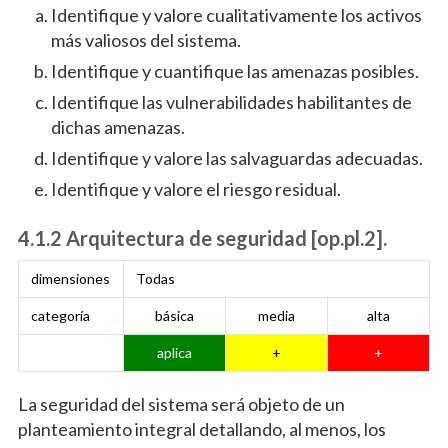
Identifique y valore cualitativamente los activos
más valiosos del sistema.
Identifique y cuantifique las amenazas posibles.
Identifique las vulnerabilidades habilitantes de
dichas amenazas.
Identifique y valore las salvaguardas adecuadas.
Identifique y valore el riesgo residual.
4.1.2 Arquitectura de seguridad [op.pl.2].
dimensiones
Todas
categoría
básica
media
alta
aplica
+
+
La seguridad del sistema será objeto de un
planteamiento integral detallando, al menos, los