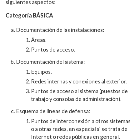
siguientes aspectos:
Categoría BÁSICA
Documentación de las instalaciones:
Áreas.
Puntos de acceso.
Documentación del sistema:
Equipos.
Redes internas y conexiones al exterior.
Puntos de acceso al sistema (puestos de
trabajo y consolas de administración).
Esquema de líneas de defensa:
Puntos de interconexión a otros sistemas
o a otras redes, en especial si se trata de
Internet o redes públicas en general.